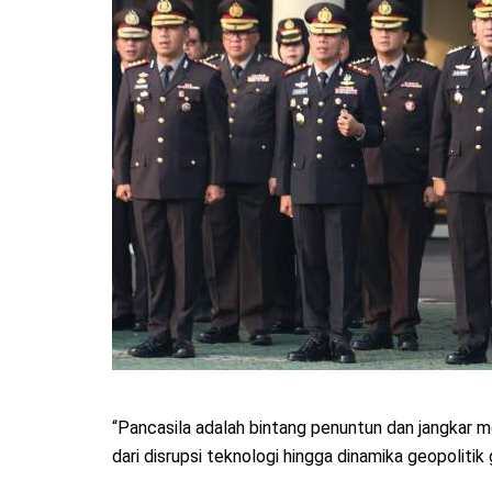
“Pancasila adalah bintang penuntun dan jangkar 
dari disrupsi teknologi hingga dinamika geopolitik