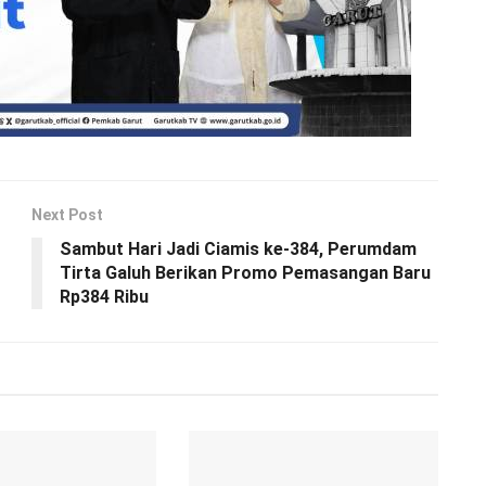
Next Post
Sambut Hari Jadi Ciamis ke-384, Perumdam
Tirta Galuh Berikan Promo Pemasangan Baru
Rp384 Ribu