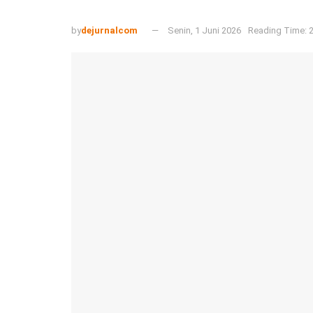
by
dejurnalcom
Senin, 1 Juni 2026
Reading Time: 2