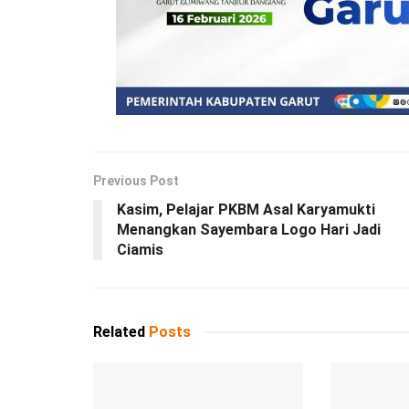
Previous Post
Kasim, Pelajar PKBM Asal Karyamukti
Menangkan Sayembara Logo Hari Jadi
Ciamis
Related
Posts