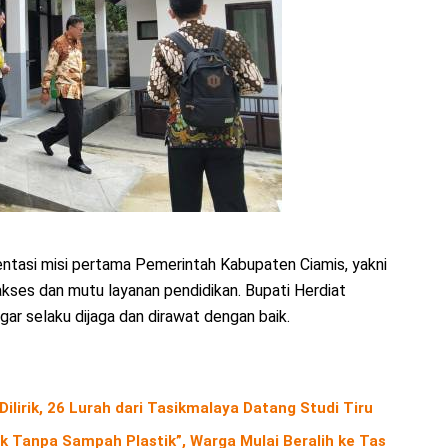
ntasi misi pertama Pemerintah Kabupaten Ciamis, yakni
kses dan mutu layanan pendidikan. Bupati Herdiat
gar selaku dijaga dan dirawat dengan baik.
ilirik, 26 Lurah dari Tasikmalaya Datang Studi Tiru
Tanpa Sampah Plastik”, Warga Mulai Beralih ke Tas