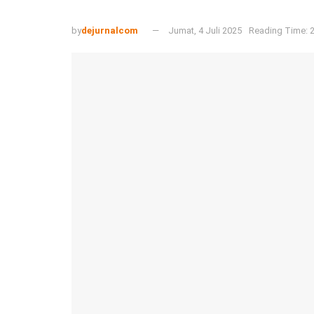
by
dejurnalcom
Jumat, 4 Juli 2025
Reading Time: 2