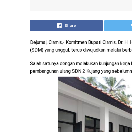
Share
Dejurnal, Ciamis,- Komitmen Bupati Ciamis, Dr. 
(SDM) yang unggul, terus diwujudkan melalui berb
Salah satunya dengan melakukan kunjungan kerja 
pembangunan ulang SDN 2 Kujang yang sebelumny