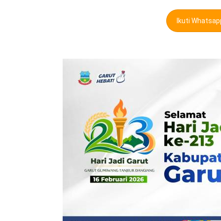
Ikuti Whatsa