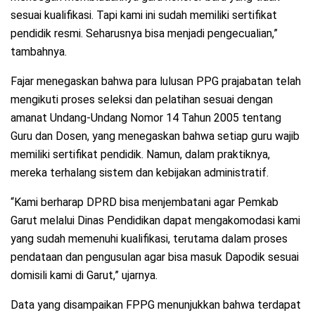
sesuai kualifikasi. Tapi kami ini sudah memiliki sertifikat
pendidik resmi. Seharusnya bisa menjadi pengecualian,”
tambahnya.
Fajar menegaskan bahwa para lulusan PPG prajabatan telah
mengikuti proses seleksi dan pelatihan sesuai dengan
amanat Undang-Undang Nomor 14 Tahun 2005 tentang
Guru dan Dosen, yang menegaskan bahwa setiap guru wajib
memiliki sertifikat pendidik. Namun, dalam praktiknya,
mereka terhalang sistem dan kebijakan administratif.
“Kami berharap DPRD bisa menjembatani agar Pemkab
Garut melalui Dinas Pendidikan dapat mengakomodasi kami
yang sudah memenuhi kualifikasi, terutama dalam proses
pendataan dan pengusulan agar bisa masuk Dapodik sesuai
domisili kami di Garut,” ujarnya.
Data yang disampaikan FPPG menunjukkan bahwa terdapat