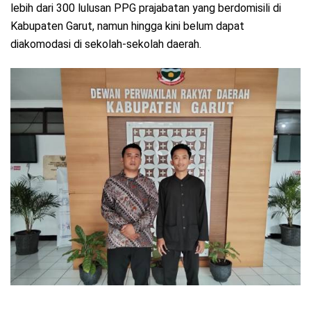
lebih dari 300 lulusan PPG prajabatan yang berdomisili di
Kabupaten Garut, namun hingga kini belum dapat
diakomodasi di sekolah-sekolah daerah.