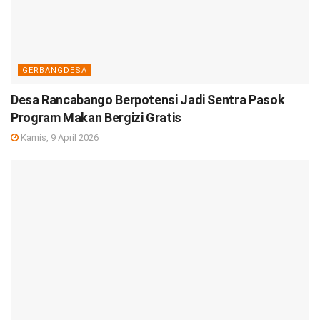
GERBANGDESA
Desa Rancabango Berpotensi Jadi Sentra Pasok
Program Makan Bergizi Gratis
Kamis, 9 April 2026