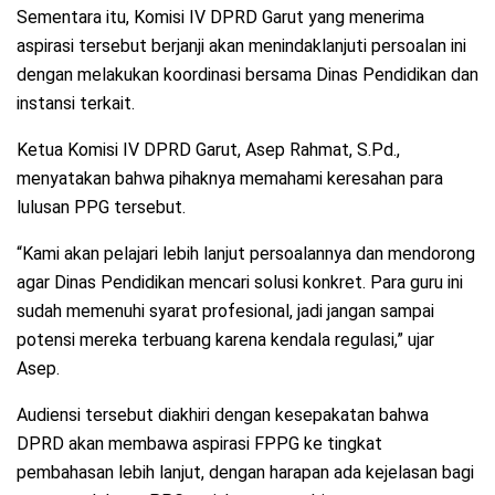
Sementara itu, Komisi IV DPRD Garut yang menerima
aspirasi tersebut berjanji akan menindaklanjuti persoalan ini
dengan melakukan koordinasi bersama Dinas Pendidikan dan
instansi terkait.
Ketua Komisi IV DPRD Garut, Asep Rahmat, S.Pd.,
menyatakan bahwa pihaknya memahami keresahan para
lulusan PPG tersebut.
“Kami akan pelajari lebih lanjut persoalannya dan mendorong
agar Dinas Pendidikan mencari solusi konkret. Para guru ini
sudah memenuhi syarat profesional, jadi jangan sampai
potensi mereka terbuang karena kendala regulasi,” ujar
Asep.
Audiensi tersebut diakhiri dengan kesepakatan bahwa
DPRD akan membawa aspirasi FPPG ke tingkat
pembahasan lebih lanjut, dengan harapan ada kejelasan bagi