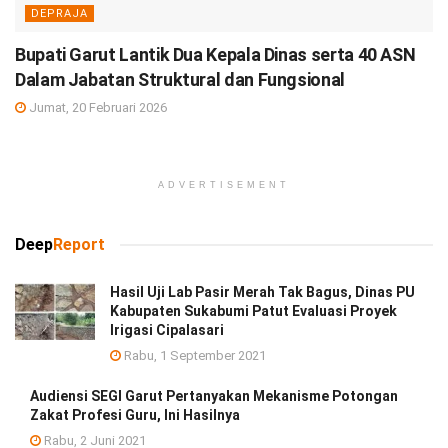
DEPRAJA
Bupati Garut Lantik Dua Kepala Dinas serta 40 ASN
Dalam Jabatan Struktural dan Fungsional
Jumat, 20 Februari 2026
ADVERTISEMENT
Deep
Report
Hasil Uji Lab Pasir Merah Tak Bagus, Dinas PU
Kabupaten Sukabumi Patut Evaluasi Proyek
Irigasi Cipalasari
Rabu, 1 September 2021
Audiensi SEGI Garut Pertanyakan Mekanisme Potongan
Zakat Profesi Guru, Ini Hasilnya
Rabu, 2 Juni 2021