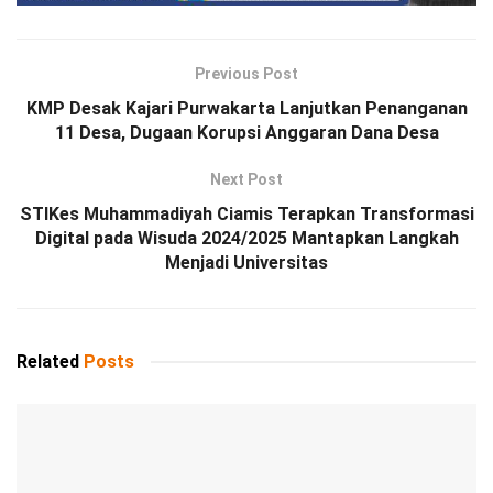
Previous Post
KMP Desak Kajari Purwakarta Lanjutkan Penanganan
11 Desa, Dugaan Korupsi Anggaran Dana Desa
Next Post
STIKes Muhammadiyah Ciamis Terapkan Transformasi
Digital pada Wisuda 2024/2025 Mantapkan Langkah
Menjadi Universitas
Related
Posts