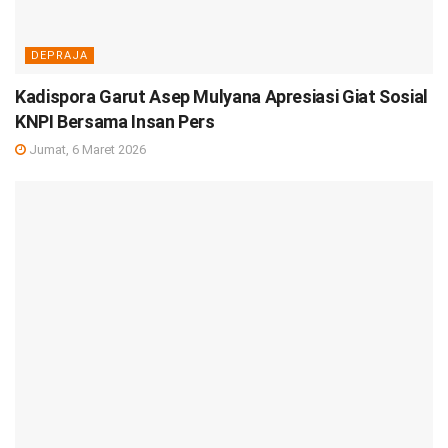
DEPRAJA
Kadispora Garut Asep Mulyana Apresiasi Giat Sosial
KNPI Bersama Insan Pers
Jumat, 6 Maret 2026