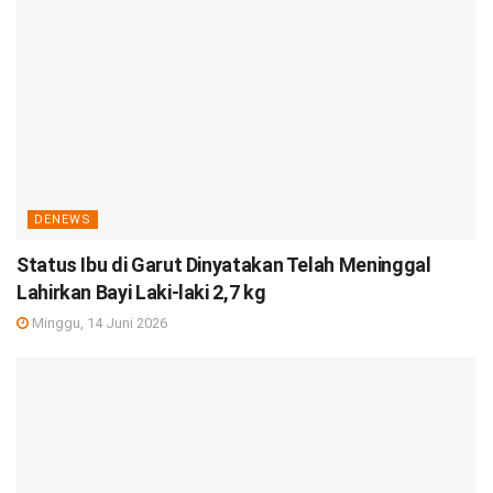
DENEWS
Status Ibu di Garut Dinyatakan Telah Meninggal
Lahirkan Bayi Laki-laki 2,7 kg
Minggu, 14 Juni 2026