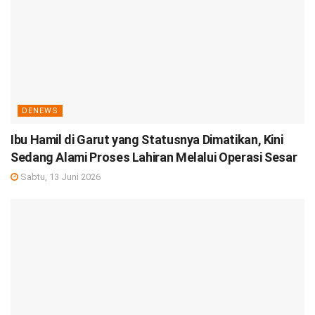
DENEWS
Ibu Hamil di Garut yang Statusnya Dimatikan, Kini
Sedang Alami Proses Lahiran Melalui Operasi Sesar
Sabtu, 13 Juni 2026