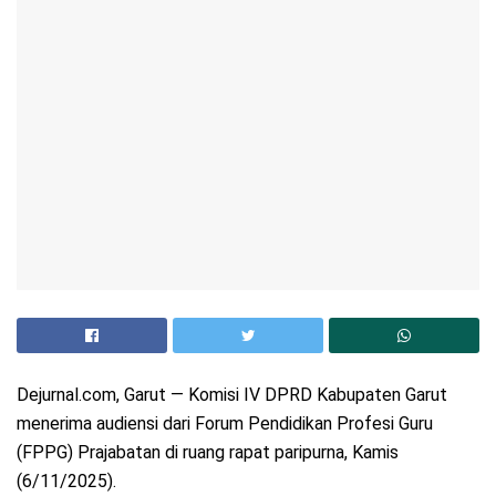
Dejurnal.com, Garut — Komisi IV DPRD Kabupaten Garut
menerima audiensi dari Forum Pendidikan Profesi Guru
(FPPG) Prajabatan di ruang rapat paripurna, Kamis
(6/11/2025).