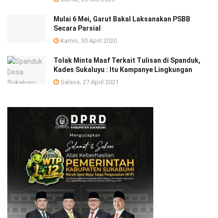
Mulai 6 Mei, Garut Bakal Laksanakan PSBB
Secara Parsial
Kamis, 30 April 2020
Tolak Minta Maaf Terkait Tulisan di Spanduk,
Kades Sukaluyu : Itu Kampanye Lingkungan
Selasa, 27 April 2021