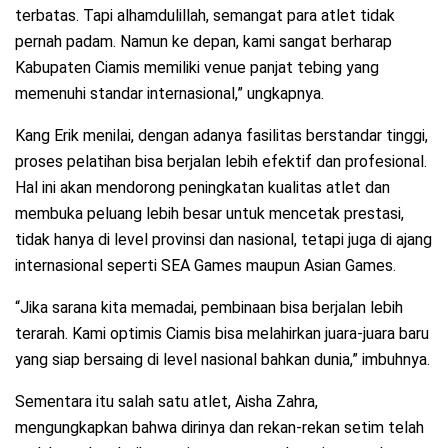
terbatas. Tapi alhamdulillah, semangat para atlet tidak
pernah padam. Namun ke depan, kami sangat berharap
Kabupaten Ciamis memiliki venue panjat tebing yang
memenuhi standar internasional,” ungkapnya.
Kang Erik menilai, dengan adanya fasilitas berstandar tinggi,
proses pelatihan bisa berjalan lebih efektif dan profesional.
Hal ini akan mendorong peningkatan kualitas atlet dan
membuka peluang lebih besar untuk mencetak prestasi,
tidak hanya di level provinsi dan nasional, tetapi juga di ajang
internasional seperti SEA Games maupun Asian Games.
“Jika sarana kita memadai, pembinaan bisa berjalan lebih
terarah. Kami optimis Ciamis bisa melahirkan juara-juara baru
yang siap bersaing di level nasional bahkan dunia,” imbuhnya.
Sementara itu salah satu atlet, Aisha Zahra,
mengungkapkan bahwa dirinya dan rekan-rekan setim telah