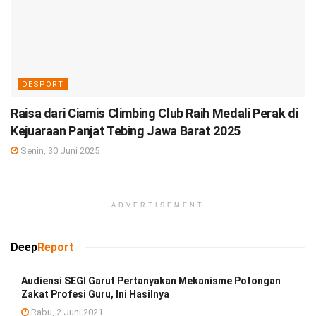
DESPORT
Raisa dari Ciamis Climbing Club Raih Medali Perak di
Kejuaraan Panjat Tebing Jawa Barat 2025
Senin, 30 Juni 2025
ADVERTISEMENT
Deep
Report
Audiensi SEGI Garut Pertanyakan Mekanisme Potongan
Zakat Profesi Guru, Ini Hasilnya
Rabu, 2 Juni 2021