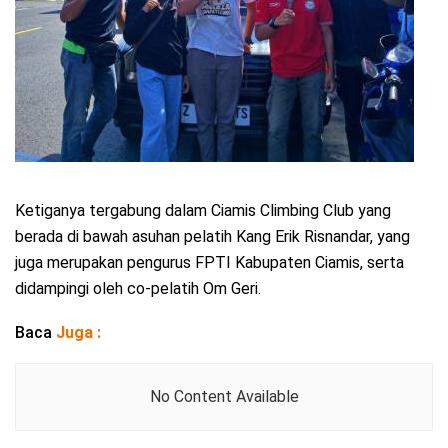
Ketiganya tergabung dalam Ciamis Climbing Club yang
berada di bawah asuhan pelatih Kang Erik Risnandar, yang
juga merupakan pengurus FPTI Kabupaten Ciamis, serta
didampingi oleh co-pelatih Om Geri.
Baca
Juga :
No Content Available