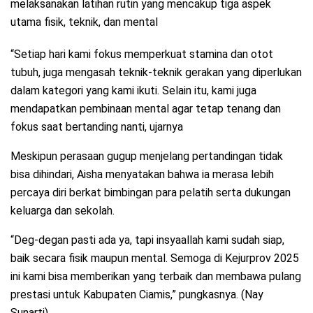
melaksanakan latihan rutin yang mencakup tiga aspek
utama fisik, teknik, dan mental
“Setiap hari kami fokus memperkuat stamina dan otot
tubuh, juga mengasah teknik-teknik gerakan yang diperlukan
dalam kategori yang kami ikuti. Selain itu, kami juga
mendapatkan pembinaan mental agar tetap tenang dan
fokus saat bertanding nanti, ujarnya
Meskipun perasaan gugup menjelang pertandingan tidak
bisa dihindari, Aisha menyatakan bahwa ia merasa lebih
percaya diri berkat bimbingan para pelatih serta dukungan
keluarga dan sekolah.
“Deg-degan pasti ada ya, tapi insyaallah kami sudah siap,
baik secara fisik maupun mental. Semoga di Kejurprov 2025
ini kami bisa memberikan yang terbaik dan membawa pulang
prestasi untuk Kabupaten Ciamis,” pungkasnya. (Nay
Sunarti)