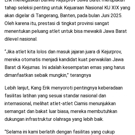
tahap seleksi penting untuk Kejuaraan Nasional KU XIX yang
akan digelar di Tangerang, Banten, pada bulan Juni 2025.
Oleh karena itu, prestasi di tingkat provinsi sangat
menentukan peluang atlet untuk bisa mewakili Jawa Barat
dilevel nasional.
“Jika atlet kita lolos dan masuk jajaran juara di Kejurprov,
mereka otomatis menjadi kandidat kuat perwakilan Jawa
Barat di Kejurnas. Ini adalah kesempatan emas yang harus
dimanfaatkan sebaik mungkin,” terangnya
Lebih lanjut, Kang Erik menyoroti pentingnya keberadaan
fasilitas latihan yang sesuai standar nasional dan
internasional, melihat atlet-atlet Ciamis menunjukkan
semangat dan bakat luar biasa, mereka membutuhkan
dukungan infrastruktur olahraga yang lebih baik.
“Selama ini kami berlatih dengan fasilitas yang cukup