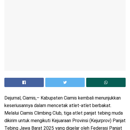
Dejurnal, Ciamis,– Kabupaten Ciamis kembali menunjukkan
keseriusannya dalam mencetak atlet-atlet berbakat.
Melalui Ciamis Climbing Club, tiga atlet panjat tebing muda
dikirim untuk mengikuti Kejuaraan Provinsi (Kejurprov) Panjat
Tebing Jawa Barat 2025 yang digelar oleh Federasi Panjat