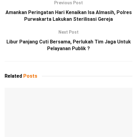
Previous Post
Amankan Peringatan Hari Kenaikan Isa Almasih, Polres
Purwakarta Lakukan Sterilisasi Gereja
Next Post
Libur Panjang Cuti Bersama, Perlukah Tim Jaga Untuk
Pelayanan Publik ?
Related
Posts