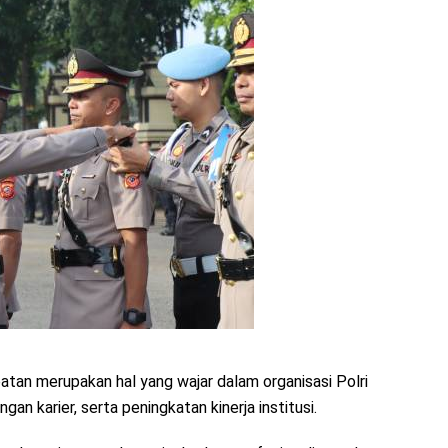
an merupakan hal yang wajar dalam organisasi Polri
n karier, serta peningkatan kinerja institusi.