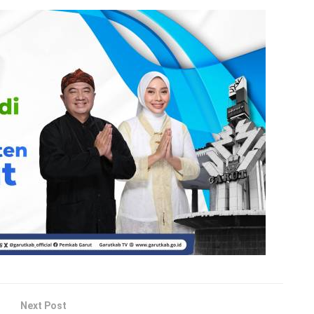
Next Post