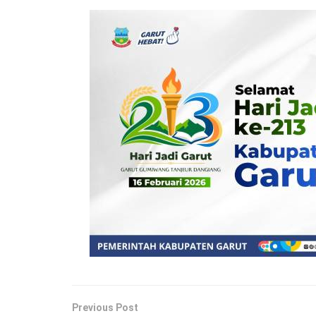
Previous Post