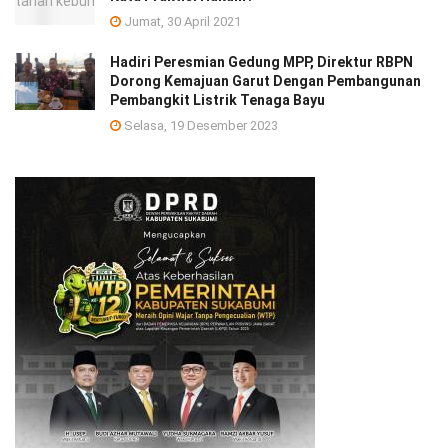
Jumat, 30 April 2021
Hadiri Peresmian Gedung MPP, Direktur RBPN
Dorong Kemajuan Garut Dengan Pembangunan
Pembangkit Listrik Tenaga Bayu
Selasa, 19 Desember 2023