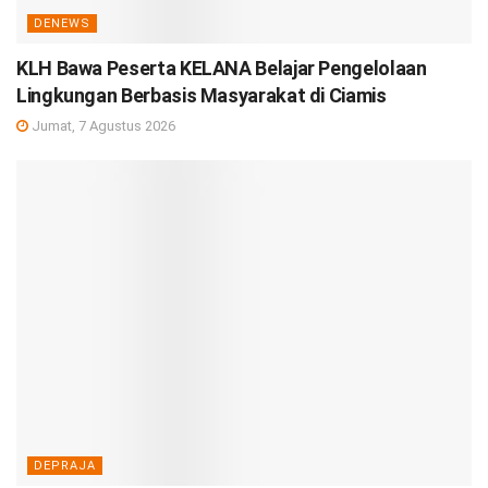
DENEWS
KLH Bawa Peserta KELANA Belajar Pengelolaan
Lingkungan Berbasis Masyarakat di Ciamis
Jumat, 7 Agustus 2026
DEPRAJA