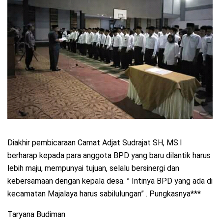
Diakhir pembicaraan Camat Adjat Sudrajat SH, MS.I
berharap kepada para anggota BPD yang baru dilantik harus
lebih maju, mempunyai tujuan, selalu bersinergi dan
kebersamaan dengan kepala desa. ” Intinya BPD yang ada di
kecamatan Majalaya harus sabilulungan” . Pungkasnya***
Taryana Budiman