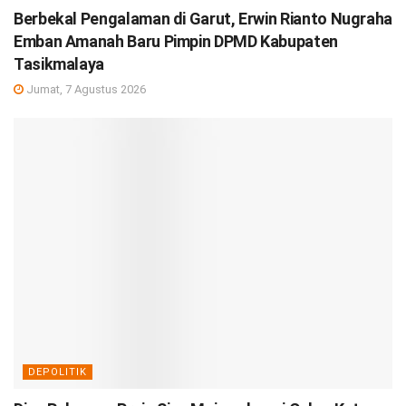
Berbekal Pengalaman di Garut, Erwin Rianto Nugraha
Emban Amanah Baru Pimpin DPMD Kabupaten
Tasikmalaya
Jumat, 7 Agustus 2026
DEPOLITIK