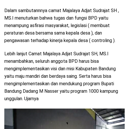
Dalam sambutannnya camat Majalaya Adjat Sudrajat SH ,
MS.I menuturkan bahwa tugas dan fungsi BPD yaitu
menampung asfirasi masyarakat, legislasi ( membuat
peraturan desa bersama sama kepala desa ), dan
pengawasan terhadap kinerja kepala desa ( controling ).
Lebih lanjut Camat Majalaya Adjat Sudrajat SH, MS.I
menambahkan, seluruh anggota BPD harus bisa
mengimplementasikan visi dan misi Kabupaten Bandung
yaitu maju mandiri dan berdaya saing. Serta harus bisa
mengimplementasikan dan mendukung program Bupati
Bandung Dadang M Nasser yaitu program 1000 kampung
unggulan. Ujarnya