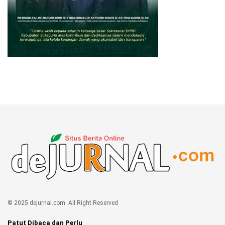
© 2025 dejurnal.com. All Right Reserved
Patut Dibaca dan Perlu