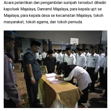
Acara pelantikan dan pengambilan sumpah tersebut dihadiri
kapolsek Majalaya, Danramil Majalaya, para kepala upt se
Majalaya, para kepala desa se kecamatan Majalaya, tokoh
masyarakat, tokoh agama, dan tokoh pemuda.