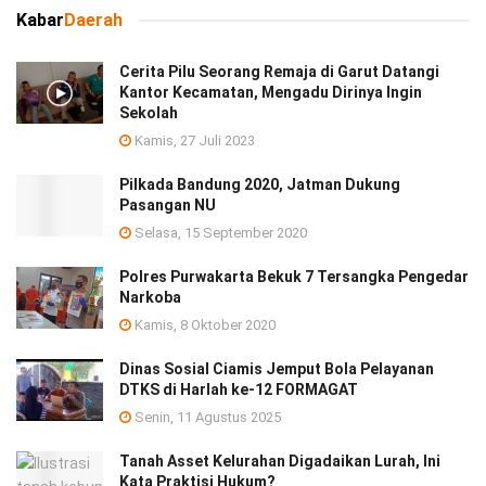
Kabar
Daerah
Cerita Pilu Seorang Remaja di Garut Datangi
Kantor Kecamatan, Mengadu Dirinya Ingin
Sekolah
Kamis, 27 Juli 2023
Pilkada Bandung 2020, Jatman Dukung
Pasangan NU
Selasa, 15 September 2020
Polres Purwakarta Bekuk 7 Tersangka Pengedar
Narkoba
Kamis, 8 Oktober 2020
Dinas Sosial Ciamis Jemput Bola Pelayanan
DTKS di Harlah ke-12 FORMAGAT
Senin, 11 Agustus 2025
Tanah Asset Kelurahan Digadaikan Lurah, Ini
Kata Praktisi Hukum?