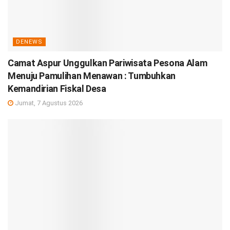
DENEWS
Camat Aspur Unggulkan Pariwisata Pesona Alam
Menuju Pamulihan Menawan : Tumbuhkan
Kemandirian Fiskal Desa
Jumat, 7 Agustus 2026