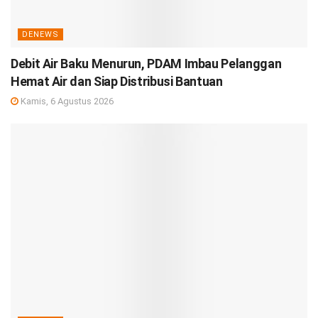
DENEWS
Debit Air Baku Menurun, PDAM Imbau Pelanggan
Hemat Air dan Siap Distribusi Bantuan
Kamis, 6 Agustus 2026