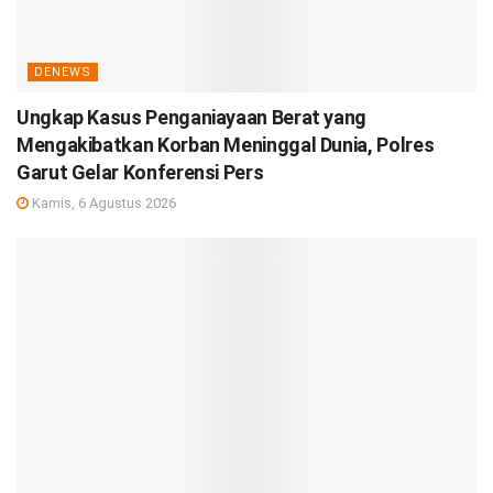
DENEWS
Ungkap Kasus Penganiayaan Berat yang
Mengakibatkan Korban Meninggal Dunia, Polres
Garut Gelar Konferensi Pers
Kamis, 6 Agustus 2026