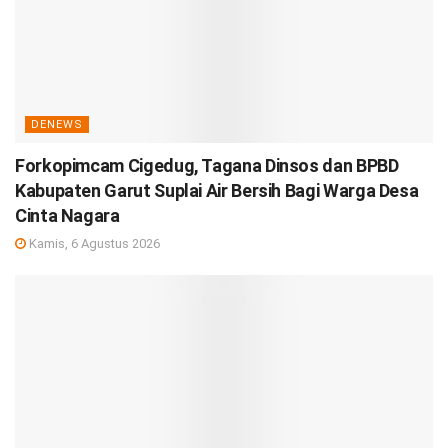
DENEWS
Forkopimcam Cigedug, Tagana Dinsos dan BPBD
Kabupaten Garut Suplai Air Bersih Bagi Warga Desa
Cinta Nagara
Kamis, 6 Agustus 2026