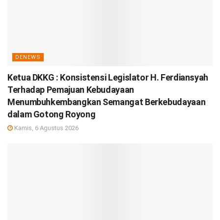
DENEWS
Ketua DKKG : Konsistensi Legislator H. Ferdiansyah
Terhadap Pemajuan Kebudayaan
Menumbuhkembangkan Semangat Berkebudayaan
dalam Gotong Royong
Kamis, 6 Agustus 2026