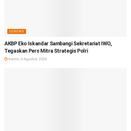
DENEWS
AKBP Eko Iskandar Sambangi Sekretariat IWO,
Tegaskan Pers Mitra Strategis Polri
Kamis, 6 Agustus 2026