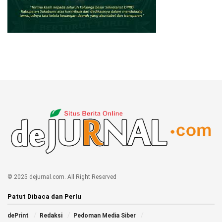
© 2025 dejurnal.com. All Right Reserved
Patut Dibaca dan Perlu
dePrint
Redaksi
Pedoman Media Siber