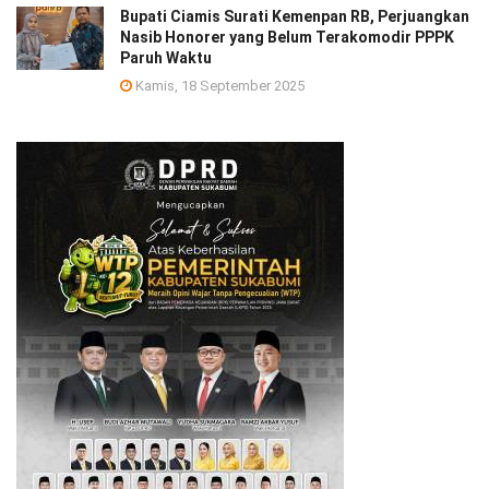
Bupati Ciamis Surati Kemenpan RB, Perjuangkan
Nasib Honorer yang Belum Terakomodir PPPK
Paruh Waktu
Kamis, 18 September 2025