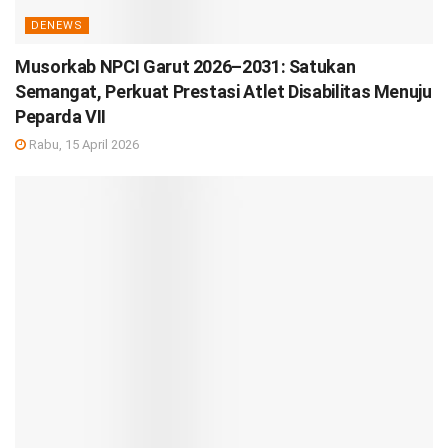
DENEWS
Musorkab NPCI Garut 2026–2031: Satukan
Semangat, Perkuat Prestasi Atlet Disabilitas Menuju
Peparda VII
Rabu, 15 April 2026