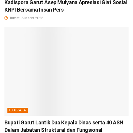
Kadispora Garut Asep Mulyana Apresiasi Giat Sosial
KNPI Bersama Insan Pers
Jumat, 6 Maret 2026
DEPRAJA
Bupati Garut Lantik Dua Kepala Dinas serta 40 ASN
Dalam Jabatan Struktural dan Fungsional