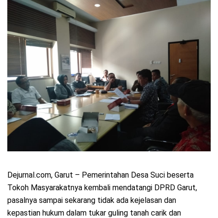
Dejurnal.com, Garut – Pemerintahan Desa Suci beserta
Tokoh Masyarakatnya kembali mendatangi DPRD Garut,
pasalnya sampai sekarang tidak ada kejelasan dan
kepastian hukum dalam tukar guling tanah carik dan