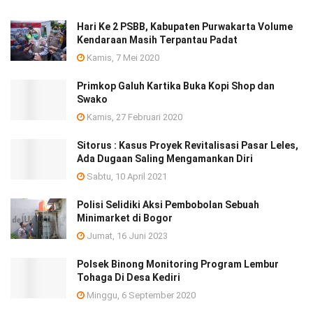
Hari Ke 2 PSBB, Kabupaten Purwakarta Volume
Kendaraan Masih Terpantau Padat
Kamis, 7 Mei 2020
Primkop Galuh Kartika Buka Kopi Shop dan
Swako
Kamis, 27 Februari 2020
Sitorus : Kasus Proyek Revitalisasi Pasar Leles,
Ada Dugaan Saling Mengamankan Diri
Sabtu, 10 April 2021
Polisi Selidiki Aksi Pembobolan Sebuah
Minimarket di Bogor
Jumat, 16 Juni 2023
Polsek Binong Monitoring Program Lembur
Tohaga Di Desa Kediri
Minggu, 6 September 2020