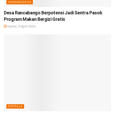
GERBANGDESA
Desa Rancabango Berpotensi Jadi Sentra Pasok
Program Makan Bergizi Gratis
Kamis, 9 April 2026
DEPRAJA