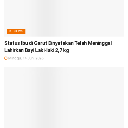
DENEWS
Status Ibu di Garut Dinyatakan Telah Meninggal
Lahirkan Bayi Laki-laki 2,7 kg
Minggu, 14 Juni 2026