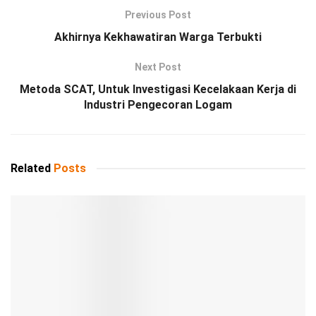
Previous Post
Akhirnya Kekhawatiran Warga Terbukti
Next Post
Metoda SCAT, Untuk Investigasi Kecelakaan Kerja di
Industri Pengecoran Logam
Related
Posts