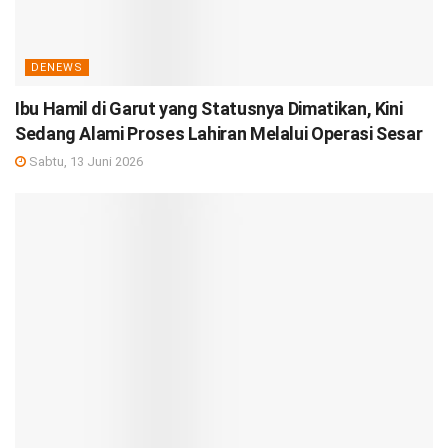
DENEWS
Ibu Hamil di Garut yang Statusnya Dimatikan, Kini
Sedang Alami Proses Lahiran Melalui Operasi Sesar
Sabtu, 13 Juni 2026