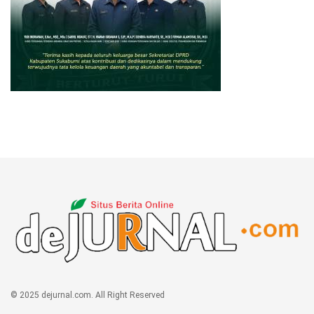
© 2025 dejurnal.com. All Right Reserved