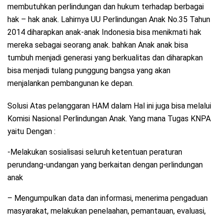
membutuhkan perlindungan dan hukum terhadap berbagai
hak – hak anak. Lahirnya UU Perlindungan Anak No.35 Tahun
2014 diharapkan anak-anak Indonesia bisa menikmati hak
mereka sebagai seorang anak. bahkan Anak anak bisa
tumbuh menjadi generasi yang berkualitas dan diharapkan
bisa menjadi tulang punggung bangsa yang akan
menjalankan pembangunan ke depan.
Solusi Atas pelanggaran HAM dalam Hal ini juga bisa melalui
Komisi Nasional Perlindungan Anak. Yang mana Tugas KNPA
yaitu Dengan :
-Melakukan sosialisasi seluruh ketentuan peraturan
perundang-undangan yang berkaitan dengan perlindungan
anak
– Mengumpulkan data dan informasi, menerima pengaduan
masyarakat, melakukan penelaahan, pemantauan, evaluasi,