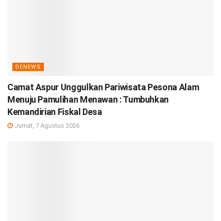
DENEWS
Camat Aspur Unggulkan Pariwisata Pesona Alam
Menuju Pamulihan Menawan : Tumbuhkan
Kemandirian Fiskal Desa
Jumat, 7 Agustus 2026