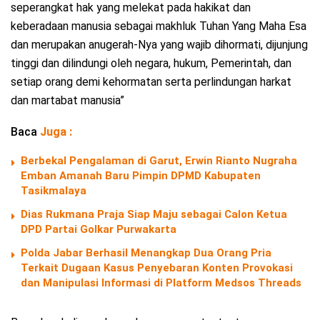
seperangkat hak yang melekat pada hakikat dan
keberadaan manusia sebagai makhluk Tuhan Yang Maha Esa
dan merupakan anugerah-Nya yang wajib dihormati, dijunjung
tinggi dan dilindungi oleh negara, hukum, Pemerintah, dan
setiap orang demi kehormatan serta perlindungan harkat
dan martabat manusia”
Baca
Juga :
Berbekal Pengalaman di Garut, Erwin Rianto Nugraha
Emban Amanah Baru Pimpin DPMD Kabupaten
Tasikmalaya
Dias Rukmana Praja Siap Maju sebagai Calon Ketua
DPD Partai Golkar Purwakarta
Polda Jabar Berhasil Menangkap Dua Orang Pria
Terkait Dugaan Kasus Penyebaran Konten Provokasi
dan Manipulasi Informasi di Platform Medsos Threads