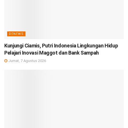
DENEWS
Kunjungi Ciamis, Putri Indonesia Lingkungan Hidup
Pelajari Inovasi Maggot dan Bank Sampah
Jumat, 7 Agustus 2026