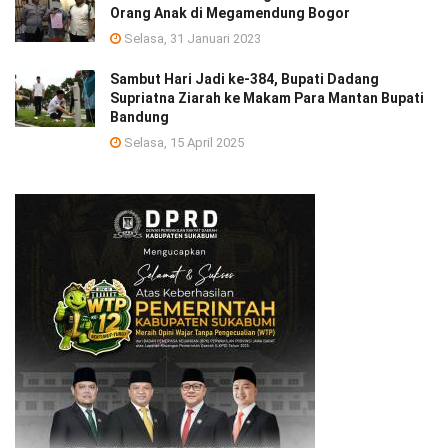
Orang Anak di Megamendung Bogor
Selasa, 31 Januari 2023
Sambut Hari Jadi ke-384, Bupati Dadang
Supriatna Ziarah ke Makam Para Mantan Bupati
Bandung
Selasa, 15 April 2025