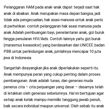
Pelanggaran HAM pada anak-anak dapat terjadi saat hak
anak di abaikan. Anak merupakan masa depan bangsa, jadi
tidak ada pengecualian, hak asasi manusia untuk anak perlu
di perhatikan. contoh pelanggaran hak asasi manusia pada
anak Adalah pembuangan bayi, penelantaran anak, gizi buruk
hingga penularan HIV/Aids. Contoh lainnya yaitu gizi buruk
(marasmus kwasiokor) yang berdasarkan dari UNICEF, badan
PBB untuk perlindungan anak, jumlahnya mencapai 10 juta
jiwa di Indonesia.
Sangatlah disayangkan jika anak diperlakukan seperti itu.
Anak mempunyai peran yang cukup penting dalam proses
pembangunan. Anak adalah tunas, dan generasi muda
penerus cita – cita perjuangan yang dasar – dasarnya telah
di letakkan oleh generasi sebelumnya. Hal ini bertujuan agar
setiap anak kelak mampu memiliki tanggung jawab penuh,
baik secara individual maupun universal. Oleh sebab itu anak