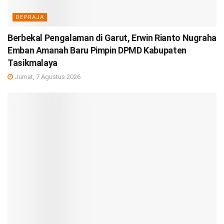
DEPRAJA
Berbekal Pengalaman di Garut, Erwin Rianto Nugraha
Emban Amanah Baru Pimpin DPMD Kabupaten
Tasikmalaya
Jumat, 7 Agustus 2026