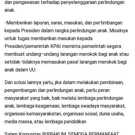
dan pengawasan terhadap penyelenggaraan perlindungan
anak.
-Memberikan laporan, saran, masukan, dan pertimbangan
kepada Presiden dalam rangka perlindungan anak. Misalnya
untuk tugas memberikan masukan kepada
Presiden/pemerintah KPAI meminta pemerintah segera
membuat undang–undang larangan merokok bagi anak atau
setidak-tidaknya memasukan pasal larangan merokok bagi
anak dalam UU.
Dan solusi lainnya yaitu, jika dalam melakukan pembinaan,
pengembangan dan perlindungan anak, perlu peran
masyarakat yang baik, baik melalui lembaga perlindungan
anak, lembaga keagamaan, lembaga swadaya masyarakat,
organisasi kemasyarakatan, organisasi sosial, dunia usaha,
media massa, atau lembaga pendidikan.
Salam Komunitas BIRBAKUM, SEMOGA BERMANFAAT,