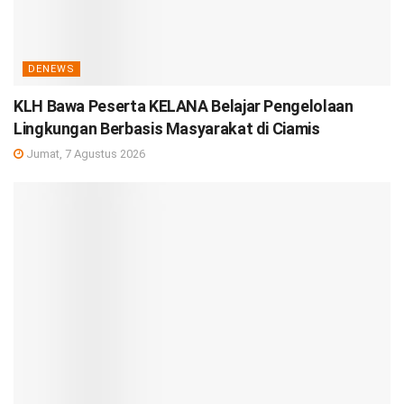
DENEWS
KLH Bawa Peserta KELANA Belajar Pengelolaan
Lingkungan Berbasis Masyarakat di Ciamis
Jumat, 7 Agustus 2026