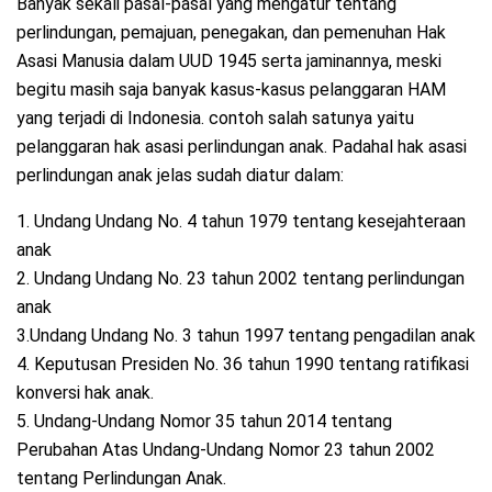
Banyak sekali pasal-pasal yang mengatur tentang
perlindungan, pemajuan, penegakan, dan pemenuhan Hak
Asasi Manusia dalam UUD 1945 serta jaminannya, meski
begitu masih saja banyak kasus-kasus pelanggaran HAM
yang terjadi di Indonesia. contoh salah satunya yaitu
pelanggaran hak asasi perlindungan anak. Padahal hak asasi
perlindungan anak jelas sudah diatur dalam:
1. Undang Undang No. 4 tahun 1979 tentang kesejahteraan
anak
2. Undang Undang No. 23 tahun 2002 tentang perlindungan
anak
3.Undang Undang No. 3 tahun 1997 tentang pengadilan anak
4. Keputusan Presiden No. 36 tahun 1990 tentang ratifikasi
konversi hak anak.
5. Undang-Undang Nomor 35 tahun 2014 tentang
Perubahan Atas Undang-Undang Nomor 23 tahun 2002
tentang Perlindungan Anak.