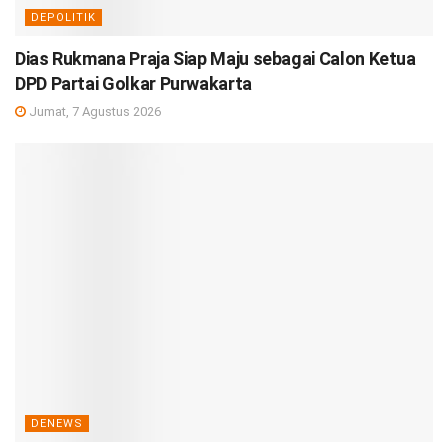
DEPOLITIK
Dias Rukmana Praja Siap Maju sebagai Calon Ketua
DPD Partai Golkar Purwakarta
Jumat, 7 Agustus 2026
DENEWS