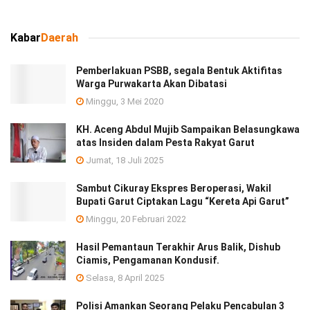
Kabar
Daerah
Pemberlakuan PSBB, segala Bentuk Aktifitas
Warga Purwakarta Akan Dibatasi
Minggu, 3 Mei 2020
KH. Aceng Abdul Mujib Sampaikan Belasungkawa
atas Insiden dalam Pesta Rakyat Garut
Jumat, 18 Juli 2025
Sambut Cikuray Ekspres Beroperasi, Wakil
Bupati Garut Ciptakan Lagu “Kereta Api Garut”
Minggu, 20 Februari 2022
Hasil Pemantaun Terakhir Arus Balik, Dishub
Ciamis, Pengamanan Kondusif.
Selasa, 8 April 2025
Polisi Amankan Seorang Pelaku Pencabulan 3