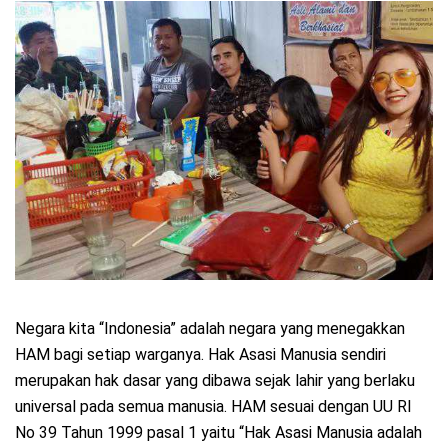
Negara kita “Indonesia” adalah negara yang menegakkan
HAM bagi setiap warganya. Hak Asasi Manusia sendiri
merupakan hak dasar yang dibawa sejak lahir yang berlaku
universal pada semua manusia. HAM sesuai dengan UU RI
No 39 Tahun 1999 pasal 1 yaitu “Hak Asasi Manusia adalah