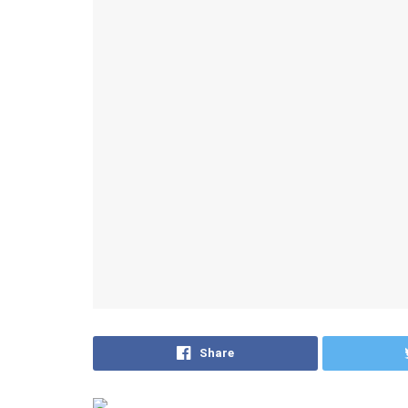
Share