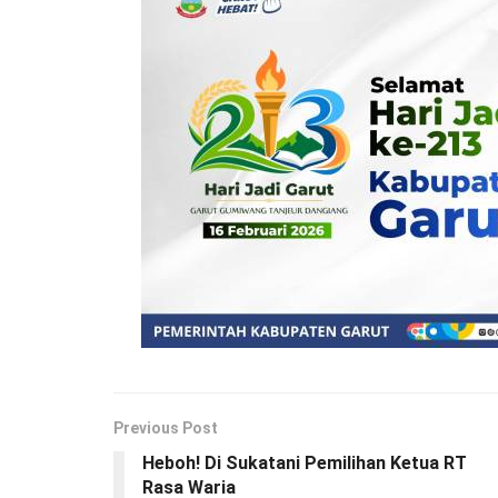
Previous Post
Heboh! Di Sukatani Pemilihan Ketua RT
Rasa Waria