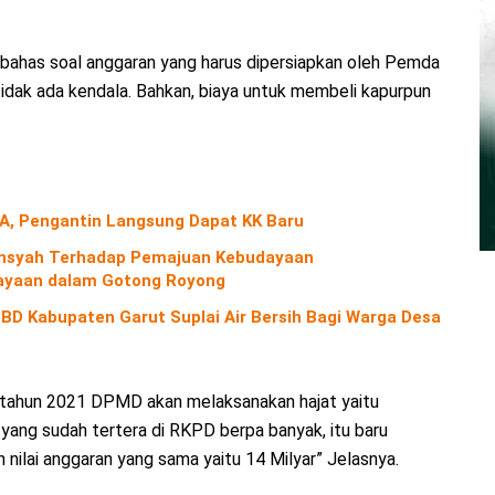
dibahas soal anggaran yang harus dipersiapkan oleh Pemda
idak ada kendala. Bahkan, biaya untuk membeli kapurpun
A, Pengantin Langsung Dapat KK Baru
diansyah Terhadap Pemajuan Kebudayaan
yaan dalam Gotong Royong
D Kabupaten Garut Suplai Air Bersih Bagi Warga Desa
 tahun 2021 DPMD akan melaksanakan hajat yaitu
 yang sudah tertera di RKPD berpa banyak, itu baru
 nilai anggaran yang sama yaitu 14 Milyar” Jelasnya.