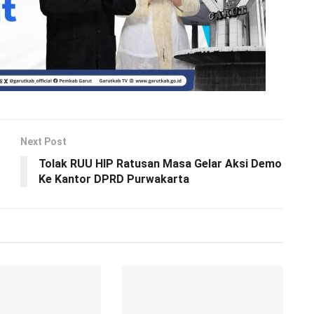
Next Post
Tolak RUU HIP Ratusan Masa Gelar Aksi Demo
Ke Kantor DPRD Purwakarta