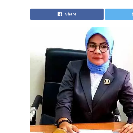
Share