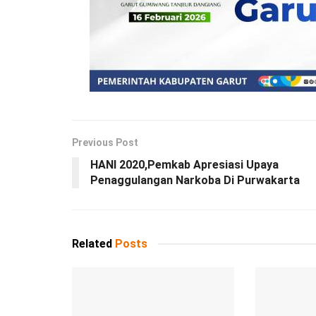
Previous Post
HANI 2020,Pemkab Apresiasi Upaya
Penaggulangan Narkoba Di Purwakarta
Related
Posts