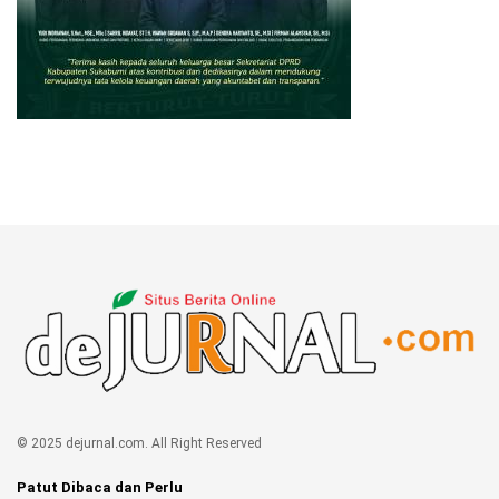
© 2025 dejurnal.com. All Right Reserved
Patut Dibaca dan Perlu