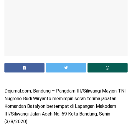
Dejurnal.com, Bandung – Pangdam III/Siliwangi Mayjen TNI
Nugroho Budi Wiryanto memimpin serah terima jabatan
Komandan Batalyon bertempat di Lapangan Makodam
III/Siliwangi Jalan Aceh No. 69 Kota Bandung, Senin
(3/8/2020).