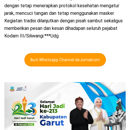
dengan tetap menerapkan protokol kesehatan mengatur
jarak, mencuci tangan dan tetap menggunakan masker.
Kegiatan tradisi dilanjutkan dengan pisah sambut sekaligus
memberikan pesan dan kesan dihadapan seluruh pejabat
Kodam III/Siliwangi.***Udg
Ikuti Whatsapp Channel deJurnalcom