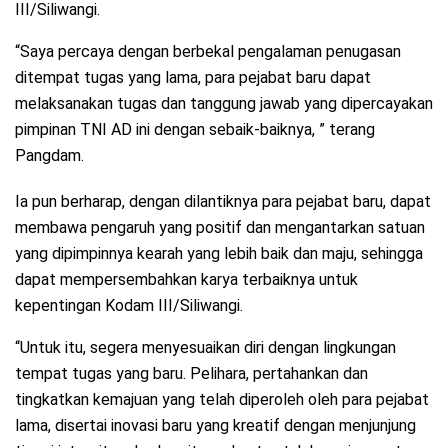
III/Siliwangi.
“Saya percaya dengan berbekal pengalaman penugasan
ditempat tugas yang lama, para pejabat baru dapat
melaksanakan tugas dan tanggung jawab yang dipercayakan
pimpinan TNI AD ini dengan sebaik-baiknya, ” terang
Pangdam.
Ia pun berharap, dengan dilantiknya para pejabat baru, dapat
membawa pengaruh yang positif dan mengantarkan satuan
yang dipimpinnya kearah yang lebih baik dan maju, sehingga
dapat mempersembahkan karya terbaiknya untuk
kepentingan Kodam III/Siliwangi.
“Untuk itu, segera menyesuaikan diri dengan lingkungan
tempat tugas yang baru. Pelihara, pertahankan dan
tingkatkan kemajuan yang telah diperoleh oleh para pejabat
lama, disertai inovasi baru yang kreatif dengan menjunjung