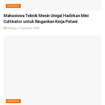
DENEWS
Mahasiswa Teknik Mesin Unigal Hadirkan Mini
Cultivator untuk Ringankan Kerja Petani
Minggu, 9 Agustus 2026
DENEWS