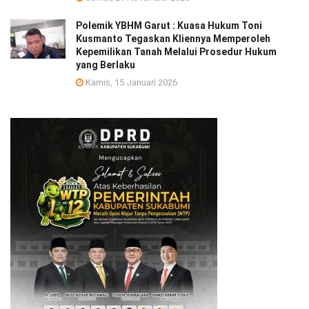
Polemik YBHM Garut : Kuasa Hukum Toni
Kusmanto Tegaskan Kliennya Memperoleh
Kepemilikan Tanah Melalui Prosedur Hukum
yang Berlaku
Kamis, 15 Januari 2026