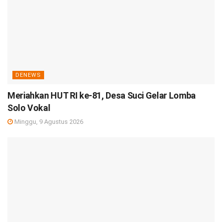
DENEWS
Meriahkan HUT RI ke-81, Desa Suci Gelar Lomba
Solo Vokal
Minggu, 9 Agustus 2026