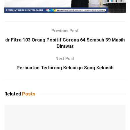
Previous Post
dr Fitra:103 Orang Positif Corona 64 Sembuh 39 Masih
Dirawat
Next Post
Perbuatan Terlarang Keluarga Sang Kekasih
Related
Posts