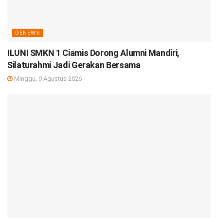
DENEWS
ILUNI SMKN 1 Ciamis Dorong Alumni Mandiri,
Silaturahmi Jadi Gerakan Bersama
Minggu, 9 Agustus 2026