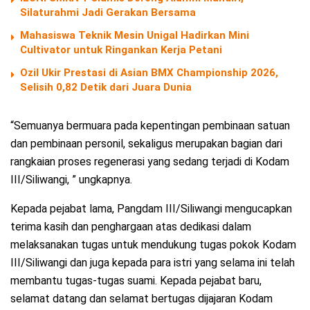
Silaturahmi Jadi Gerakan Bersama
Mahasiswa Teknik Mesin Unigal Hadirkan Mini
Cultivator untuk Ringankan Kerja Petani
Ozil Ukir Prestasi di Asian BMX Championship 2026,
Selisih 0,82 Detik dari Juara Dunia
“Semuanya bermuara pada kepentingan pembinaan satuan
dan pembinaan personil, sekaligus merupakan bagian dari
rangkaian proses regenerasi yang sedang terjadi di Kodam
III/Siliwangi, ” ungkapnya.
Kepada pejabat lama, Pangdam III/Siliwangi mengucapkan
terima kasih dan penghargaan atas dedikasi dalam
melaksanakan tugas untuk mendukung tugas pokok Kodam
III/Siliwangi dan juga kepada para istri yang selama ini telah
membantu tugas-tugas suami. Kepada pejabat baru,
selamat datang dan selamat bertugas dijajaran Kodam