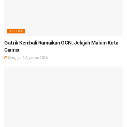
DENEWS
Gatrik Kembali Ramaikan GCN, Jelajah Malam Kota
Ciamis
Minggu, 9 Agustus 2026