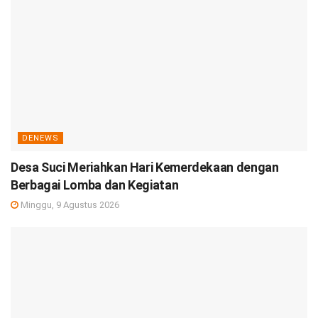
DENEWS
Desa Suci Meriahkan Hari Kemerdekaan dengan
Berbagai Lomba dan Kegiatan
Minggu, 9 Agustus 2026