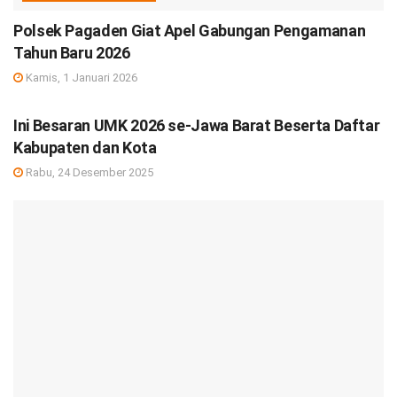
Polsek Pagaden Giat Apel Gabungan Pengamanan
Tahun Baru 2026
Kamis, 1 Januari 2026
DEBISNIS
Ini Besaran UMK 2026 se-Jawa Barat Beserta Daftar
Kabupaten dan Kota
Rabu, 24 Desember 2025