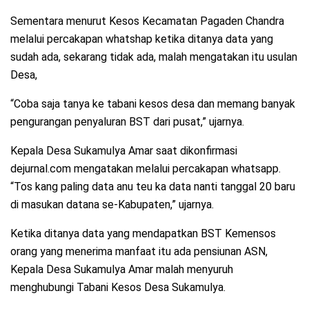
Sementara menurut Kesos Kecamatan Pagaden Chandra
melalui percakapan whatshap ketika ditanya data yang
sudah ada, sekarang tidak ada, malah mengatakan itu usulan
Desa,
“Coba saja tanya ke tabani kesos desa dan memang banyak
pengurangan penyaluran BST dari pusat,” ujarnya.
Kepala Desa Sukamulya Amar saat dikonfirmasi
dejurnal.com mengatakan melalui percakapan whatsapp.
“Tos kang paling data anu teu ka data nanti tanggal 20 baru
di masukan datana se-Kabupaten,” ujarnya.
Ketika ditanya data yang mendapatkan BST Kemensos
orang yang menerima manfaat itu ada pensiunan ASN,
Kepala Desa Sukamulya Amar malah menyuruh
menghubungi Tabani Kesos Desa Sukamulya.