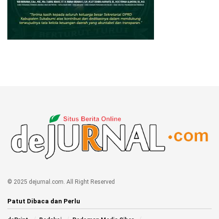
© 2025 dejurnal.com. All Right Reserved
Patut Dibaca dan Perlu