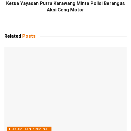
Ketua Yayasan Putra Karawang Minta Polisi Berangus
Aksi Geng Motor
Related
Posts
HUKUM DAN KRIMINAL