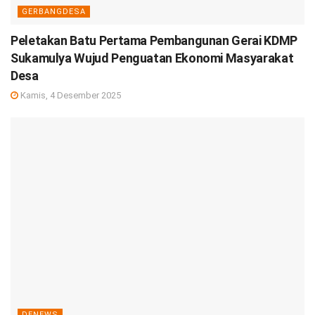
GERBANGDESA
Peletakan Batu Pertama Pembangunan Gerai KDMP
Sukamulya Wujud Penguatan Ekonomi Masyarakat
Desa
Kamis, 4 Desember 2025
DENEWS