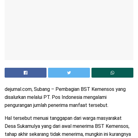
dejurnal.com, Subang – Pembagian BST Kemensos yang
disalurkan melalui PT. Pos Indonesia mengalami
pengurangan jumlah penerima manfaat tersebut.
Hal tersebut menuai tanggapan dari warga masyarakat
Desa Sukamulya yang dari awal menerima BST Kemensos,
tahap akhir sekarang tidak menerima, mungkin ini kurangnya