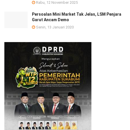
Rabu, 12 November 2025
Persoalan Mini Market Tak Jelas, LSM Penjara
Garut Ancam Demo
Senin, 13 Januari 2020