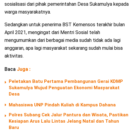
sosialisasi dari pihak pemerintahan Desa Sukamulya kepada
warga masyarakatnya.
Sedangkan untuk penerima BST Kemensos terakhir bulan
April 2021, mengingat dari Mentri Sosial telah
mengumumkan dari berbagai media sudah tidak ada lagi
anggaran, apa lagi masyarakat sekarang sudah mulai bisa
aktivitas.
Baca
Juga :
Peletakan Batu Pertama Pembangunan Gerai KDMP
Sukamulya Wujud Penguatan Ekonomi Masyarakat
Desa
Mahasiswa UNP Pindah Kuliah di Kampus Dahana
Polres Subang Cek Jalur Pantura dan Wisata, Pastikan
Kesiapan Arus Lalu Lintas Jelang Natal dan Tahun
Baru