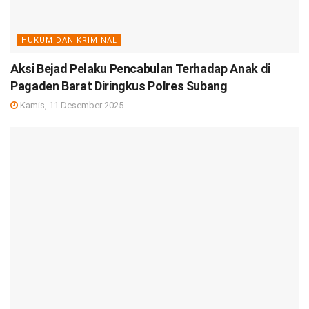
HUKUM DAN KRIMINAL
Aksi Bejad Pelaku Pencabulan Terhadap Anak di
Pagaden Barat Diringkus Polres Subang
Kamis, 11 Desember 2025