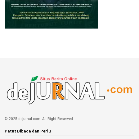
© 2025 dejurnal.com. All Right Reserved
Patut Dibaca dan Perlu