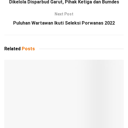
Dikelola Disparbud Garut, Pihak Ketiga dan Bumdes
Next Post
Puluhan Wartawan Ikuti Seleksi Porwanas 2022
Related
Posts