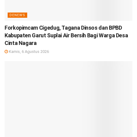
DENEWS
Forkopimcam Cigedug, Tagana Dinsos dan BPBD
Kabupaten Garut Suplai Air Bersih Bagi Warga Desa
Cinta Nagara
Kamis, 6 Agustus 2026