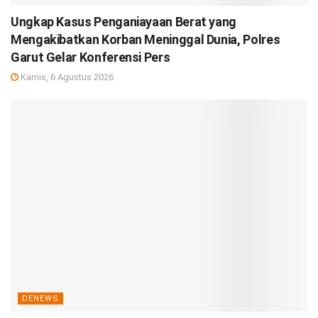
Ungkap Kasus Penganiayaan Berat yang
Mengakibatkan Korban Meninggal Dunia, Polres
Garut Gelar Konferensi Pers
Kamis, 6 Agustus 2026
DENEWS