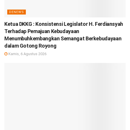
DENEWS
Ketua DKKG : Konsistensi Legislator H. Ferdiansyah
Terhadap Pemajuan Kebudayaan
Menumbuhkembangkan Semangat Berkebudayaan
dalam Gotong Royong
Kamis, 6 Agustus 2026