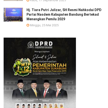
Rabu, 17 September 2025
Hj. Tiara Putri Julizar, SH Resmi Nahkodai DPD
Partai Nasdem Kabupaten Bandung Bertekad
Menangkan Pemilu 2029
Minggu, 25 Mei 2025