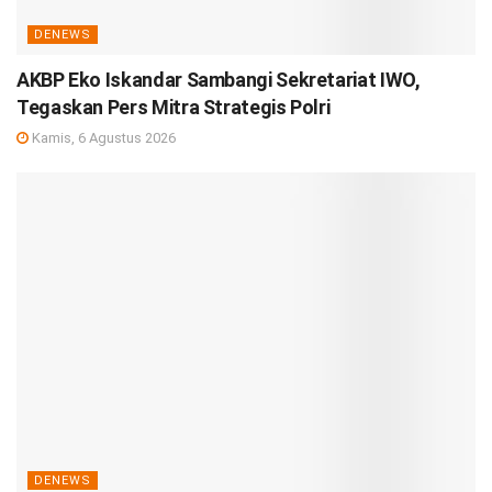
DENEWS
AKBP Eko Iskandar Sambangi Sekretariat IWO,
Tegaskan Pers Mitra Strategis Polri
Kamis, 6 Agustus 2026
DENEWS