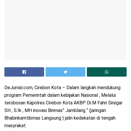
DeJurnal.com, Cirebon Kota – Dalam langkah mendukung
program Pemerintah dalam kebijakan Nasional , Melalui
terobosan Kapolres Cirebon Kota AKBP Dr.M Fahri Siregar
SH , S.Ik , MH inovasi Binmas” Jamblang “ (jaringan
Bhabinkamtibmas Langsung ) jalin kedekatan di tengah
masyrakat.