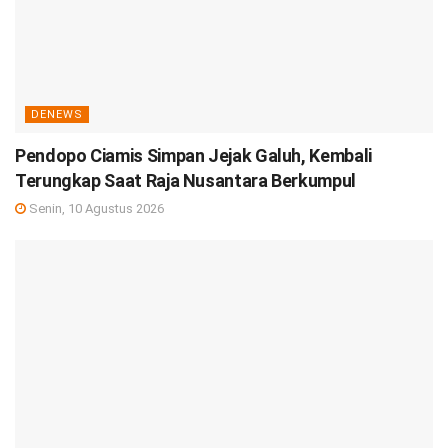
DENEWS
Pendopo Ciamis Simpan Jejak Galuh, Kembali
Terungkap Saat Raja Nusantara Berkumpul
Senin, 10 Agustus 2026