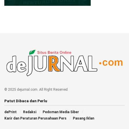
© 2025 dejurnal.com. All Right Reserved
Patut Dibaca dan Perlu
dePrint
Redaksi
Pedoman Media Siber
Karir dan Peraturan Perusahaan Pers
Pasang Iklan