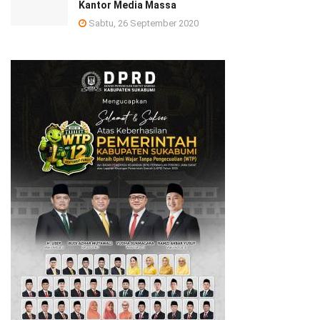
Kantor Media Massa
Sabtu, 26 September 2020