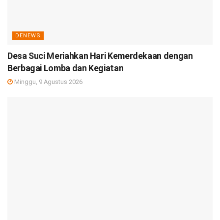
DENEWS
Desa Suci Meriahkan Hari Kemerdekaan dengan
Berbagai Lomba dan Kegiatan
Minggu, 9 Agustus 2026