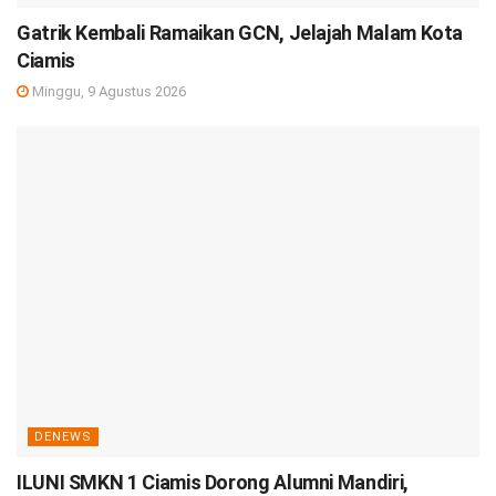
Gatrik Kembali Ramaikan GCN, Jelajah Malam Kota
Ciamis
Minggu, 9 Agustus 2026
DENEWS
ILUNI SMKN 1 Ciamis Dorong Alumni Mandiri,