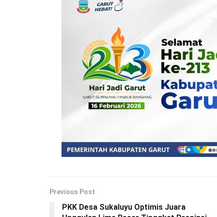
Previous Post
PKK Desa Sukaluyu Optimis Juara