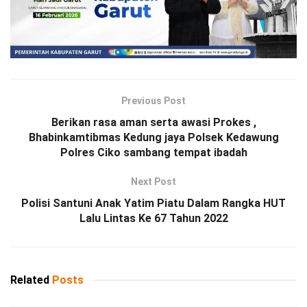
Previous Post
Berikan rasa aman serta awasi Prokes ,
Bhabinkamtibmas Kedung jaya Polsek Kedawung
Polres Ciko sambang tempat ibadah
Next Post
Polisi Santuni Anak Yatim Piatu Dalam Rangka HUT
Lalu Lintas Ke 67 Tahun 2022
Related
Posts