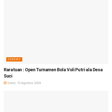
DENEWS
Raratuan : Open Turnamen Bola Voli Putri ala Desa
Suci
Senin, 10 Agustus 2026