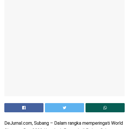
DeJurnal.com, Subang – Dalam rangka memperingati World