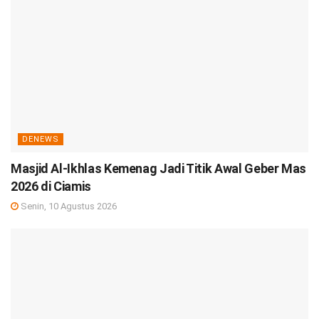
DENEWS
Masjid Al-Ikhlas Kemenag Jadi Titik Awal Geber Mas
2026 di Ciamis
Senin, 10 Agustus 2026