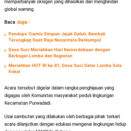
memperbanyak oksigen yang dihasilkan dan menghindari
global warning.
Baca
Juga :
Pendopo Ciamis Simpan Jejak Galuh, Kembali
Terungkap Saat Raja Nusantara Berkumpul
Desa Suci Meriahkan Hari Kemerdekaan dengan
Berbagai Lomba dan Kegiatan
Meriahkan HUT RI ke-81, Desa Suci Gelar Lomba Solo
Vokal
Acara tersebut digelar dalam rangka penghijauan yang
digagas oleh Komunitas masyarakat peduli lingkungan
Kecamatan Purwadadi.
Usai sambutan yang dilakukan oleh berbagai pihak terkait
acara dilanjutkan dengan edukasi mengenai lingkungan hidup