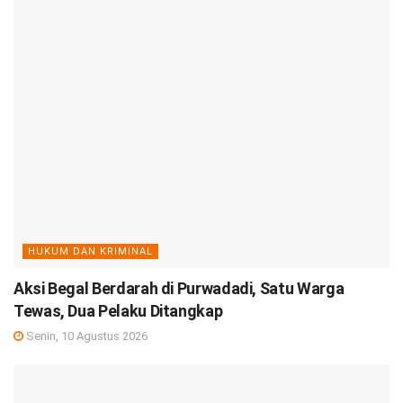
HUKUM DAN KRIMINAL
Aksi Begal Berdarah di Purwadadi, Satu Warga
Tewas, Dua Pelaku Ditangkap
Senin, 10 Agustus 2026