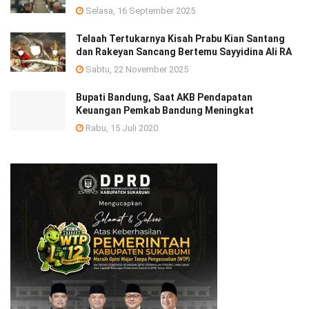
Selasa, 16 September 2025
Telaah Tertukarnya Kisah Prabu Kian Santang
dan Rakeyan Sancang Bertemu Sayyidina Ali RA
Sabtu, 22 November 2025
Bupati Bandung, Saat AKB Pendapatan
Keuangan Pemkab Bandung Meningkat
Rabu, 15 Juli 2020