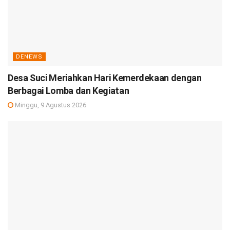
DENEWS
Desa Suci Meriahkan Hari Kemerdekaan dengan
Berbagai Lomba dan Kegiatan
Minggu, 9 Agustus 2026