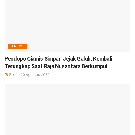
DENEWS
Pendopo Ciamis Simpan Jejak Galuh, Kembali
Terungkap Saat Raja Nusantara Berkumpul
Senin, 10 Agustus 2026