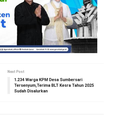
Next Post
1.234 Warga KPM Desa Sumbersari
Tersenyum,Terima BLT Kesra Tahun 2025
Sudah Disalurkan