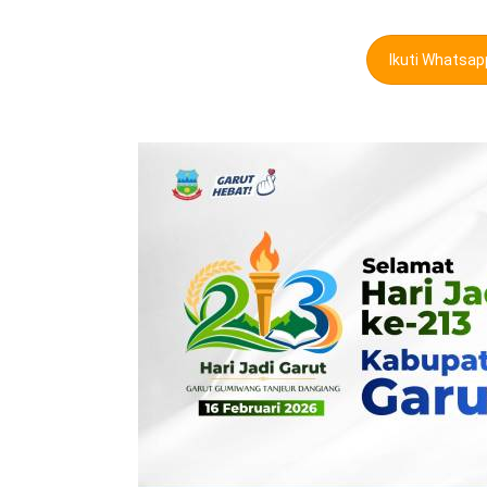
Ikuti Whatsa