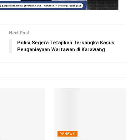
Next Post
Polisi Segera Tetapkan Tersangka Kasus
Penganiayaan Wartawan di Karawang
DENEWS