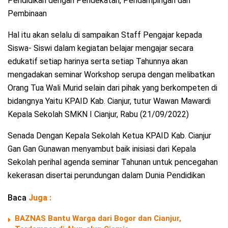
Pendidikan dengan Pendekatan, Pendampingan dan
Pembinaan
Hal itu akan selalu di sampaikan Staff Pengajar kepada
Siswa- Siswi dalam kegiatan belajar mengajar secara
edukatif setiap harinya serta setiap Tahunnya akan
mengadakan seminar Workshop serupa dengan melibatkan
Orang Tua Wali Murid selain dari pihak yang berkompeten di
bidangnya Yaitu KPAID Kab. Cianjur, tutur Wawan Mawardi
Kepala Sekolah SMKN I Cianjur, Rabu (21/09/2022)
Senada Dengan Kepala Sekolah Ketua KPAID Kab. Cianjur
Gan Gan Gunawan menyambut baik inisiasi dari Kepala
Sekolah perihal agenda seminar Tahunan untuk pencegahan
kekerasan disertai perundungan dalam Dunia Pendidikan
Baca
Juga :
BAZNAS Bantu Warga dari Bogor dan Cianjur,