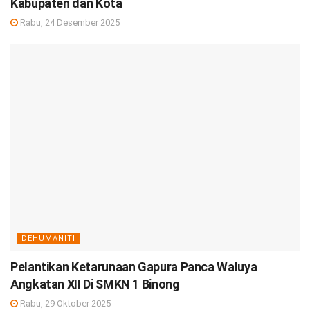
Kabupaten dan Kota
Rabu, 24 Desember 2025
DEHUMANITI
Pelantikan Ketarunaan Gapura Panca Waluya
Angkatan XII Di SMKN 1 Binong
Rabu, 29 Oktober 2025