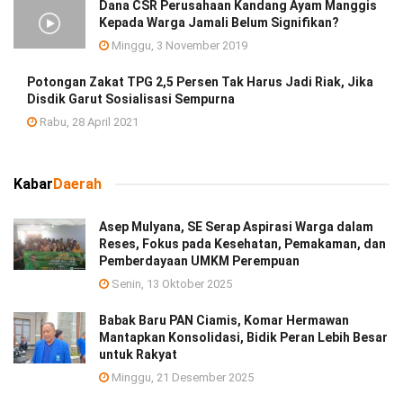
Dana CSR Perusahaan Kandang Ayam Manggis
Kepada Warga Jamali Belum Signifikan?
Minggu, 3 November 2019
Potongan Zakat TPG 2,5 Persen Tak Harus Jadi Riak, Jika
Disdik Garut Sosialisasi Sempurna
Rabu, 28 April 2021
Kabar
Daerah
Asep Mulyana, SE Serap Aspirasi Warga dalam
Reses, Fokus pada Kesehatan, Pemakaman, dan
Pemberdayaan UMKM Perempuan
Senin, 13 Oktober 2025
Babak Baru PAN Ciamis, Komar Hermawan
Mantapkan Konsolidasi, Bidik Peran Lebih Besar
untuk Rakyat
Minggu, 21 Desember 2025