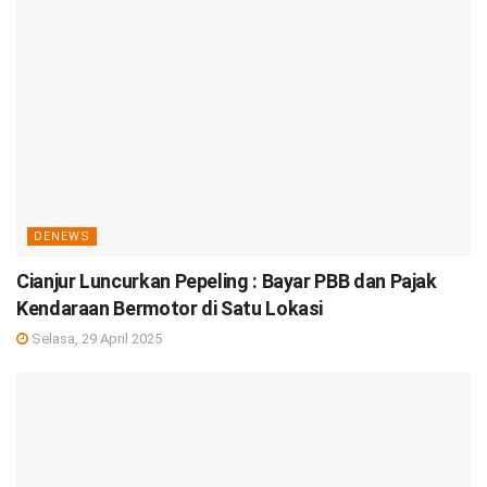
DENEWS
Cianjur Luncurkan Pepeling : Bayar PBB dan Pajak
Kendaraan Bermotor di Satu Lokasi
Selasa, 29 April 2025