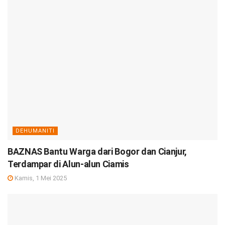
DEHUMANITI
BAZNAS Bantu Warga dari Bogor dan Cianjur,
Terdampar di Alun-alun Ciamis
Kamis, 1 Mei 2025