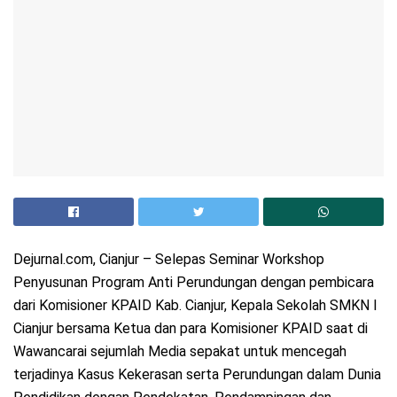
Dejurnal.com, Cianjur – Selepas Seminar Workshop
Penyusunan Program Anti Perundungan dengan pembicara
dari Komisioner KPAID Kab. Cianjur, Kepala Sekolah SMKN I
Cianjur bersama Ketua dan para Komisioner KPAID saat di
Wawancarai sejumlah Media sepakat untuk mencegah
terjadinya Kasus Kekerasan serta Perundungan dalam Dunia