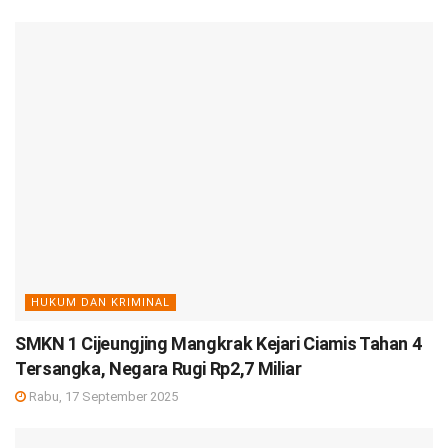
HUKUM DAN KRIMINAL
SMKN 1 Cijeungjing Mangkrak Kejari Ciamis Tahan 4
Tersangka, Negara Rugi Rp2,7 Miliar
Rabu, 17 September 2025