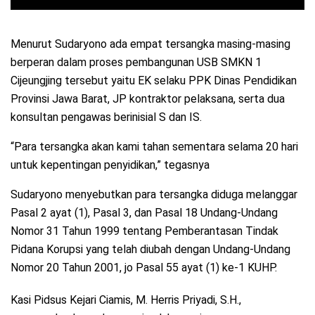
Menurut Sudaryono ada empat tersangka masing-masing
berperan dalam proses pembangunan USB SMKN 1
Cijeungjing tersebut yaitu EK selaku PPK Dinas Pendidikan
Provinsi Jawa Barat, JP kontraktor pelaksana, serta dua
konsultan pengawas berinisial S dan IS.
“Para tersangka akan kami tahan sementara selama 20 hari
untuk kepentingan penyidikan,” tegasnya
Sudaryono menyebutkan para tersangka diduga melanggar
Pasal 2 ayat (1), Pasal 3, dan Pasal 18 Undang-Undang
Nomor 31 Tahun 1999 tentang Pemberantasan Tindak
Pidana Korupsi yang telah diubah dengan Undang-Undang
Nomor 20 Tahun 2001, jo Pasal 55 ayat (1) ke-1 KUHP.
Kasi Pidsus Kejari Ciamis, M. Herris Priyadi, S.H.,