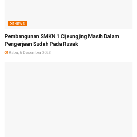
DENEWS
Pembangunan SMKN 1 Cijeungjing Masih Dalam
Pengerjaan Sudah Pada Rusak
Rabu, 6 Desember 2023