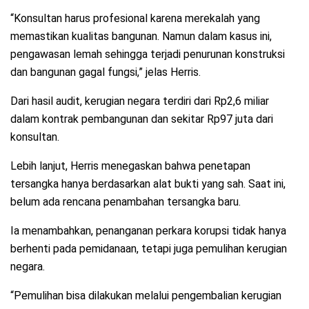
“Konsultan harus profesional karena merekalah yang
memastikan kualitas bangunan. Namun dalam kasus ini,
pengawasan lemah sehingga terjadi penurunan konstruksi
dan bangunan gagal fungsi,” jelas Herris.
Dari hasil audit, kerugian negara terdiri dari Rp2,6 miliar
dalam kontrak pembangunan dan sekitar Rp97 juta dari
konsultan.
Lebih lanjut, Herris menegaskan bahwa penetapan
tersangka hanya berdasarkan alat bukti yang sah. Saat ini,
belum ada rencana penambahan tersangka baru.
Ia menambahkan, penanganan perkara korupsi tidak hanya
berhenti pada pemidanaan, tetapi juga pemulihan kerugian
negara.
“Pemulihan bisa dilakukan melalui pengembalian kerugian