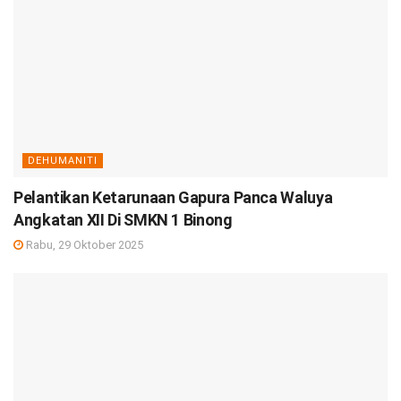
DEHUMANITI
Pelantikan Ketarunaan Gapura Panca Waluya
Angkatan XII Di SMKN 1 Binong
Rabu, 29 Oktober 2025