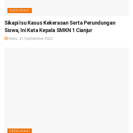
DEEDUKASI
Sikapi Isu Kasus Kekerasan Serta Perundungan
Siswa, Ini Kata Kepala SMKN 1 Cianjur
Rabu, 21 September 2022
DEEDUKASI