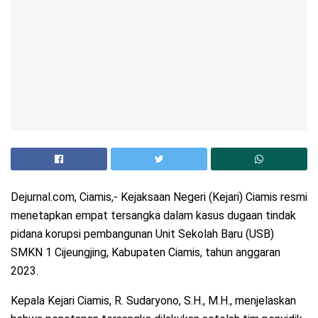
Dejurnal.com, Ciamis,- Kejaksaan Negeri (Kejari) Ciamis resmi
menetapkan empat tersangka dalam kasus dugaan tindak
pidana korupsi pembangunan Unit Sekolah Baru (USB)
SMKN 1 Cijeungjing, Kabupaten Ciamis, tahun anggaran
2023.
Kepala Kejari Ciamis, R. Sudaryono, S.H., M.H., menjelaskan