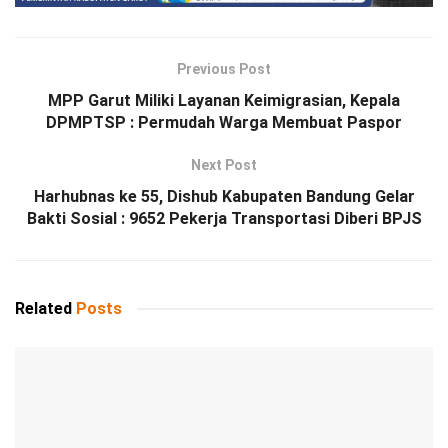
Previous Post
MPP Garut Miliki Layanan Keimigrasian, Kepala
DPMPTSP : Permudah Warga Membuat Paspor
Next Post
Harhubnas ke 55, Dishub Kabupaten Bandung Gelar
Bakti Sosial : 9652 Pekerja Transportasi Diberi BPJS
Related
Posts