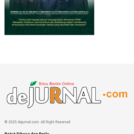
© 2025 dejurnal.com. All Right Reserved
Patut Dibaca dan Perlu