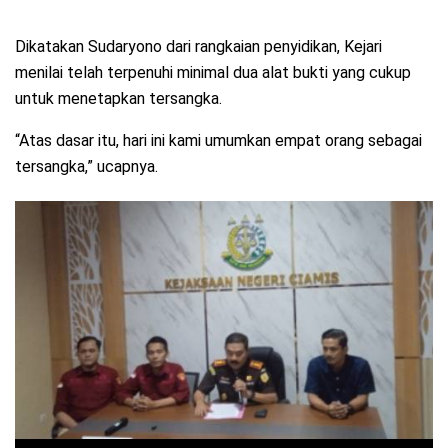
Dikatakan Sudaryono dari rangkaian penyidikan, Kejari
menilai telah terpenuhi minimal dua alat bukti yang cukup
untuk menetapkan tersangka.
“Atas dasar itu, hari ini kami umumkan empat orang sebagai
tersangka,” ucapnya.