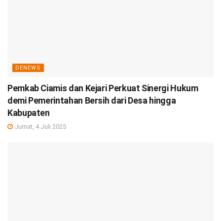
DENEWS
Pemkab Ciamis dan Kejari Perkuat Sinergi Hukum
demi Pemerintahan Bersih dari Desa hingga
Kabupaten
Jumat, 4 Juli 2025