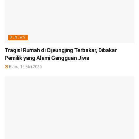
DENEWS
Tragis! Rumah di Cijeungjing Terbakar, Dibakar
Pemilik yang Alami Gangguan Jiwa
Rabu, 14 Mei 2025