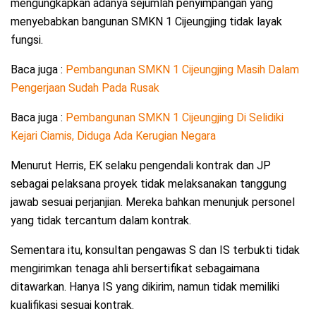
mengungkapkan adanya sejumlah penyimpangan yang
menyebabkan bangunan SMKN 1 Cijeungjing tidak layak
fungsi.
Baca juga :
Pembangunan SMKN 1 Cijeungjing Masih Dalam
Pengerjaan Sudah Pada Rusak
Baca juga :
Pembangunan SMKN 1 Cijeungjing Di Selidiki
Kejari Ciamis, Diduga Ada Kerugian Negara
Menurut Herris, EK selaku pengendali kontrak dan JP
sebagai pelaksana proyek tidak melaksanakan tanggung
jawab sesuai perjanjian. Mereka bahkan menunjuk personel
yang tidak tercantum dalam kontrak.
Sementara itu, konsultan pengawas S dan IS terbukti tidak
mengirimkan tenaga ahli bersertifikat sebagaimana
ditawarkan. Hanya IS yang dikirim, namun tidak memiliki
kualifikasi sesuai kontrak.