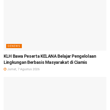
DENEWS
KLH Bawa Peserta KELANA Belajar Pengelolaan
Lingkungan Berbasis Masyarakat di Ciamis
Jumat, 7 Agustus 2026