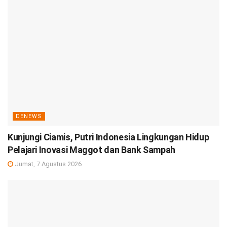
DENEWS
Kunjungi Ciamis, Putri Indonesia Lingkungan Hidup
Pelajari Inovasi Maggot dan Bank Sampah
Jumat, 7 Agustus 2026