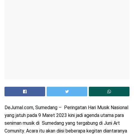
DeJurnal.com, Sumedang – Peringatan Hari Musik Nasional
yang jatuh pada 9 Maret 2023 kini jadi agenda utama para
seniman musik di Sumedang yang tergabung di Juni Art
Comunity. Acara itu akan diisi beberapa kegitan diantaranya