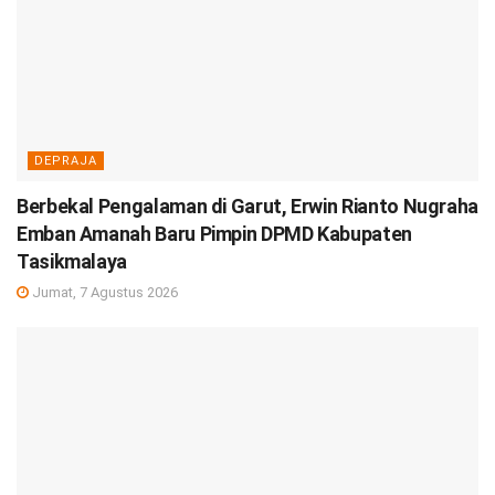
DEPRAJA
Berbekal Pengalaman di Garut, Erwin Rianto Nugraha
Emban Amanah Baru Pimpin DPMD Kabupaten
Tasikmalaya
Jumat, 7 Agustus 2026