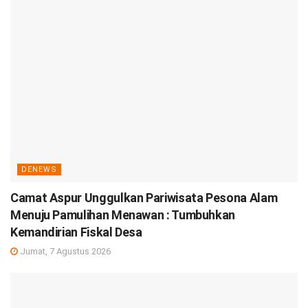
DENEWS
Camat Aspur Unggulkan Pariwisata Pesona Alam
Menuju Pamulihan Menawan : Tumbuhkan
Kemandirian Fiskal Desa
Jumat, 7 Agustus 2026