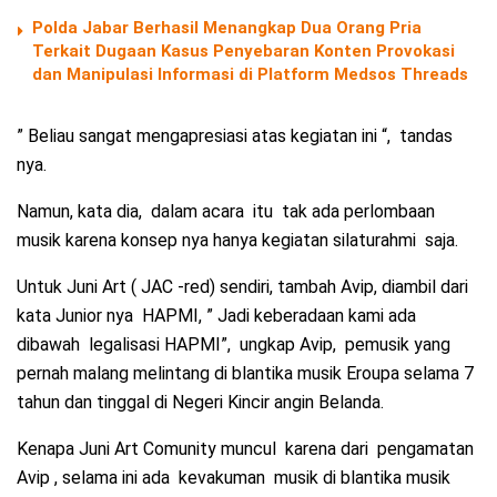
Polda Jabar Berhasil Menangkap Dua Orang Pria
Terkait Dugaan Kasus Penyebaran Konten Provokasi
dan Manipulasi Informasi di Platform Medsos Threads
” Beliau sangat mengapresiasi atas kegiatan ini “, tandas
nya.
Namun, kata dia, dalam acara itu tak ada perlombaan
musik karena konsep nya hanya kegiatan silaturahmi saja.
Untuk Juni Art ( JAC -red) sendiri, tambah Avip, diambil dari
kata Junior nya HAPMI, ” Jadi keberadaan kami ada
dibawah legalisasi HAPMI”, ungkap Avip, pemusik yang
pernah malang melintang di blantika musik Eroupa selama 7
tahun dan tinggal di Negeri Kincir angin Belanda.
Kenapa Juni Art Comunity muncul karena dari pengamatan
Avip , selama ini ada kevakuman musik di blantika musik