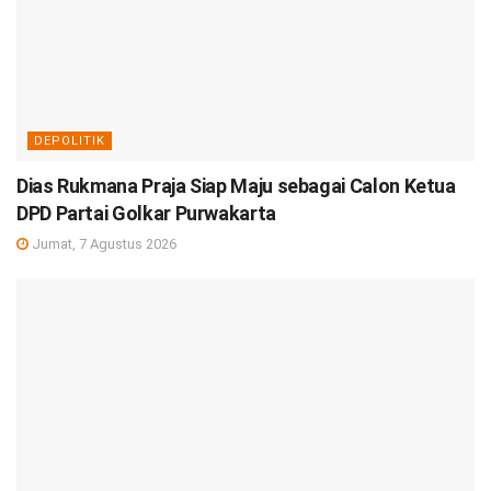
DEPOLITIK
Dias Rukmana Praja Siap Maju sebagai Calon Ketua
DPD Partai Golkar Purwakarta
Jumat, 7 Agustus 2026