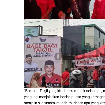
“Bantuan Takjil yang kita berikan tidak seberap
yang lagi menjalankan ibadah puasa yang kemagri
menjalin silaturahmi mudah-mudahan apa yang kit