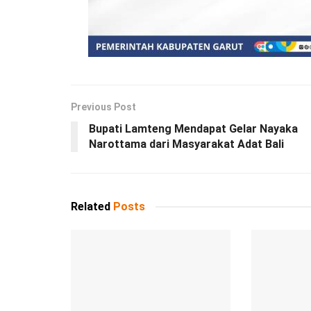
Previous Post
Bupati Lamteng Mendapat Gelar Nayaka
Narottama dari Masyarakat Adat Bali
Related
Posts