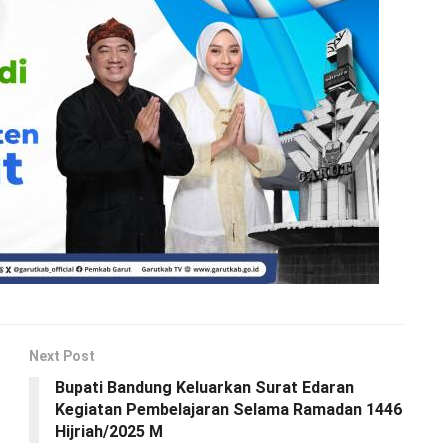
Next Post
Bupati Bandung Keluarkan Surat Edaran
Kegiatan Pembelajaran Selama Ramadan 1446
Hijriah/2025 M