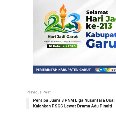
Previous Post
Persiba Juara 3 PNM Liga Nusantara Usai
Kalahkan PSGC Lewat Drama Adu Pinalti