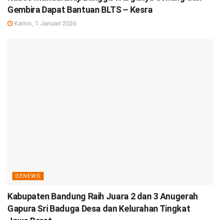
Gembira Dapat Bantuan BLTS – Kesra
Kamis, 1 Januari 2026
DENEWS
Kabupaten Bandung Raih Juara 2 dan 3 Anugerah
Gapura Sri Baduga Desa dan Kelurahan Tingkat