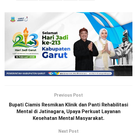
Previous Post
Bupati Ciamis Resmikan Klinik dan Panti Rehabilitasi
Mental di Jatinagara, Upaya Perkuat Layanan
Kesehatan Mental Masyarakat.
Next Post