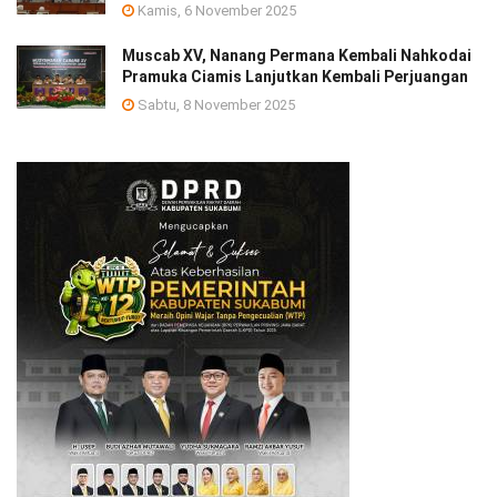
Kamis, 6 November 2025
Muscab XV, Nanang Permana Kembali Nahkodai
Pramuka Ciamis Lanjutkan Kembali Perjuangan
Sabtu, 8 November 2025