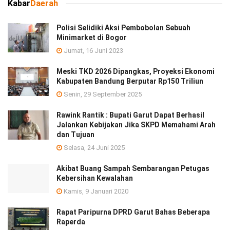
Kabar
Daerah
Polisi Selidiki Aksi Pembobolan Sebuah
Minimarket di Bogor
Jumat, 16 Juni 2023
Meski TKD 2026 Dipangkas, Proyeksi Ekonomi
Kabupaten Bandung Berputar Rp150 Triliun
Senin, 29 September 2025
Rawink Rantik : Bupati Garut Dapat Berhasil
Jalankan Kebijakan Jika SKPD Memahami Arah
dan Tujuan
Selasa, 24 Juni 2025
Akibat Buang Sampah Sembarangan Petugas
Kebersihan Kewalahan
Kamis, 9 Januari 2020
Rapat Paripurna DPRD Garut Bahas Beberapa
Raperda