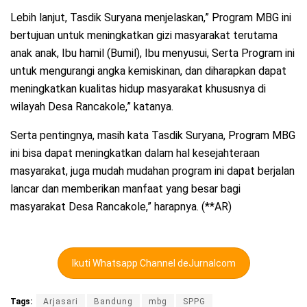
Lebih lanjut, Tasdik Suryana menjelaskan,” Program MBG ini
bertujuan untuk meningkatkan gizi masyarakat terutama
anak anak, Ibu hamil (Bumil), Ibu menyusui, Serta Program ini
untuk mengurangi angka kemiskinan, dan diharapkan dapat
meningkatkan kualitas hidup masyarakat khususnya di
wilayah Desa Rancakole,” katanya.
Serta pentingnya, masih kata Tasdik Suryana, Program MBG
ini bisa dapat meningkatkan dalam hal kesejahteraan
masyarakat, juga mudah mudahan program ini dapat berjalan
lancar dan memberikan manfaat yang besar bagi
masyarakat Desa Rancakole,” harapnya. (**AR)
Ikuti Whatsapp Channel deJurnalcom
Tags:
Arjasari
Bandung
mbg
SPPG