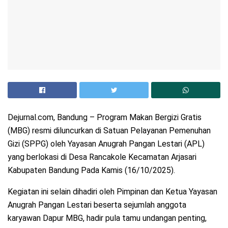
Dejurnal.com, Bandung – Program Makan Bergizi Gratis
(MBG) resmi diluncurkan di Satuan Pelayanan Pemenuhan
Gizi (SPPG) oleh Yayasan Anugrah Pangan Lestari (APL)
yang berlokasi di Desa Rancakole Kecamatan Arjasari
Kabupaten Bandung Pada Kamis (16/10/2025).
Kegiatan ini selain dihadiri oleh Pimpinan dan Ketua Yayasan
Anugrah Pangan Lestari beserta sejumlah anggota
karyawan Dapur MBG, hadir pula tamu undangan penting,