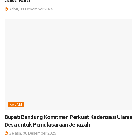
Jawa Barat
Rabu, 31 Desember 2025
KALAM
Bupati Bandung Komitmen Perkuat Kaderisasi Ulama
Desa untuk Pemulasaraan Jenazah
Selasa, 30 Desember 2025