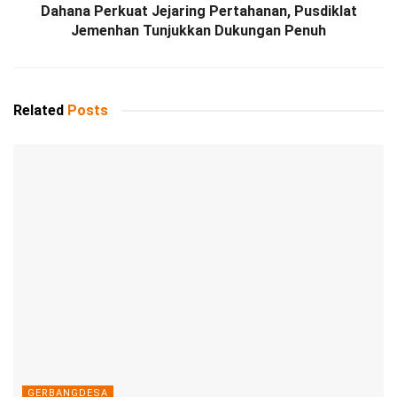
Dahana Perkuat Jejaring Pertahanan, Pusdiklat
Jemenhan Tunjukkan Dukungan Penuh
Related
Posts
GERBANGDESA