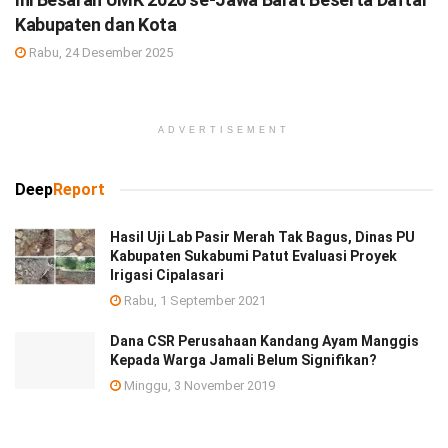
Kabupaten dan Kota
Rabu, 24 Desember 2025
ADVERTISEMENT
Deep
Report
Hasil Uji Lab Pasir Merah Tak Bagus, Dinas PU
Kabupaten Sukabumi Patut Evaluasi Proyek
Irigasi Cipalasari
Rabu, 1 September 2021
Dana CSR Perusahaan Kandang Ayam Manggis
Kepada Warga Jamali Belum Signifikan?
Minggu, 3 November 2019