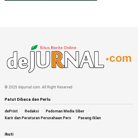
© 2025 dejurnal.com. All Right Reserved
Patut Dibaca dan Perlu
dePrint
Redaksi
Pedoman Media Siber
Karir dan Peraturan Perusahaan Pers
Pasang Iklan
Ikuti