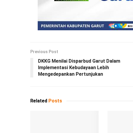
Previous Post
DKKG Menilai Disparbud Garut Dalam
Implementasi Kebudayaan Lebih
Mengedepankan Pertunjukan
Related
Posts