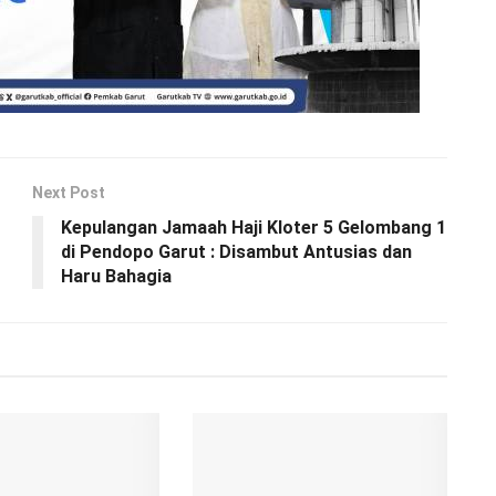
Next Post
Kepulangan Jamaah Haji Kloter 5 Gelombang 1
di Pendopo Garut : Disambut Antusias dan
Haru Bahagia