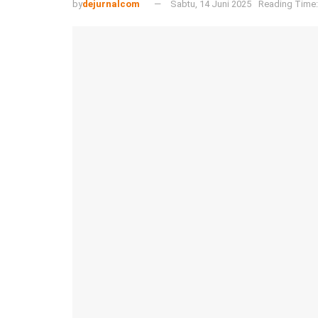
by
dejurnalcom
Sabtu, 14 Juni 2025
Reading Time: