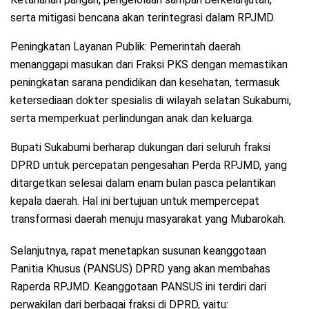
serta mitigasi bencana akan terintegrasi dalam RPJMD.
Peningkatan Layanan Publik: Pemerintah daerah
menanggapi masukan dari Fraksi PKS dengan memastikan
peningkatan sarana pendidikan dan kesehatan, termasuk
ketersediaan dokter spesialis di wilayah selatan Sukabumi,
serta memperkuat perlindungan anak dan keluarga.
Bupati Sukabumi berharap dukungan dari seluruh fraksi
DPRD untuk percepatan pengesahan Perda RPJMD, yang
ditargetkan selesai dalam enam bulan pasca pelantikan
kepala daerah. Hal ini bertujuan untuk mempercepat
transformasi daerah menuju masyarakat yang Mubarokah.
Selanjutnya, rapat menetapkan susunan keanggotaan
Panitia Khusus (PANSUS) DPRD yang akan membahas
Raperda RPJMD. Keanggotaan PANSUS ini terdiri dari
perwakilan dari berbagai fraksi di DPRD, yaitu: