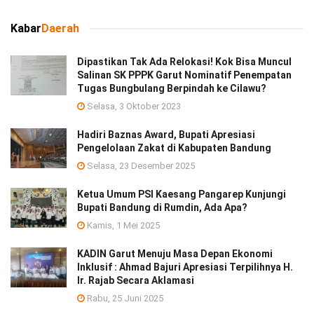
Kabar
Daerah
Dipastikan Tak Ada Relokasi! Kok Bisa Muncul
Salinan SK PPPK Garut Nominatif Penempatan
Tugas Bungbulang Berpindah ke Cilawu?
Selasa, 3 Oktober 2023
Hadiri Baznas Award, Bupati Apresiasi
Pengelolaan Zakat di Kabupaten Bandung
Selasa, 23 Desember 2025
Ketua Umum PSI Kaesang Pangarep Kunjungi
Bupati Bandung di Rumdin, Ada Apa?
Kamis, 1 Mei 2025
KADIN Garut Menuju Masa Depan Ekonomi
Inklusif : Ahmad Bajuri Apresiasi Terpilihnya H.
Ir. Rajab Secara Aklamasi
Rabu, 25 Juni 2025