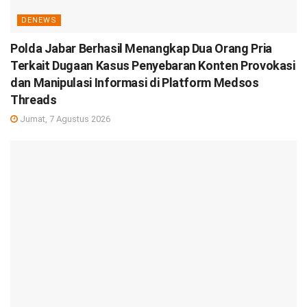
DENEWS
Polda Jabar Berhasil Menangkap Dua Orang Pria
Terkait Dugaan Kasus Penyebaran Konten Provokasi
dan Manipulasi Informasi di Platform Medsos
Threads
Jumat, 7 Agustus 2026