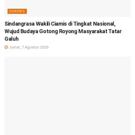
DENEWS
Sindangrasa Wakili Ciamis di Tingkat Nasional,
Wujud Budaya Gotong Royong Masyarakat Tatar
Galuh
Jumat, 7 Agustus 2026