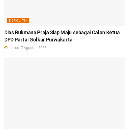
DEPOLITIK
Dias Rukmana Praja Siap Maju sebagai Calon Ketua
DPD Partai Golkar Purwakarta
Jumat, 7 Agustus 2026