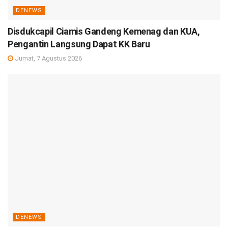
DENEWS
Disdukcapil Ciamis Gandeng Kemenag dan KUA,
Pengantin Langsung Dapat KK Baru
Jumat, 7 Agustus 2026
DENEWS