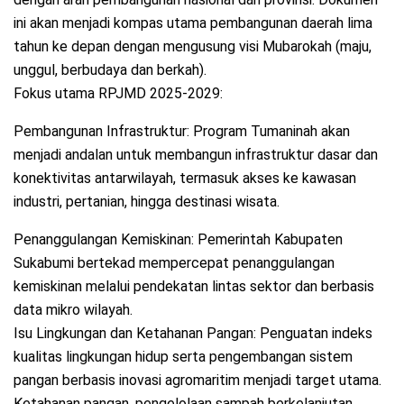
ini akan menjadi kompas utama pembangunan daerah lima
tahun ke depan dengan mengusung visi Mubarokah (maju,
unggul, berbudaya dan berkah).
Fokus utama RPJMD 2025-2029:
Pembangunan Infrastruktur: Program Tumaninah akan
menjadi andalan untuk membangun infrastruktur dasar dan
konektivitas antarwilayah, termasuk akses ke kawasan
industri, pertanian, hingga destinasi wisata.
Penanggulangan Kemiskinan: Pemerintah Kabupaten
Sukabumi bertekad mempercepat penanggulangan
kemiskinan melalui pendekatan lintas sektor dan berbasis
data mikro wilayah.
Isu Lingkungan dan Ketahanan Pangan: Penguatan indeks
kualitas lingkungan hidup serta pengembangan sistem
pangan berbasis inovasi agromaritim menjadi target utama.
Ketahanan pangan, pengelolaan sampah berkelanjutan,