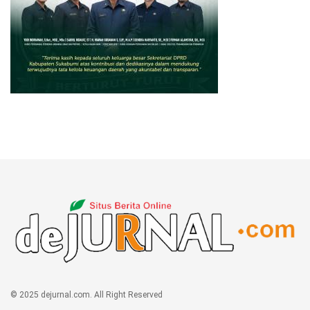
© 2025 dejurnal.com. All Right Reserved