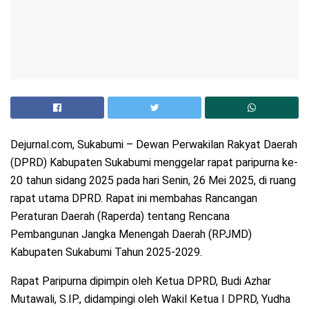
Dejurnal.com, Sukabumi – Dewan Perwakilan Rakyat Daerah
(DPRD) Kabupaten Sukabumi menggelar rapat paripurna ke-
20 tahun sidang 2025 pada hari Senin, 26 Mei 2025, di ruang
rapat utama DPRD. Rapat ini membahas Rancangan
Peraturan Daerah (Raperda) tentang Rencana
Pembangunan Jangka Menengah Daerah (RPJMD)
Kabupaten Sukabumi Tahun 2025-2029.
Rapat Paripurna dipimpin oleh Ketua DPRD, Budi Azhar
Mutawali, S.IP., didampingi oleh Wakil Ketua I DPRD, Yudha