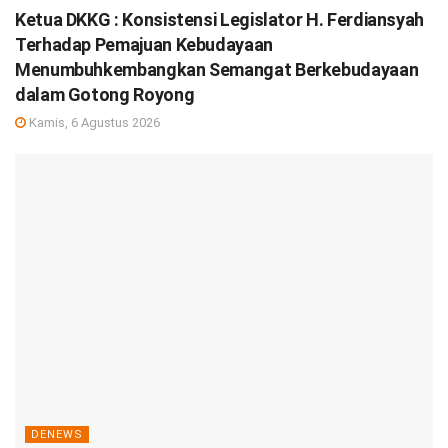
Ketua DKKG : Konsistensi Legislator H. Ferdiansyah
Terhadap Pemajuan Kebudayaan
Menumbuhkembangkan Semangat Berkebudayaan
dalam Gotong Royong
Kamis, 6 Agustus 2026
DENEWS