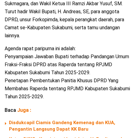
Sukmagara, dan Wakil Ketua III Ramzi Akbar Yusuf, SM.
Turut hadir Wakil Bupati, H. Andreas, SE, para anggota
DPRD, unsur Forkopimda, kepala perangkat daerah, para
Camat se-Kabupaten Sukabumi, serta tamu undangan
lainnya.
Agenda rapat paripurna ini adalah:
Penyampaian Jawaban Bupati terhadap Pandangan Umum
Fraksi-Fraksi DPRD atas Raperda tentang RPJMD
Kabupaten Sukabumi Tahun 2025-2029.
Penetapan Pembentukan Panitia Khusus DPRD Yang
Membahas Raperda tentang RPJMD Kabupaten Sukabumi
Tahun 2025-2029.
Baca
Juga :
Disdukcapil Ciamis Gandeng Kemenag dan KUA,
Pengantin Langsung Dapat KK Baru