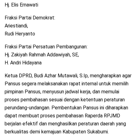
Hj. Elis Ernawati
Fraksi Partai Demokrat:
Ariestiandi,
Rudi Heryanto
Fraksi Partai Persatuan Pembangunan:
Hj. Zakiyah Rahmah Addawiyah, SE,
H. Andri Hidayana
Ketua DPRD, Budi Azhar Mutawali, S.Ip, mengharapkan agar
Pansus segera melaksanakan rapat internal untuk memilih
pimpinan Pansus, menyusun jadwal kerja, dan memulai
proses pembahasan sesuai dengan ketentuan peraturan
perundang-undangan. Pembentukan Pansus ini diharapkan
dapat membuat proses pembahasan Raperda RPJMD
berjalan efektif dan menghasilkan peraturan daerah yang
berkualitas demi kemajuan Kabupaten Sukabumi.