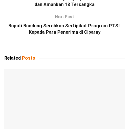
dan Amankan 18 Tersangka
Next Post
Bupati Bandung Serahkan Sertipikat Program PTSL
Kepada Para Penerima di Ciparay
Related
Posts