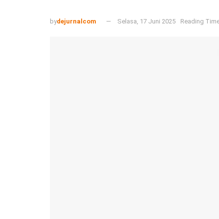
by
dejurnalcom
Selasa, 17 Juni 2025
Reading Time