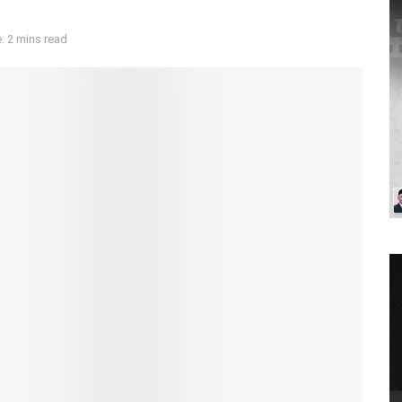
: 2 mins read