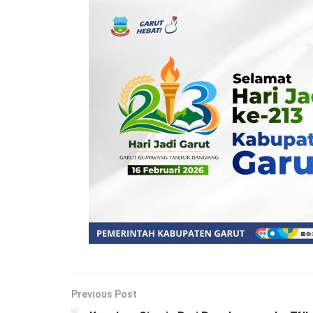
Previous Post