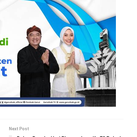
Next Post