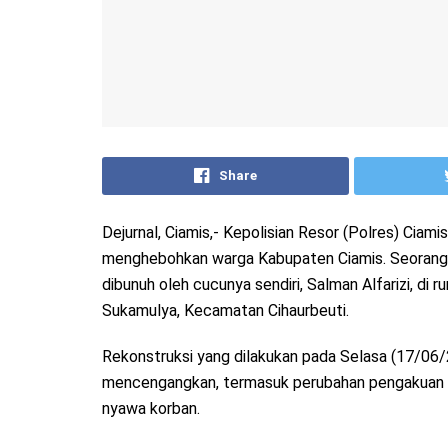
Share
Dejurnal, Ciamis,- Kepolisian Resor (Polres) Cia
menghebohkan warga Kabupaten Ciamis. Seorang
dibunuh oleh cucunya sendiri, Salman Alfarizi, di
Sukamulya, Kecamatan Cihaurbeuti.
Rekonstruksi yang dilakukan pada Selasa (17/06/
mencengangkan, termasuk perubahan pengakuan pe
nyawa korban.