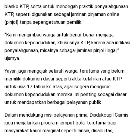
blanko KTP, serta untuk mencegah praktik penyalahgunaan
KTP, seperti digunakan sebagai jaminan pinjaman online
(pinjol) tanpa sepengetahuan pemilik.
“Kami mengimbau warga untuk benar-benar menjaga
dokumen kependudukan, khususnya KTP, karena ada indikasi
penyalahgunaan, misalnya sebagai jaminan pinjol ilegal,”
ujarnya.
Yayan juga mengajak seluruh warga, terutama yang belum
memiliki dokumen dasar seperti akta kelahiran atau KTP
untuk usia 17 tahun ke atas, agar segera mengurus
dokumen kependudukan mereka. Ini penting sebagai dasar
untuk mendapatkan berbagai pelayanan publik
Dalam mendukung misi pelayanan prima, Disdukcapil Ciamis
juga menjalankan program jemput bola, terutama bagi
masyarakat kaum marginal seperti lansia, disabilitas,