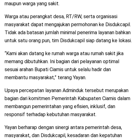
maupun warga yang sakit.
Warga atau perangkat desa, RT/RW, serta organisasi
masyarakat dapat mengajukan permohonan ke Disdukcapil.
Tidak ada batasan jumlah minimal penerima layanan bahkan
untuk satu orang pun, tim Disdukcapil siap datang ke lokasi.
“Kami akan datang ke rumah warga atau rumah sakit jika
memang dibutuhkan. Ini bagian dari pelayanan optimal
sesuai arahan Bupati Ciamis untuk selalu hadir dan
membantu masyarakat,” terang Yayan.
Upaya percepatan layanan Adminduk tersebut merupakan
bagian dari komitmen Pemerintah Kabupaten Ciamis dalam
membangun pemerintahan yang efisien, inklusif, dan
responsif terhadap kebutuhan masyarakat.
Yayan berharap dengan sinergi antara pemerintah desa,
masyarakat, dan Disdukcapil, kesadaran dan kepatuhan