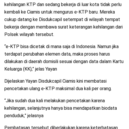
kehilangan KTP dan sedang bekerja di luar kota tidak perlu
kembali ke Ciamis untuk mengurus e-KTP baru. Mereka
cukup datang ke Disdukcapil setempat di wilayah tempat
bekerja dengan membawa surat keterangan kehilangan dari
Polsek wilayah tersebut.
“e-KTP bisa dicetak di mana saja di Indonesia. Namun jika
terdapat perubahan elemen data, maka proses harus
dilakukan di daerah domisili sesuai dengan data dalam Kartu
Keluarga (KK),” jelas Yayan
Dijelaskan Yayan Disdukcapil Ciamis kini membatasi
pencetakan ulang e-KTP maksimal dua kali per orang.
“Jika sudah dua kali melakukan pencetakan karena
kehilangan, selanjutnya hanya bisa mendapatkan biodata
penduduk,” jelasnya
Pembatasan tersebut diberlakukan karena keterbatasan