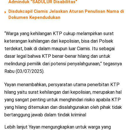
Adminduk “SADULUR Disabilitas”
Disdukcapil Ciamis Jelaskan Aturan Penulisan Nama di
Dokumen Kependudukan
“Warga yang kehilangan KTP cukup melampirkan surat
keterangan kehilangan dari kepolisian, bisa dari Polsek
terdekat, baik di dalam maupun luar Ciamis. Itu sebagai
dasar legal bahwa KTP benar-benar hilang dan untuk
melindungi pemilik dari potensi penyalahgunaan,” tegasnya
Rabu (03/07/2025).
Yayan menambahkan, persyaratan utama penerbitan KTP
hilang yaitu surat kehilangan dari kepolisian, merupakan hal
yang sangat penting untuk menghindari risiko apabila KTP
yang hilang ditemukan dan disalahgunakan oleh pihak tidak
bertanggung jawab dalam tindak kriminal
Lebih lanjut Yayan mengungkapkan untuk warga yang