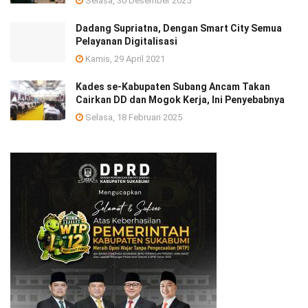
Selasa, 30 Desember 2025
Dadang Supriatna, Dengan Smart City Semua
Pelayanan Digitalisasi
Kamis, 29 April 2021
Kades se-Kabupaten Subang Ancam Takan
Cairkan DD dan Mogok Kerja, Ini Penyebabnya
Selasa, 18 Februari 2025