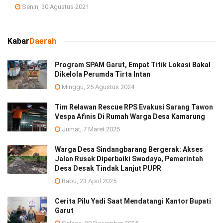
Senin, 30 Agustus 2021
Kabar
Daerah
Program SPAM Garut, Empat Titik Lokasi Bakal
Dikelola Perumda Tirta Intan
Minggu, 25 Agustus 2024
Tim Relawan Rescue RPS Evakusi Sarang Tawon
Vespa Afinis Di Rumah Warga Desa Kamarung
Jumat, 7 Maret 2025
Warga Desa Sindangbarang Bergerak: Akses
Jalan Rusak Diperbaiki Swadaya, Pemerintah
Desa Desak Tindak Lanjut PUPR
Rabu, 23 April 2025
Cerita Pilu Yadi Saat Mendatangi Kantor Bupati
Garut