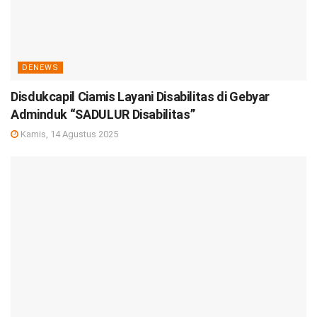
DENEWS
Disdukcapil Ciamis Layani Disabilitas di Gebyar
Adminduk “SADULUR Disabilitas”
Kamis, 14 Agustus 2025