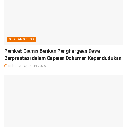
GERBANGDESA
Pemkab Ciamis Berikan Penghargaan Desa
Berprestasi dalam Capaian Dokumen Kependudukan
Rabu, 20 Agustus 2025