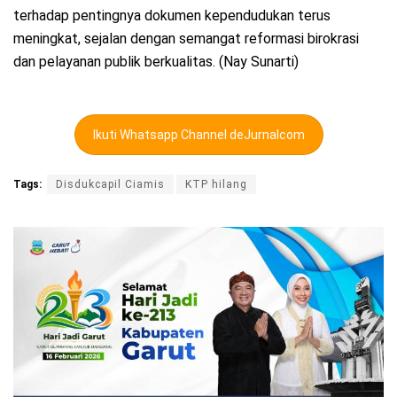
terhadap pentingnya dokumen kependudukan terus
meningkat, sejalan dengan semangat reformasi birokrasi
dan pelayanan publik berkualitas. (Nay Sunarti)
Ikuti Whatsapp Channel deJurnalcom
Tags:
Disdukcapil Ciamis
KTP hilang