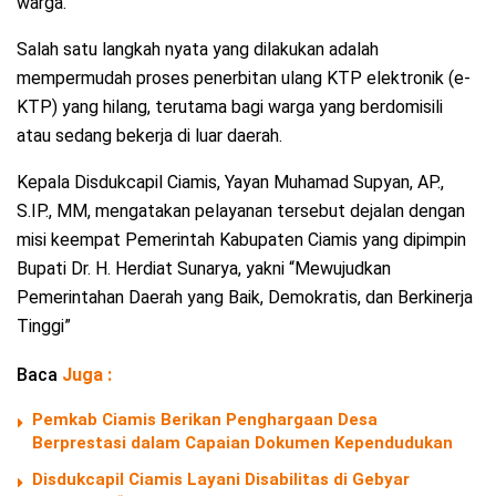
warga.
Salah satu langkah nyata yang dilakukan adalah
mempermudah proses penerbitan ulang KTP elektronik (e-
KTP) yang hilang, terutama bagi warga yang berdomisili
atau sedang bekerja di luar daerah.
Kepala Disdukcapil Ciamis, Yayan Muhamad Supyan, AP.,
S.IP., MM, mengatakan pelayanan tersebut dejalan dengan
misi keempat Pemerintah Kabupaten Ciamis yang dipimpin
Bupati Dr. H. Herdiat Sunarya, yakni “Mewujudkan
Pemerintahan Daerah yang Baik, Demokratis, dan Berkinerja
Tinggi”
Baca
Juga :
Pemkab Ciamis Berikan Penghargaan Desa
Berprestasi dalam Capaian Dokumen Kependudukan
Disdukcapil Ciamis Layani Disabilitas di Gebyar