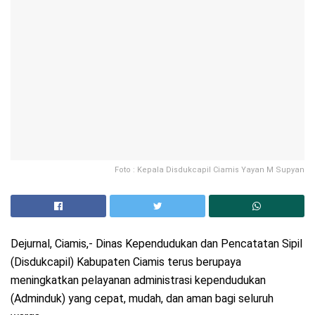
Foto : Kepala Disdukcapil Ciamis Yayan M Supyan
Dejurnal, Ciamis,- Dinas Kependudukan dan Pencatatan Sipil
(Disdukcapil) Kabupaten Ciamis terus berupaya
meningkatkan pelayanan administrasi kependudukan
(Adminduk) yang cepat, mudah, dan aman bagi seluruh