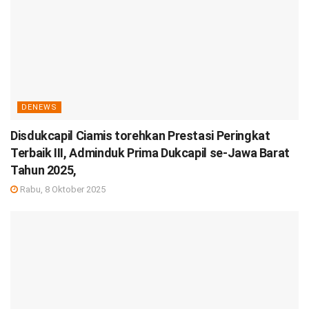
DENEWS
Disdukcapil Ciamis torehkan Prestasi Peringkat
Terbaik III, Adminduk Prima Dukcapil se-Jawa Barat
Tahun 2025,
Rabu, 8 Oktober 2025