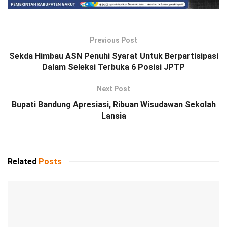
Previous Post
Sekda Himbau ASN Penuhi Syarat Untuk Berpartisipasi
Dalam Seleksi Terbuka 6 Posisi JPTP
Next Post
Bupati Bandung Apresiasi, Ribuan Wisudawan Sekolah
Lansia
Related
Posts