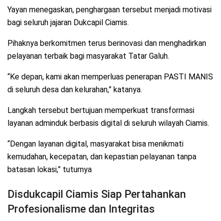
Yayan menegaskan, penghargaan tersebut menjadi motivasi
bagi seluruh jajaran Dukcapil Ciamis.
Pihaknya berkomitmen terus berinovasi dan menghadirkan
pelayanan terbaik bagi masyarakat Tatar Galuh.
“Ke depan, kami akan memperluas penerapan PASTI MANIS
di seluruh desa dan kelurahan,” katanya.
Langkah tersebut bertujuan memperkuat transformasi
layanan adminduk berbasis digital di seluruh wilayah Ciamis.
“Dengan layanan digital, masyarakat bisa menikmati
kemudahan, kecepatan, dan kepastian pelayanan tanpa
batasan lokasi,” tuturnya
Disdukcapil Ciamis Siap Pertahankan
Profesionalisme dan Integritas