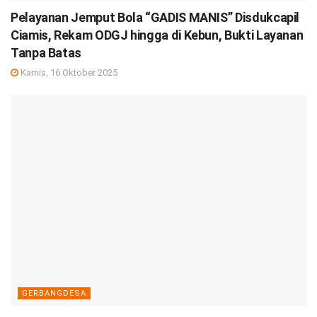
Pelayanan Jemput Bola “GADIS MANIS” Disdukcapil
Ciamis, Rekam ODGJ hingga di Kebun, Bukti Layanan
Tanpa Batas
Kamis, 16 Oktober 2025
GERBANGDESA