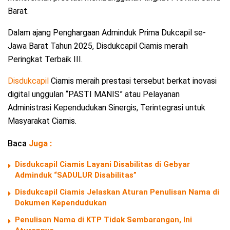
Barat.
Dalam ajang Penghargaan Adminduk Prima Dukcapil se-
Jawa Barat Tahun 2025, Disdukcapil Ciamis meraih
Peringkat Terbaik III.
Disdukcapil
Ciamis meraih prestasi tersebut berkat inovasi
digital unggulan “PASTI MANIS” atau Pelayanan
Administrasi Kependudukan Sinergis, Terintegrasi untuk
Masyarakat Ciamis.
Baca
Juga :
Disdukcapil Ciamis Layani Disabilitas di Gebyar
Adminduk “SADULUR Disabilitas”
Disdukcapil Ciamis Jelaskan Aturan Penulisan Nama di
Dokumen Kependudukan
Penulisan Nama di KTP Tidak Sembarangan, Ini