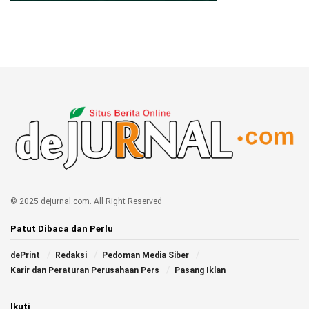
© 2025 dejurnal.com. All Right Reserved
Patut Dibaca dan Perlu
dePrint
Redaksi
Pedoman Media Siber
Karir dan Peraturan Perusahaan Pers
Pasang Iklan
Ikuti