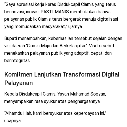
“Saya apresiasi kerja keras Disdukcapil Ciamis yang terus
berinovasi, inovasi PASTI MANIS membuktikan bahwa
pelayanan publik Ciamis terus bergerak menuju digitalisasi
yang memudahkan masyarakat,” ujarnya.
Bupati menambahkan, keberhasilan tersebut sejalan dengan
visi daerah ‘Ciamis Maju dan Berkelanjutan’. Visi tersebut
menekankan pelayanan publik yang adaptif, cepat, dan
berintegritas.
Komitmen Lanjutkan Transformasi Digital
Pelayanan
Kepala Disdukcapil Ciamis, Yayan Muhamad Sopyan,
menyampaikan rasa syukur atas penghargaannya.
“Alhamdulillah, kami bersyukur atas kepercayaan ini,”
ucapnya.