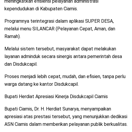
meningkatkan efisiensi pelayanan administrasi
kependudukan di Kabupaten Ciamis.
Programnya terintegrasi dalam aplikasi SUPER DESA,
melalui menu SILANCAR (Pelayanan Cepat, Aman, dan
Ramah).
Melalui sistem tersebut, masyarakat dapat melakukan
layanan adminduk secara sinergis antara pemerintah desa
dan Disdukcapil.
Proses menjadi lebih cepat, mudah, dan efisien, tanpa perlu
warga datang ke kantor Disdukcapil.
Bupati Herdiat Apresiasi Kinerja Disdukcapil Ciamis
Bupati Ciamis, Dr. H. Herdiat Sunarya, menyampaikan
apresiasi atas prestasi tersebut, yang menunjukkan dedikasi
ASN Ciamis dalam memberikan pelayanan publik berkualitas.