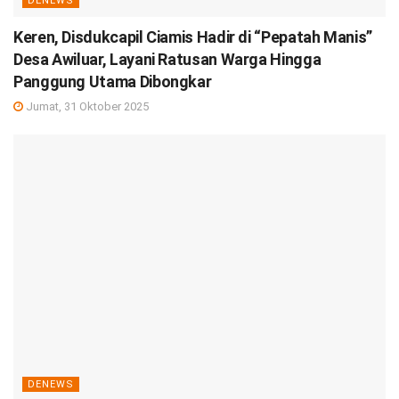
DENEWS
Keren, Disdukcapil Ciamis Hadir di “Pepatah Manis”
Desa Awiluar, Layani Ratusan Warga Hingga
Panggung Utama Dibongkar
Jumat, 31 Oktober 2025
DENEWS