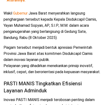
Aturannya.
Wakil
Gubernur
Jawa Barat menyerahkan langsung
penghargaan tersebut kepada Kepala Disdukcapil Ciamis,
Yayan Muhamad Sopyan, AP., S.I.P., M.M. dalam acara
penganugerahan yang berlangsung di Gedung Sate,
Bandung, Rabu (8 Oktober 2025).
Piagam tersebut menjadi bentuk apresiasi Pemerintah
Provinsi Jawa Barat atas komitmen Disdukcapil Ciamis
dalam inovasi layanan publik.
Pelayanan yang dihadirkan menekankan prinsip inovatif,
inklusif, cepat, dan berorientasi pada kepuasan masyarakat.
PASTI MANIS Tingkatkan Efisiensi
Layanan Adminduk
Inovasi PASTI MANIS menjadi terobosan penting dalam