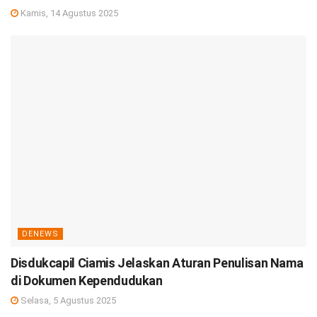
Kamis, 14 Agustus 2025
DENEWS
Disdukcapil Ciamis Jelaskan Aturan Penulisan Nama
di Dokumen Kependudukan
Selasa, 5 Agustus 2025