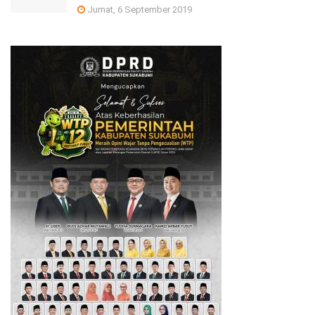
Jumat, 6 September 2019