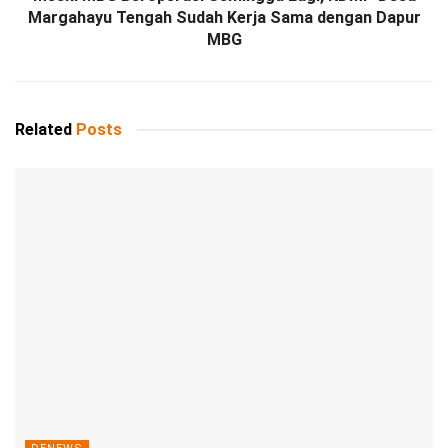
Margahayu Tengah Sudah Kerja Sama dengan Dapur
MBG
Related
Posts