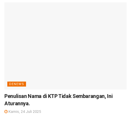
DENEWS
Penulisan Nama di KTP Tidak Sembarangan, Ini
Aturannya.
Kamis, 24 Juli 2025