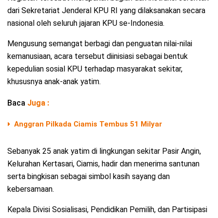
dari Sekretariat Jenderal KPU RI yang dilaksanakan secara
nasional oleh seluruh jajaran KPU se-Indonesia.
Mengusung semangat berbagi dan penguatan nilai-nilai
kemanusiaan, acara tersebut diinisiasi sebagai bentuk
kepedulian sosial KPU terhadap masyarakat sekitar,
khususnya anak-anak yatim.
Baca
Juga :
Anggran Pilkada Ciamis Tembus 51 Milyar
Sebanyak 25 anak yatim di lingkungan sekitar Pasir Angin,
Kelurahan Kertasari, Ciamis, hadir dan menerima santunan
serta bingkisan sebagai simbol kasih sayang dan
kebersamaan.
Kepala Divisi Sosialisasi, Pendidikan Pemilih, dan Partisipasi