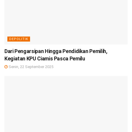
DEPOLITIK
Dari Pengarsipan Hingga Pendidikan Pemilih,
Kegiatan KPU Ciamis Pasca Pemilu
Senin, 22 September 2025