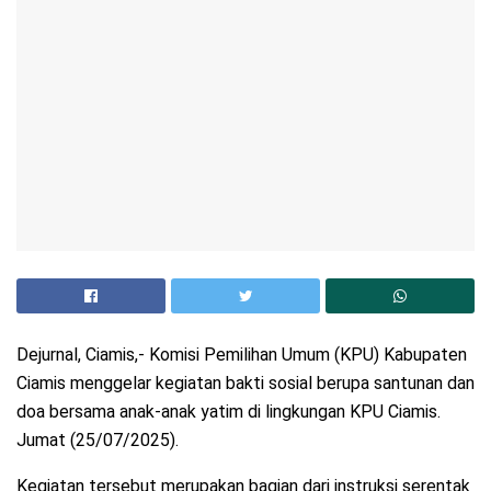
Dejurnal, Ciamis,- Komisi Pemilihan Umum (KPU) Kabupaten
Ciamis menggelar kegiatan bakti sosial berupa santunan dan
doa bersama anak-anak yatim di lingkungan KPU Ciamis.
Jumat (25/07/2025).
Kegiatan tersebut merupakan bagian dari instruksi serentak