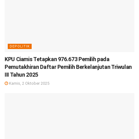
DEPOLITIK
KPU Ciamis Tetapkan 976.673 Pemilih pada
Pemutakhiran Daftar Pemilih Berkelanjutan Triwulan
III Tahun 2025
Kamis, 2 Oktober 2025