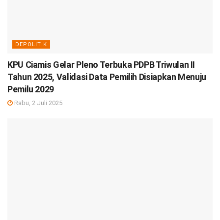
DEPOLITIK
KPU Ciamis Gelar Pleno Terbuka PDPB Triwulan II
Tahun 2025, Validasi Data Pemilih Disiapkan Menuju
Pemilu 2029
Rabu, 2 Juli 2025