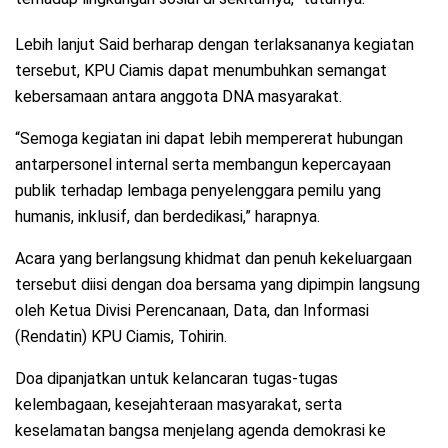
Lebih lanjut Said berharap dengan terlaksananya kegiatan
tersebut, KPU Ciamis dapat menumbuhkan semangat
kebersamaan antara anggota DNA masyarakat.
“Semoga kegiatan ini dapat lebih mempererat hubungan
antarpersonel internal serta membangun kepercayaan
publik terhadap lembaga penyelenggara pemilu yang
humanis, inklusif, dan berdedikasi,” harapnya.
Acara yang berlangsung khidmat dan penuh kekeluargaan
tersebut diisi dengan doa bersama yang dipimpin langsung
oleh Ketua Divisi Perencanaan, Data, dan Informasi
(Rendatin) KPU Ciamis, Tohirin.
Doa dipanjatkan untuk kelancaran tugas-tugas
kelembagaan, kesejahteraan masyarakat, serta
keselamatan bangsa menjelang agenda demokrasi ke