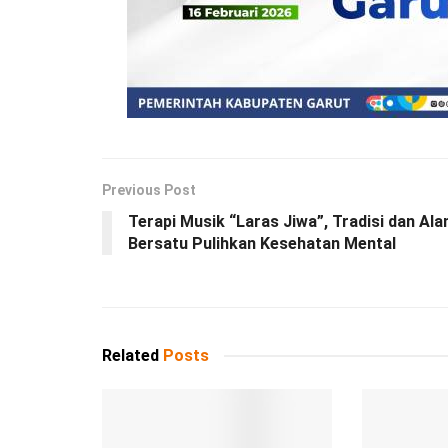
Previous Post
Terapi Musik “Laras Jiwa”, Tradisi dan Al
Bersatu Pulihkan Kesehatan Mental
Related
Posts