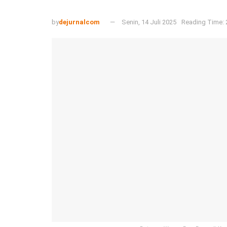
by
dejurnalcom
Senin, 14 Juli 2025
Reading Time: 