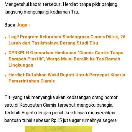
Mengetahui kabar tersebut, Herdiat tanpa pikir panjang
langsung mengunjungi kediaman Titi.
Baca
Juga :
Lagi! Program Kelurahan Sindangrasa Ciamis Dilirik, 26
Lurah dari Tasikmalaya Datang Studi Tiru
DPRKPLH Gencarkan Himbauan “Ciamis Cantik Tanpa
Sampah Plastik”, Warga Mulai Beralih ke Tas Ramah
Lingkungan
Herdiat Butuhkan Wakil Bupati Untuk Percepat Kinerja
Pemerintahan Ciamis
Titi yang tak menyangka akan kedatangan orang nomor
satu di Kabupaten Ciamis tersebut mengaku bahagia,
terlebih Bupati dengan penuh keikhlasan menyerahkan
bantuan tunai sebesar Rp15 juta agar rumahnya segera