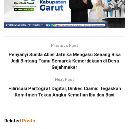
Previous Post
Penyanyi Sunda Abiel Jatnika Mengaku Senang Bisa
Jadi Bintang Tamu Semarak Kemerdekaan di Desa
Gajahmekar
Next Post
Hilirisasi Partograf Digital, Dinkes Ciamis Tegaskan
Komitmen Tekan Angka Kematian Ibu dan Bayi
Related
Posts