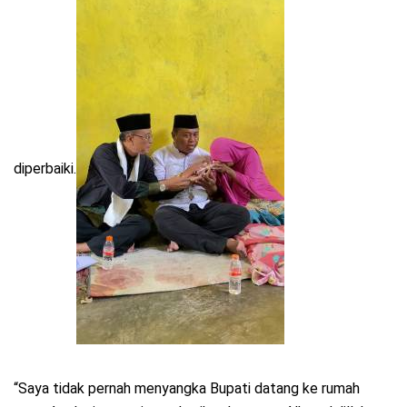
diperbaiki.
“Saya tidak pernah menyangka Bupati datang ke rumah