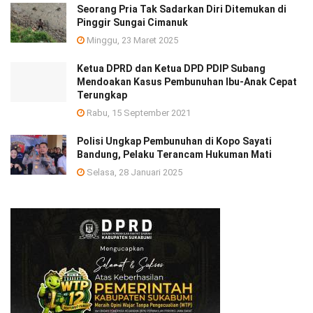
Seorang Pria Tak Sadarkan Diri Ditemukan di
Pinggir Sungai Cimanuk
Minggu, 23 Maret 2025
Ketua DPRD dan Ketua DPD PDIP Subang
Mendoakan Kasus Pembunuhan Ibu-Anak Cepat
Terungkap
Rabu, 15 September 2021
Polisi Ungkap Pembunuhan di Kopo Sayati
Bandung, Pelaku Terancam Hukuman Mati
Selasa, 28 Januari 2025