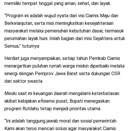
memiliki tempat tinggal yang aman, sehat, dan layak.
“Program ini adalah wujud nyata dari visi Ciamis Maju dan
Berkelanjutan, serta misi meningkatkan kesejahteraan
masyarakat melalui pemenuhan kebutuhan dasar, termasuk
perumahan layak huni. Inilah bagian dari misi Sejahtera untuk
Semua,” tuturnya
Herdiat juga menyampaikan, setiap tahun Pemkab Ciamis
menargetkan puluhan rumah warga miskin diperbaiki melalui
sinergi dengan Pemprov Jawa Barat serta dukungan CSR
dari sektor swasta.
Meski saat ini keuangan daerah mengalami keterbatasan
akibat kebijakan efisiensi pusat, Bupati menegaskan
program Rutilahu tetap menjadi prioritas utama.
“Ini adalah tanggung jawab moral dan sosial pemerintah.
Kami akan terus mencari solusi agar masyarakat Ciamis