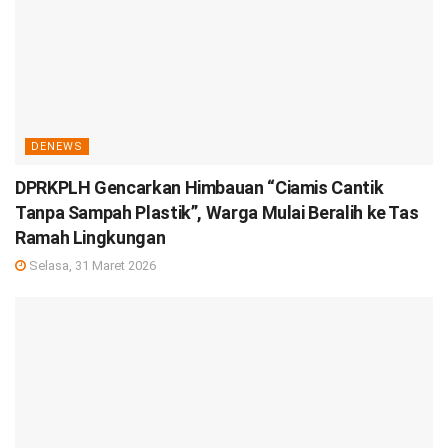
DENEWS
DPRKPLH Gencarkan Himbauan “Ciamis Cantik
Tanpa Sampah Plastik”, Warga Mulai Beralih ke Tas
Ramah Lingkungan
Selasa, 31 Maret 2026