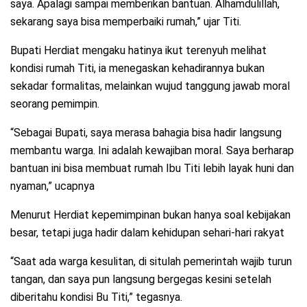
saya. Apalagi sampai memberikan bantuan. Alhamdulillah,
sekarang saya bisa memperbaiki rumah,” ujar Titi.
Bupati Herdiat mengaku hatinya ikut terenyuh melihat
kondisi rumah Titi, ia menegaskan kehadirannya bukan
sekadar formalitas, melainkan wujud tanggung jawab moral
seorang pemimpin.
“Sebagai Bupati, saya merasa bahagia bisa hadir langsung
membantu warga. Ini adalah kewajiban moral. Saya berharap
bantuan ini bisa membuat rumah Ibu Titi lebih layak huni dan
nyaman,” ucapnya
Menurut Herdiat kepemimpinan bukan hanya soal kebijakan
besar, tetapi juga hadir dalam kehidupan sehari-hari rakyat
“Saat ada warga kesulitan, di situlah pemerintah wajib turun
tangan, dan saya pun langsung bergegas kesini setelah
diberitahu kondisi Bu Titi,” tegasnya.