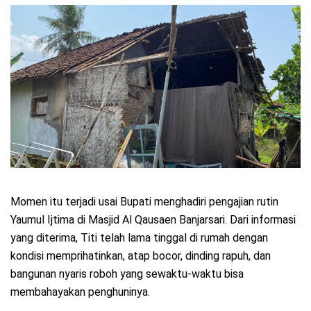
Momen itu terjadi usai Bupati menghadiri pengajian rutin
Yaumul Ijtima di Masjid Al Qausaen Banjarsari. Dari informasi
yang diterima, Titi telah lama tinggal di rumah dengan
kondisi memprihatinkan, atap bocor, dinding rapuh, dan
bangunan nyaris roboh yang sewaktu-waktu bisa
membahayakan penghuninya.