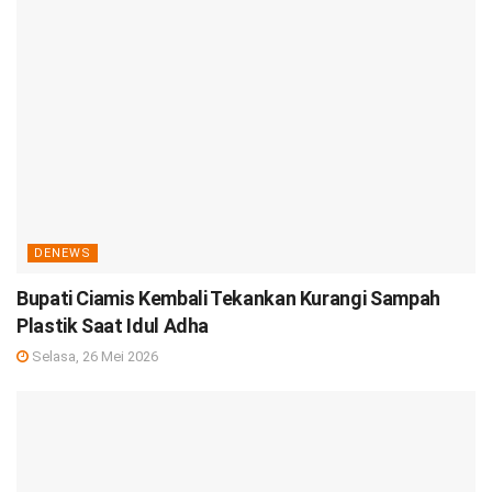
DENEWS
Bupati Ciamis Kembali Tekankan Kurangi Sampah
Plastik Saat Idul Adha
Selasa, 26 Mei 2026