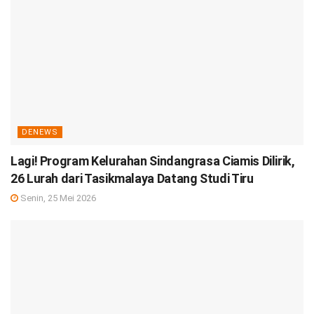
DENEWS
Lagi! Program Kelurahan Sindangrasa Ciamis Dilirik,
26 Lurah dari Tasikmalaya Datang Studi Tiru
Senin, 25 Mei 2026