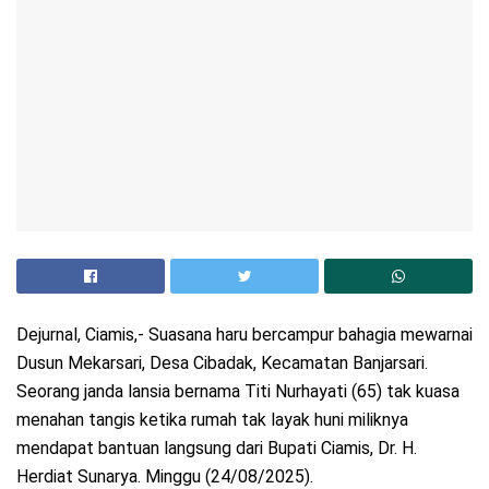
Dejurnal, Ciamis,- Suasana haru bercampur bahagia mewarnai
Dusun Mekarsari, Desa Cibadak, Kecamatan Banjarsari.
Seorang janda lansia bernama Titi Nurhayati (65) tak kuasa
menahan tangis ketika rumah tak layak huni miliknya
mendapat bantuan langsung dari Bupati Ciamis, Dr. H.
Herdiat Sunarya. Minggu (24/08/2025).