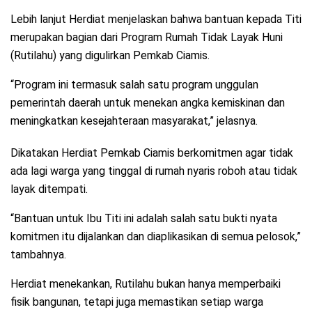
Lebih lanjut Herdiat menjelaskan bahwa bantuan kepada Titi
merupakan bagian dari Program Rumah Tidak Layak Huni
(Rutilahu) yang digulirkan Pemkab Ciamis.
“Program ini termasuk salah satu program unggulan
pemerintah daerah untuk menekan angka kemiskinan dan
meningkatkan kesejahteraan masyarakat,” jelasnya.
Dikatakan Herdiat Pemkab Ciamis berkomitmen agar tidak
ada lagi warga yang tinggal di rumah nyaris roboh atau tidak
layak ditempati.
“Bantuan untuk Ibu Titi ini adalah salah satu bukti nyata
komitmen itu dijalankan dan diaplikasikan di semua pelosok,”
tambahnya.
Herdiat menekankan, Rutilahu bukan hanya memperbaiki
fisik bangunan, tetapi juga memastikan setiap warga