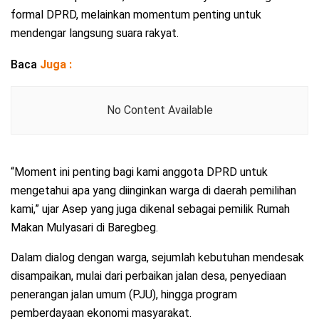
formal DPRD, melainkan momentum penting untuk
mendengar langsung suara rakyat.
Baca
Juga :
No Content Available
“Moment ini penting bagi kami anggota DPRD untuk
mengetahui apa yang diinginkan warga di daerah pemilihan
kami,” ujar Asep yang juga dikenal sebagai pemilik Rumah
Makan Mulyasari di Baregbeg.
Dalam dialog dengan warga, sejumlah kebutuhan mendesak
disampaikan, mulai dari perbaikan jalan desa, penyediaan
penerangan jalan umum (PJU), hingga program
pemberdayaan ekonomi masyarakat.