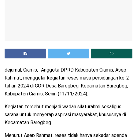
dejurnal, Ciamis,- Anggota DPRD Kabupaten Ciamis, Asep
Rahmat, menggelar kegiatan reses masa persidangan ke-2
tahun 2024 di GOR Desa Baregbeg, Kecamatan Baregbeg,
Kabupaten Ciamis, Senin (11/11/2024).
Kegiatan tersebut menjadi wadah silaturahmi sekaligus
sarana untuk menyerap aspirasi masyarakat, khususnya di
Kecamatan Baregbeg.
Menurut Asep Rahmat, reses tidak hanya sekadar agenda