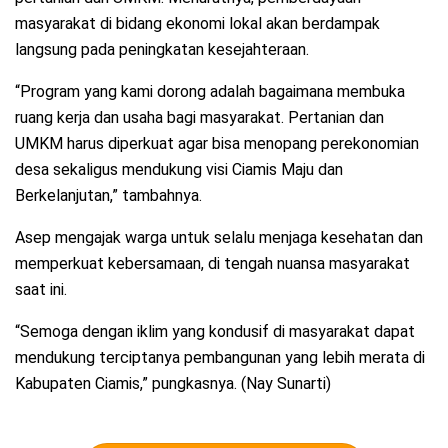
masyarakat di bidang ekonomi lokal akan berdampak
langsung pada peningkatan kesejahteraan.
“Program yang kami dorong adalah bagaimana membuka
ruang kerja dan usaha bagi masyarakat. Pertanian dan
UMKM harus diperkuat agar bisa menopang perekonomian
desa sekaligus mendukung visi Ciamis Maju dan
Berkelanjutan,” tambahnya.
Asep mengajak warga untuk selalu menjaga kesehatan dan
memperkuat kebersamaan, di tengah nuansa masyarakat
saat ini.
“Semoga dengan iklim yang kondusif di masyarakat dapat
mendukung terciptanya pembangunan yang lebih merata di
Kabupaten Ciamis,” pungkasnya. (Nay Sunarti)