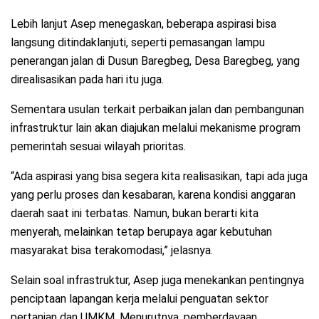
Lebih lanjut Asep menegaskan, beberapa aspirasi bisa
langsung ditindaklanjuti, seperti pemasangan lampu
penerangan jalan di Dusun Baregbeg, Desa Baregbeg, yang
direalisasikan pada hari itu juga.
Sementara usulan terkait perbaikan jalan dan pembangunan
infrastruktur lain akan diajukan melalui mekanisme program
pemerintah sesuai wilayah prioritas.
“Ada aspirasi yang bisa segera kita realisasikan, tapi ada juga
yang perlu proses dan kesabaran, karena kondisi anggaran
daerah saat ini terbatas. Namun, bukan berarti kita
menyerah, melainkan tetap berupaya agar kebutuhan
masyarakat bisa terakomodasi,” jelasnya.
Selain soal infrastruktur, Asep juga menekankan pentingnya
penciptaan lapangan kerja melalui penguatan sektor
pertanian dan UMKM. Menurutnya, pemberdayaan