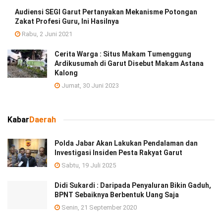
Audiensi SEGI Garut Pertanyakan Mekanisme Potongan
Zakat Profesi Guru, Ini Hasilnya
Rabu, 2 Juni 2021
Cerita Warga : Situs Makam Tumenggung
Ardikusumah di Garut Disebut Makam Astana
Kalong
Jumat, 30 Juni 2023
Kabar
Daerah
Polda Jabar Akan Lakukan Pendalaman dan
Investigasi Insiden Pesta Rakyat Garut
Sabtu, 19 Juli 2025
Didi Sukardi : Daripada Penyaluran Bikin Gaduh,
BPNT Sebaiknya Berbentuk Uang Saja
Senin, 21 September 2020