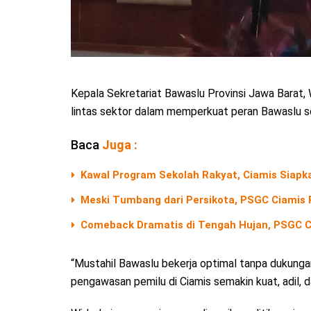
Kepala Sekretariat Bawaslu Provinsi Jawa Barat
lintas sektor dalam memperkuat peran Bawaslu s
Baca
Juga :
Kawal Program Sekolah Rakyat, Ciamis Siapk
Meski Tumbang dari Persikota, PSGC Ciamis 
Comeback Dramatis di Tengah Hujan, PSGC Ci
“Mustahil Bawaslu bekerja optimal tanpa dukung
pengawasan pemilu di Ciamis semakin kuat, adil, da