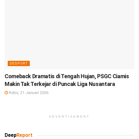
DESPORT
Comeback Dramatis di Tengah Hujan, PSGC Ciamis
Makin Tak Terkejar di Puncak Liga Nusantara
Rabu, 21 Januari 2026
ADVERTISEMENT
Deep
Report