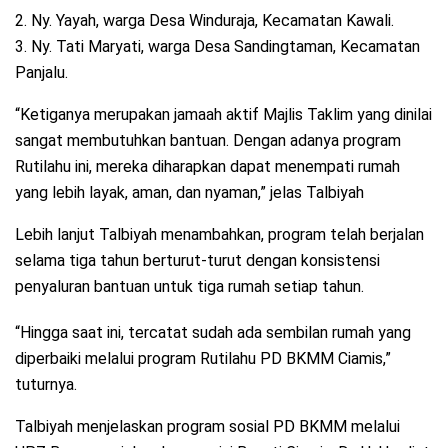
2. Ny. Yayah, warga Desa Winduraja, Kecamatan Kawali.
3. Ny. Tati Maryati, warga Desa Sandingtaman, Kecamatan
Panjalu.
“Ketiganya merupakan jamaah aktif Majlis Taklim yang dinilai
sangat membutuhkan bantuan. Dengan adanya program
Rutilahu ini, mereka diharapkan dapat menempati rumah
yang lebih layak, aman, dan nyaman,” jelas Talbiyah
Lebih lanjut Talbiyah menambahkan, program telah berjalan
selama tiga tahun berturut-turut dengan konsistensi
penyaluran bantuan untuk tiga rumah setiap tahun.
“Hingga saat ini, tercatat sudah ada sembilan rumah yang
diperbaiki melalui program Rutilahu PD BKMM Ciamis,”
tuturnya.
Talbiyah menjelaskan program sosial PD BKMM melalui