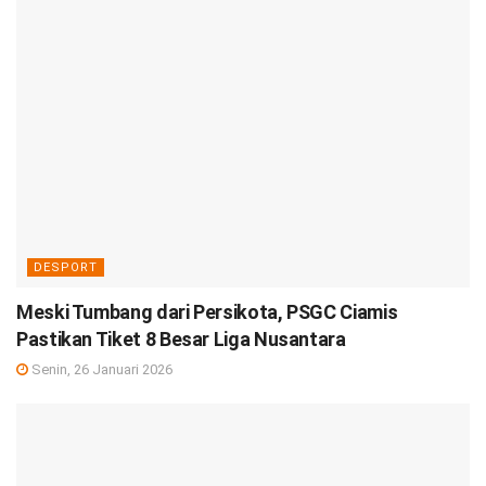
DESPORT
Meski Tumbang dari Persikota, PSGC Ciamis
Pastikan Tiket 8 Besar Liga Nusantara
Senin, 26 Januari 2026