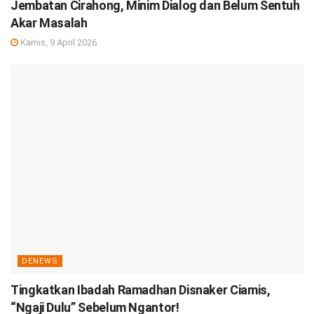
Jembatan Cirahong, Minim Dialog dan Belum Sentuh
Akar Masalah
Kamis, 9 April 2026
DENEWS
Tingkatkan Ibadah Ramadhan Disnaker Ciamis,
“Ngaji Dulu” Sebelum Ngantor!