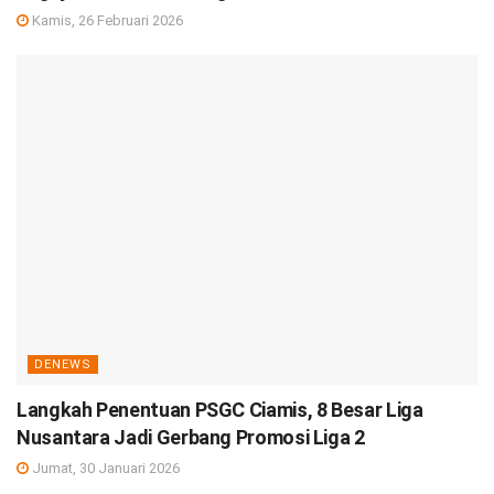
Kamis, 26 Februari 2026
DENEWS
Langkah Penentuan PSGC Ciamis, 8 Besar Liga
Nusantara Jadi Gerbang Promosi Liga 2
Jumat, 30 Januari 2026