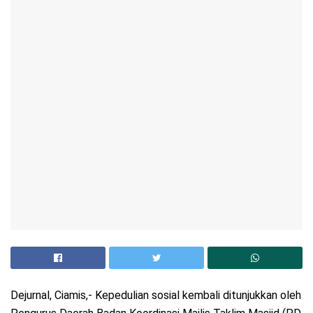
Dejurnal, Ciamis,- Kepedulian sosial kembali ditunjukkan oleh