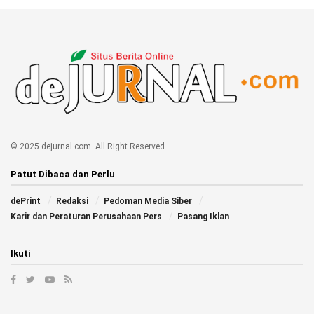
© 2025 dejurnal.com. All Right Reserved
Patut Dibaca dan Perlu
dePrint
Redaksi
Pedoman Media Siber
Karir dan Peraturan Perusahaan Pers
Pasang Iklan
Ikuti