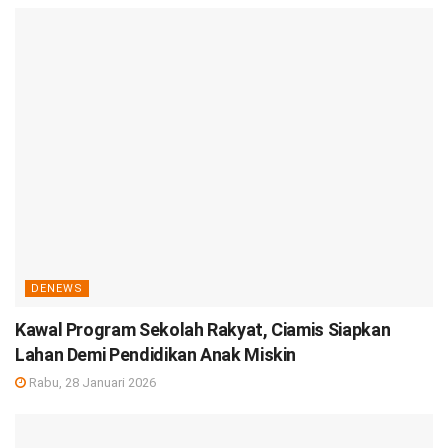
DENEWS
Kawal Program Sekolah Rakyat, Ciamis Siapkan
Lahan Demi Pendidikan Anak Miskin
Rabu, 28 Januari 2026