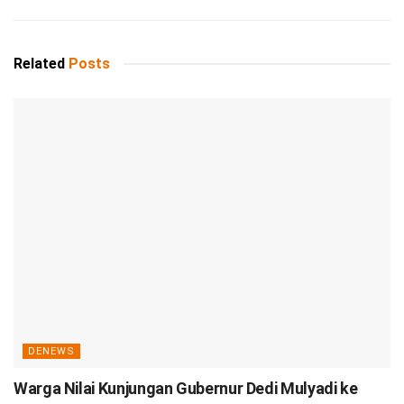
Related
Posts
DENEWS
Warga Nilai Kunjungan Gubernur Dedi Mulyadi ke