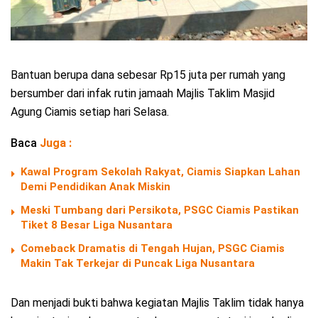
Bantuan berupa dana sebesar Rp15 juta per rumah yang
bersumber dari infak rutin jamaah Majlis Taklim Masjid
Agung Ciamis setiap hari Selasa.
Baca
Juga :
Kawal Program Sekolah Rakyat, Ciamis Siapkan Lahan
Demi Pendidikan Anak Miskin
Meski Tumbang dari Persikota, PSGC Ciamis Pastikan
Tiket 8 Besar Liga Nusantara
Comeback Dramatis di Tengah Hujan, PSGC Ciamis
Makin Tak Terkejar di Puncak Liga Nusantara
Dan menjadi bukti bahwa kegiatan Majlis Taklim tidak hanya