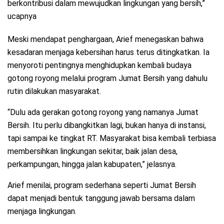
berkontribusi dalam mewujudkan lingkungan yang bersih,”
ucapnya
Meski mendapat penghargaan, Arief menegaskan bahwa
kesadaran menjaga kebersihan harus terus ditingkatkan. Ia
menyoroti pentingnya menghidupkan kembali budaya
gotong royong melalui program Jumat Bersih yang dahulu
rutin dilakukan masyarakat.
“Dulu ada gerakan gotong royong yang namanya Jumat
Bersih. Itu perlu dibangkitkan lagi, bukan hanya di instansi,
tapi sampai ke tingkat RT. Masyarakat bisa kembali terbiasa
membersihkan lingkungan sekitar, baik jalan desa,
perkampungan, hingga jalan kabupaten,” jelasnya.
Arief menilai, program sederhana seperti Jumat Bersih
dapat menjadi bentuk tanggung jawab bersama dalam
menjaga lingkungan.