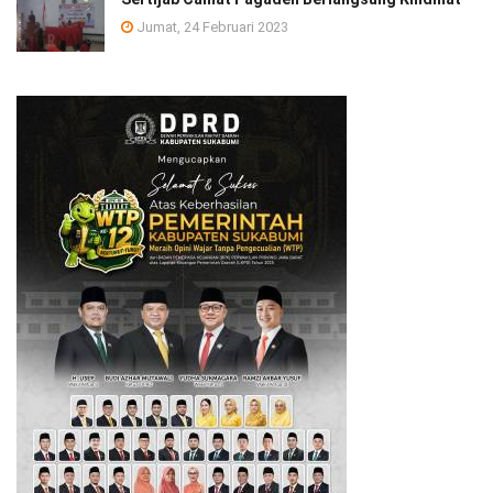
Jumat, 24 Februari 2023