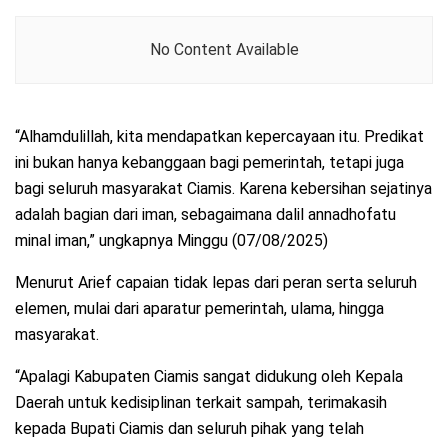
No Content Available
“Alhamdulillah, kita mendapatkan kepercayaan itu. Predikat
ini bukan hanya kebanggaan bagi pemerintah, tetapi juga
bagi seluruh masyarakat Ciamis. Karena kebersihan sejatinya
adalah bagian dari iman, sebagaimana dalil annadhofatu
minal iman,” ungkapnya Minggu (07/08/2025)
Menurut Arief capaian tidak lepas dari peran serta seluruh
elemen, mulai dari aparatur pemerintah, ulama, hingga
masyarakat.
“Apalagi Kabupaten Ciamis sangat didukung oleh Kepala
Daerah untuk kedisiplinan terkait sampah, terimakasih
kepada Bupati Ciamis dan seluruh pihak yang telah