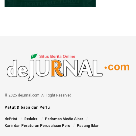
© 2025 dejurnal.com. All Right Reserved
Patut Dibaca dan Perlu
dePrint
Redaksi
Pedoman Media Siber
Karir dan Peraturan Perusahaan Pers
Pasang Iklan