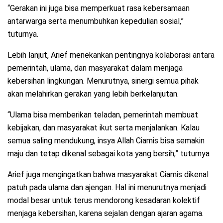
“Gerakan ini juga bisa memperkuat rasa kebersamaan
antarwarga serta menumbuhkan kepedulian sosial,”
tuturnya.
Lebih lanjut, Arief menekankan pentingnya kolaborasi antara
pemerintah, ulama, dan masyarakat dalam menjaga
kebersihan lingkungan. Menurutnya, sinergi semua pihak
akan melahirkan gerakan yang lebih berkelanjutan.
“Ulama bisa memberikan teladan, pemerintah membuat
kebijakan, dan masyarakat ikut serta menjalankan. Kalau
semua saling mendukung, insya Allah Ciamis bisa semakin
maju dan tetap dikenal sebagai kota yang bersih,” tuturnya
Arief juga mengingatkan bahwa masyarakat Ciamis dikenal
patuh pada ulama dan ajengan. Hal ini menurutnya menjadi
modal besar untuk terus mendorong kesadaran kolektif
menjaga kebersihan, karena sejalan dengan ajaran agama.