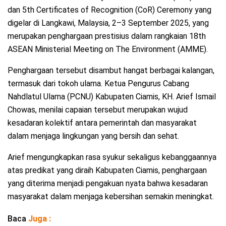
dan 5th Certificates of Recognition (CoR) Ceremony yang
digelar di Langkawi, Malaysia, 2–3 September 2025, yang
merupakan penghargaan prestisius dalam rangkaian 18th
ASEAN Ministerial Meeting on The Environment (AMME).
Penghargaan tersebut disambut hangat berbagai kalangan,
termasuk dari tokoh ulama. Ketua Pengurus Cabang
Nahdlatul Ulama (PCNU) Kabupaten Ciamis, KH. Arief Ismail
Chowas, menilai capaian tersebut merupakan wujud
kesadaran kolektif antara pemerintah dan masyarakat
dalam menjaga lingkungan yang bersih dan sehat.
Arief mengungkapkan rasa syukur sekaligus kebanggaannya
atas predikat yang diraih Kabupaten Ciamis, penghargaan
yang diterima menjadi pengakuan nyata bahwa kesadaran
masyarakat dalam menjaga kebersihan semakin meningkat.
Baca
Juga :