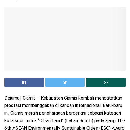
Dejurnal, Ciamis – Kabupaten Ciamis kembali mencatatkan
prestasi membanggakan di kancah internasional. Baru-baru
ini, Ciamis meraih penghargaan bergengsi sebagai kategori
kota kecil untuk “Clean Land” (Lahan Bersih) pada ajang The
6th ASEAN Environmentally Sustainable Cities (ESC) Award