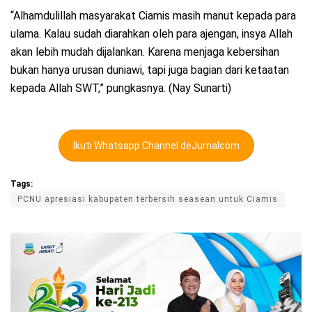
“Alhamdulillah masyarakat Ciamis masih manut kepada para
ulama. Kalau sudah diarahkan oleh para ajengan, insya Allah
akan lebih mudah dijalankan. Karena menjaga kebersihan
bukan hanya urusan duniawi, tapi juga bagian dari ketaatan
kepada Allah SWT,” pungkasnya. (Nay Sunarti)
Ikuti Whatsapp Channel deJurnalcom
Tags:
PCNU apresiasi kabupaten terbersih seasean untuk Ciamis