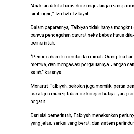
“Anak-anak kita harus dilindungi. Jangan sampai
bimbingan,” tambah Talbiyah.
Dalam paparannya, Talbiyah tidak hanya mengkriti
bahwa pencegahan darurat seks bebas harus dilaku
pemerintah.
“Pencegahan itu dimulai dari rumah. Orang tua h
mereka, dan mengawasi pergaulannya. Jangan samp
salah,” katanya.
Menurut Talbiyah, sekolah juga memiliki peran p
sekaligus menciptakan lingkungan belajar yang 
negatif.
Dari sisi pemerintah, Talbiyah menekankan perluny
yang jelas, sanksi yang berat, dan sistem perlind