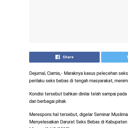
Share
Dejurnal, Ciamis,- Maraknya kasus pelecehan sek
perilaku seks bebas di tengah masyarakat, menim
Kondisi tersebut bahkan dinilai telah sampai pad
dari berbagai pihak.
Merespons hal tersebut, digelar Seminar Muslima
Menyelesaikan Darurat Seks Bebas di Kabupaten 