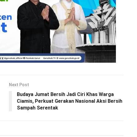
Next Post
Budaya Jumat Bersih Jadi Ciri Khas Warga
Ciamis, Perkuat Gerakan Nasional Aksi Bersih
Sampah Serentak