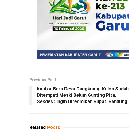
Previous Post
Kantor Baru Desa Cangkuang Kulon Sudah
Ditempati Meski Belum Gunting Pita,
Sekdes : Ingin Diresmikan Bupati Bandung
Related
Posts