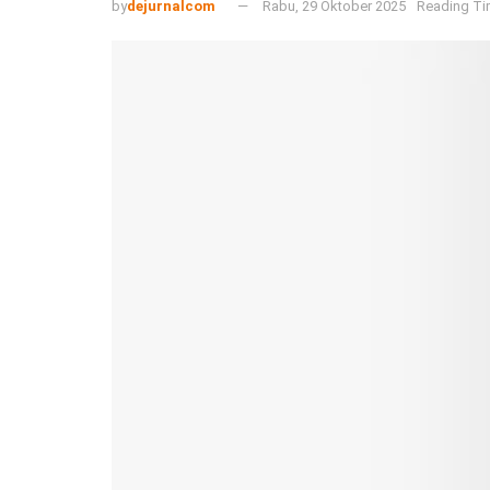
by
dejurnalcom
Rabu, 29 Oktober 2025
Reading Ti