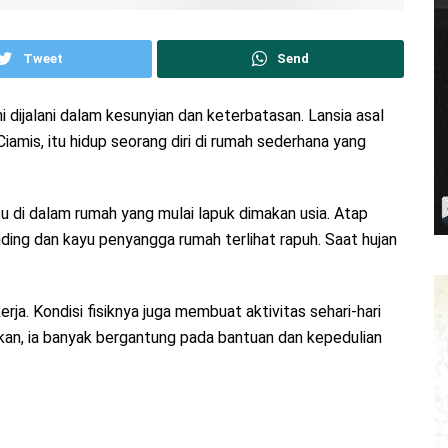
Tweet
Send
ni dijalani dalam kesunyian dan keterbatasan. Lansia asal
amis, itu hidup seorang diri di rumah sederhana yang
tu di dalam rumah yang mulai lapuk dimakan usia. Atap
ding dan kayu penyangga rumah terlihat rapuh. Saat hujan
erja. Kondisi fisiknya juga membuat aktivitas sehari-hari
an, ia banyak bergantung pada bantuan dan kepedulian