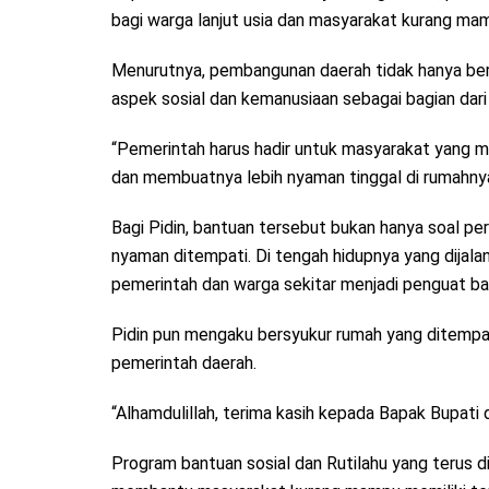
bagi warga lanjut usia dan masyarakat kurang m
Menurutnya, pembangunan daerah tidak hanya berf
aspek sosial dan kemanusiaan sebagai bagian dari
“Pemerintah harus hadir untuk masyarakat yang
dan membuatnya lebih nyaman tinggal di rumahnya,
Bagi Pidin, bantuan tersebut bukan hanya soal per
nyaman ditempati. Di tengah hidupnya yang dijalan
pemerintah dan warga sekitar menjadi penguat bah
Pidin pun mengaku bersyukur rumah yang ditempat
pemerintah daerah.
“Alhamdulillah, terima kasih kepada Bapak Bupati
Program bantuan sosial dan Rutilahu yang terus 