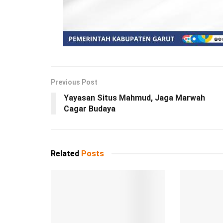
Previous Post
Yayasan Situs Mahmud, Jaga Marwah
Cagar Budaya
Related
Posts