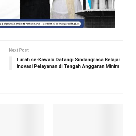
Next Post
Lurah se-Kawalu Datangi Sindangrasa Belajar
Inovasi Pelayanan di Tengah Anggaran Minim