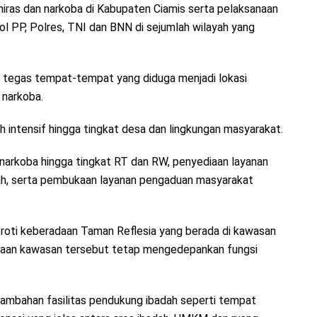
iras dan narkoba di Kabupaten Ciamis serta pelaksanaan
ol PP, Polres, TNI dan BNN di sejumlah wilayah yang
k tegas tempat-tempat yang diduga menjadi lokasi
 narkoba.
intensif hingga tingkat desa dan lingkungan masyarakat.
narkoba hingga tingkat RT dan RW, penyediaan layanan
intah, serta pembukaan layanan pengaduan masyarakat
oroti keberadaan Taman Reflesia yang berada di kawasan
taan kawasan tersebut tetap mengedepankan fungsi
nambahan fasilitas pendukung ibadah seperti tempat