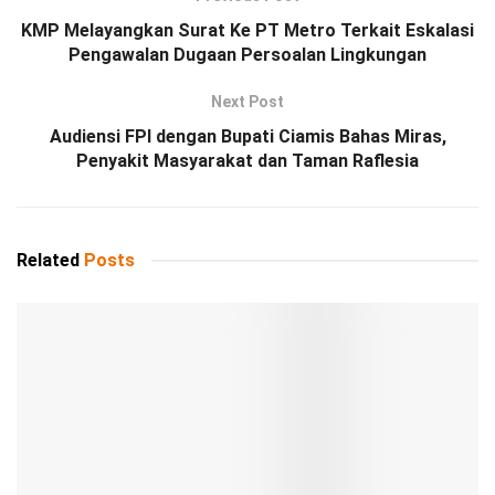
KMP Melayangkan Surat Ke PT Metro Terkait Eskalasi
Pengawalan Dugaan Persoalan Lingkungan
Next Post
Audiensi FPI dengan Bupati Ciamis Bahas Miras,
Penyakit Masyarakat dan Taman Raflesia
Related
Posts