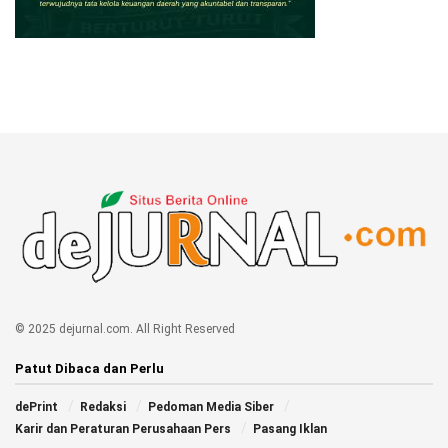
© 2025 dejurnal.com. All Right Reserved
Patut Dibaca dan Perlu
dePrint
Redaksi
Pedoman Media Siber
Karir dan Peraturan Perusahaan Pers
Pasang Iklan