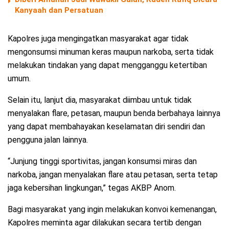
Kanyaah dan Persatuan
Kapolres juga mengingatkan masyarakat agar tidak
mengonsumsi minuman keras maupun narkoba, serta tidak
melakukan tindakan yang dapat mengganggu ketertiban
umum.
Selain itu, lanjut dia, masyarakat diimbau untuk tidak
menyalakan flare, petasan, maupun benda berbahaya lainnya
yang dapat membahayakan keselamatan diri sendiri dan
pengguna jalan lainnya.
“Junjung tinggi sportivitas, jangan konsumsi miras dan
narkoba, jangan menyalakan flare atau petasan, serta tetap
jaga kebersihan lingkungan,” tegas AKBP Anom.
Bagi masyarakat yang ingin melakukan konvoi kemenangan,
Kapolres meminta agar dilakukan secara tertib dengan