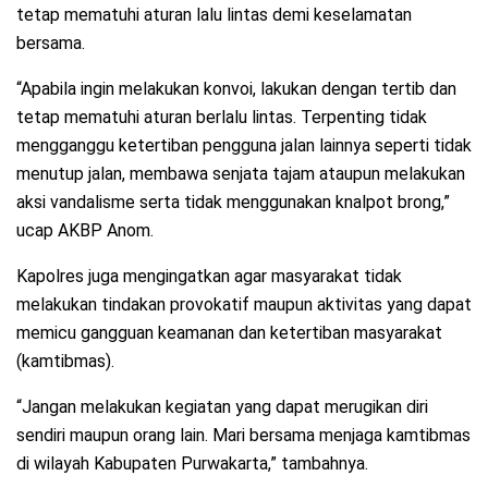
tetap mematuhi aturan lalu lintas demi keselamatan
bersama.
“Apabila ingin melakukan konvoi, lakukan dengan tertib dan
tetap mematuhi aturan berlalu lintas. Terpenting tidak
mengganggu ketertiban pengguna jalan lainnya seperti tidak
menutup jalan, membawa senjata tajam ataupun melakukan
aksi vandalisme serta tidak menggunakan knalpot brong,”
ucap AKBP Anom.
Kapolres juga mengingatkan agar masyarakat tidak
melakukan tindakan provokatif maupun aktivitas yang dapat
memicu gangguan keamanan dan ketertiban masyarakat
(kamtibmas).
“Jangan melakukan kegiatan yang dapat merugikan diri
sendiri maupun orang lain. Mari bersama menjaga kamtibmas
di wilayah Kabupaten Purwakarta,” tambahnya.