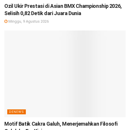
Ozil Ukir Prestasi di Asian BMX Championship 2026,
Selisih 0,82 Detik dari Juara Dunia
Minggu, 9 Agustus 2026
DENEWS
Motif Batik Cakra Galuh, Menerjemahkan Filosofi