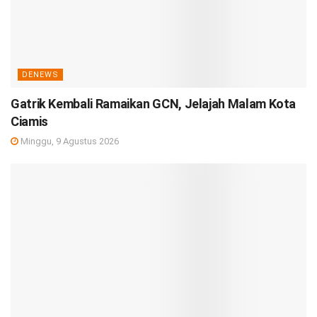
DENEWS
Gatrik Kembali Ramaikan GCN, Jelajah Malam Kota
Ciamis
Minggu, 9 Agustus 2026