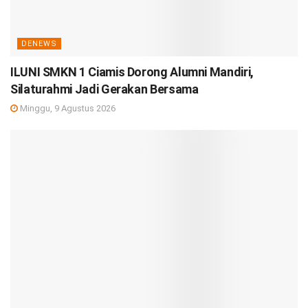
DENEWS
ILUNI SMKN 1 Ciamis Dorong Alumni Mandiri,
Silaturahmi Jadi Gerakan Bersama
Minggu, 9 Agustus 2026