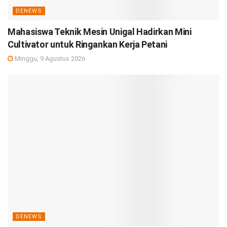
DENEWS
Mahasiswa Teknik Mesin Unigal Hadirkan Mini
Cultivator untuk Ringankan Kerja Petani
Minggu, 9 Agustus 2026
DENEWS