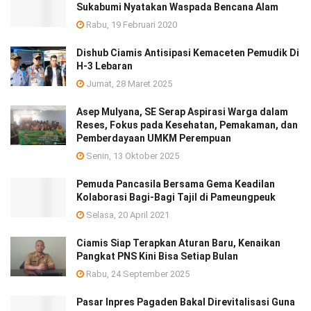
Sukabumi Nyatakan Waspada Bencana Alam
Rabu, 19 Februari 2020
Dishub Ciamis Antisipasi Kemaceten Pemudik Di
H-3 Lebaran
Jumat, 28 Maret 2025
Asep Mulyana, SE Serap Aspirasi Warga dalam
Reses, Fokus pada Kesehatan, Pemakaman, dan
Pemberdayaan UMKM Perempuan
Senin, 13 Oktober 2025
Pemuda Pancasila Bersama Gema Keadilan
Kolaborasi Bagi-Bagi Tajil di Pameungpeuk
Selasa, 20 April 2021
Ciamis Siap Terapkan Aturan Baru, Kenaikan
Pangkat PNS Kini Bisa Setiap Bulan
Rabu, 24 September 2025
Pasar Inpres Pagaden Bakal Direvitalisasi Guna