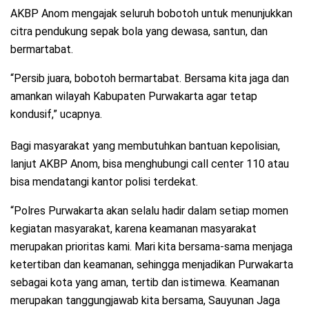
AKBP Anom mengajak seluruh bobotoh untuk menunjukkan
citra pendukung sepak bola yang dewasa, santun, dan
bermartabat.
“Persib juara, bobotoh bermartabat. Bersama kita jaga dan
amankan wilayah Kabupaten Purwakarta agar tetap
kondusif,” ucapnya.
Bagi masyarakat yang membutuhkan bantuan kepolisian,
lanjut AKBP Anom, bisa menghubungi call center 110 atau
bisa mendatangi kantor polisi terdekat.
“Polres Purwakarta akan selalu hadir dalam setiap momen
kegiatan masyarakat, karena keamanan masyarakat
merupakan prioritas kami. Mari kita bersama-sama menjaga
ketertiban dan keamanan, sehingga menjadikan Purwakarta
sebagai kota yang aman, tertib dan istimewa. Keamanan
merupakan tanggungjawab kita bersama, Sauyunan Jaga