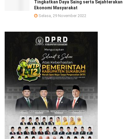
Tingkatkan Daya Saing serta Sejahterakan
Ekonomi Masyarakat
Selasa, 29 November 2022