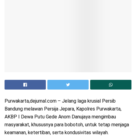
Purwakarta,dejurnal.com – Jelang laga krusial Persib
Bandung melawan Persija Jepara, Kapolres Purwakarta,
AKBP I Dewa Putu Gede Anom Danujaya mengimbau
masyarakat, khususnya para bobotoh, untuk tetap menjaga
keamanan, ketertiban, serta kondusivitas wilayah.