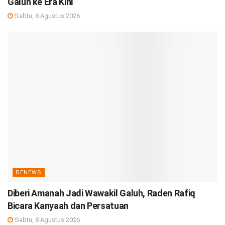
Galuh ke Era Kini
Sabtu, 8 Agustus 2026
DENEWS
Diberi Amanah Jadi Wawakil Galuh, Raden Rafiq
Bicara Kanyaah dan Persatuan
Sabtu, 8 Agustus 2026