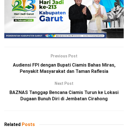
Previous Post
Audiensi FPI dengan Bupati Ciamis Bahas Miras,
Penyakit Masyarakat dan Taman Raflesia
Next Post
BAZNAS Tanggap Bencana Ciamis Turun ke Lokasi
Dugaan Bunuh Diri di Jembatan Cirahong
Related
Posts