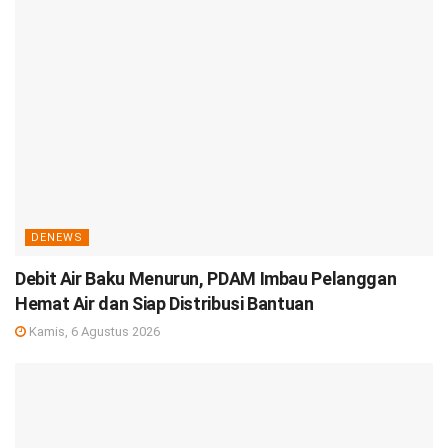
DENEWS
Debit Air Baku Menurun, PDAM Imbau Pelanggan
Hemat Air dan Siap Distribusi Bantuan
Kamis, 6 Agustus 2026