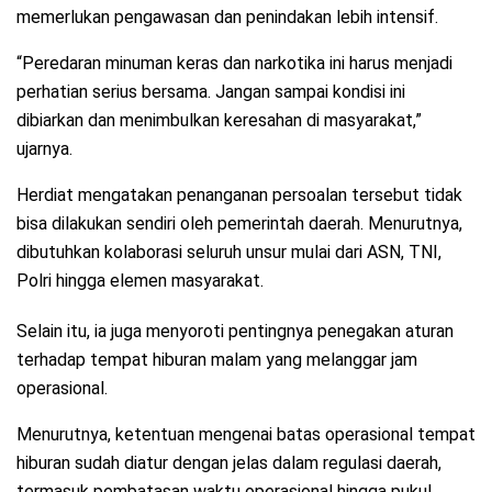
memerlukan pengawasan dan penindakan lebih intensif.
“Peredaran minuman keras dan narkotika ini harus menjadi
perhatian serius bersama. Jangan sampai kondisi ini
dibiarkan dan menimbulkan keresahan di masyarakat,”
ujarnya.
Herdiat mengatakan penanganan persoalan tersebut tidak
bisa dilakukan sendiri oleh pemerintah daerah. Menurutnya,
dibutuhkan kolaborasi seluruh unsur mulai dari ASN, TNI,
Polri hingga elemen masyarakat.
Selain itu, ia juga menyoroti pentingnya penegakan aturan
terhadap tempat hiburan malam yang melanggar jam
operasional.
Menurutnya, ketentuan mengenai batas operasional tempat
hiburan sudah diatur dengan jelas dalam regulasi daerah,
termasuk pembatasan waktu operasional hingga pukul