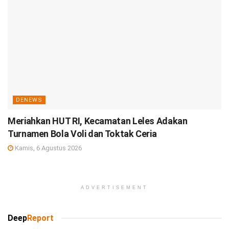
DENEWS
Meriahkan HUT RI, Kecamatan Leles Adakan
Turnamen Bola Voli dan Toktak Ceria
Kamis, 6 Agustus 2026
ADVERTISEMENT
Deep
Report