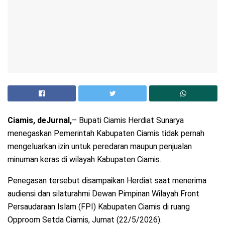
Ciamis, deJurnal,
– Bupati Ciamis Herdiat Sunarya
menegaskan Pemerintah Kabupaten Ciamis tidak pernah
mengeluarkan izin untuk peredaran maupun penjualan
minuman keras di wilayah Kabupaten Ciamis.
Penegasan tersebut disampaikan Herdiat saat menerima
audiensi dan silaturahmi Dewan Pimpinan Wilayah Front
Persaudaraan Islam (FPI) Kabupaten Ciamis di ruang
Opproom Setda Ciamis, Jumat (22/5/2026).