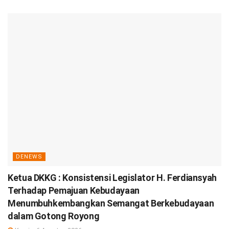
DENEWS
Ketua DKKG : Konsistensi Legislator H. Ferdiansyah
Terhadap Pemajuan Kebudayaan
Menumbuhkembangkan Semangat Berkebudayaan
dalam Gotong Royong