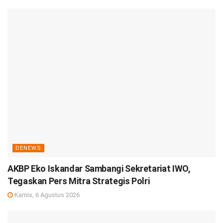
DENEWS
AKBP Eko Iskandar Sambangi Sekretariat IWO,
Tegaskan Pers Mitra Strategis Polri
Kamis, 6 Agustus 2026