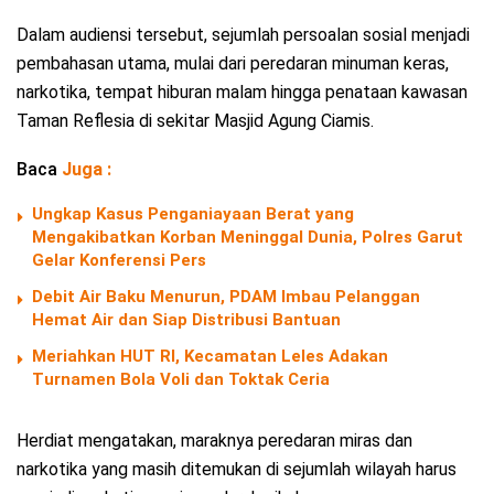
Dalam audiensi tersebut, sejumlah persoalan sosial menjadi
pembahasan utama, mulai dari peredaran minuman keras,
narkotika, tempat hiburan malam hingga penataan kawasan
Taman Reflesia di sekitar Masjid Agung Ciamis.
Baca
Juga :
Ungkap Kasus Penganiayaan Berat yang
Mengakibatkan Korban Meninggal Dunia, Polres Garut
Gelar Konferensi Pers
Debit Air Baku Menurun, PDAM Imbau Pelanggan
Hemat Air dan Siap Distribusi Bantuan
Meriahkan HUT RI, Kecamatan Leles Adakan
Turnamen Bola Voli dan Toktak Ceria
Herdiat mengatakan, maraknya peredaran miras dan
narkotika yang masih ditemukan di sejumlah wilayah harus