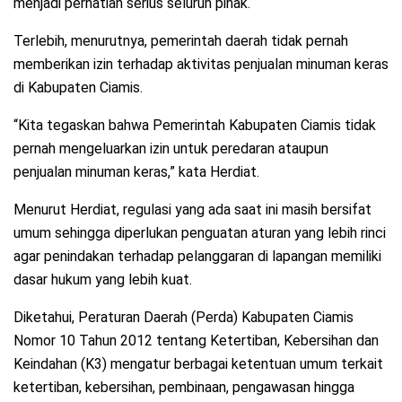
menjadi perhatian serius seluruh pihak.
Terlebih, menurutnya, pemerintah daerah tidak pernah
memberikan izin terhadap aktivitas penjualan minuman keras
di Kabupaten Ciamis.
“Kita tegaskan bahwa Pemerintah Kabupaten Ciamis tidak
pernah mengeluarkan izin untuk peredaran ataupun
penjualan minuman keras,” kata Herdiat.
Menurut Herdiat, regulasi yang ada saat ini masih bersifat
umum sehingga diperlukan penguatan aturan yang lebih rinci
agar penindakan terhadap pelanggaran di lapangan memiliki
dasar hukum yang lebih kuat.
Diketahui, Peraturan Daerah (Perda) Kabupaten Ciamis
Nomor 10 Tahun 2012 tentang Ketertiban, Kebersihan dan
Keindahan (K3) mengatur berbagai ketentuan umum terkait
ketertiban, kebersihan, pembinaan, pengawasan hingga