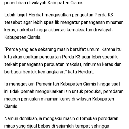
penertiban di wilayah Kabupaten Ciamis.
Lebih lanjut Herdiat mengusulkan penguatan Perda K3
tersebut agar lebih spesifik mengatur penanganan minuman
keras, narkoba hingga aktivitas kemaksiatan di wilayah
Kabupaten Ciamis.
“Perda yang ada sekarang masih bersifat umum. Karena itu
kita akan usulkan penguatan Perda K3 agar lebih spesifik
terkait penanganan perbuatan maksiat, minuman keras dan
berbagai bentuk kemungkaran,” kata Herdiat.
Ia menegaskan Pemerintah Kabupaten Ciamis hingga saat
ini tidak pernah mengeluarkan izin untuk produksi, peredaran
maupun penjualan minuman keras di wilayah Kabupaten
Ciamis.
Namun demikian, ia mengakui masih ditemukan peredaran
miras yang dijual bebas di sejumlah tempat sehingga