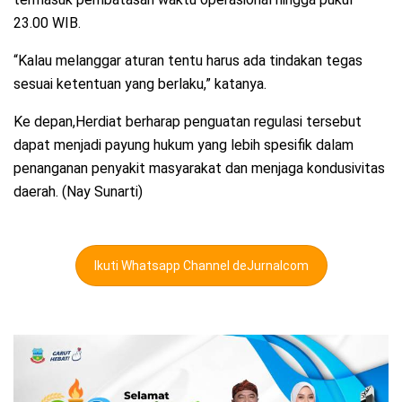
23.00 WIB.
“Kalau melanggar aturan tentu harus ada tindakan tegas
sesuai ketentuan yang berlaku,” katanya.
Ke depan,Herdiat berharap penguatan regulasi tersebut
dapat menjadi payung hukum yang lebih spesifik dalam
penanganan penyakit masyarakat dan menjaga kondusivitas
daerah. (Nay Sunarti)
Ikuti Whatsapp Channel deJurnalcom