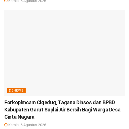
Kamis, 6 Agustus 2026
DENEWS
Forkopimcam Cigedug, Tagana Dinsos dan BPBD
Kabupaten Garut Suplai Air Bersih Bagi Warga Desa
Cinta Nagara
Kamis, 6 Agustus 2026