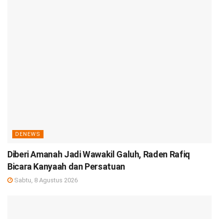
DENEWS
Diberi Amanah Jadi Wawakil Galuh, Raden Rafiq
Bicara Kanyaah dan Persatuan
Sabtu, 8 Agustus 2026