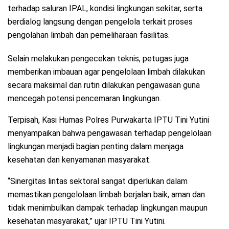
terhadap saluran IPAL, kondisi lingkungan sekitar, serta
berdialog langsung dengan pengelola terkait proses
pengolahan limbah dan pemeliharaan fasilitas.
Selain melakukan pengecekan teknis, petugas juga
memberikan imbauan agar pengelolaan limbah dilakukan
secara maksimal dan rutin dilakukan pengawasan guna
mencegah potensi pencemaran lingkungan.
Terpisah, Kasi Humas Polres Purwakarta IPTU Tini Yutini
menyampaikan bahwa pengawasan terhadap pengelolaan
lingkungan menjadi bagian penting dalam menjaga
kesehatan dan kenyamanan masyarakat.
“Sinergitas lintas sektoral sangat diperlukan dalam
memastikan pengelolaan limbah berjalan baik, aman dan
tidak menimbulkan dampak terhadap lingkungan maupun
kesehatan masyarakat,” ujar IPTU Tini Yutini.