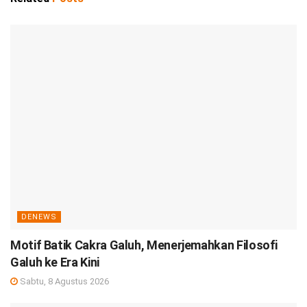
DENEWS
Motif Batik Cakra Galuh, Menerjemahkan Filosofi
Galuh ke Era Kini
Sabtu, 8 Agustus 2026