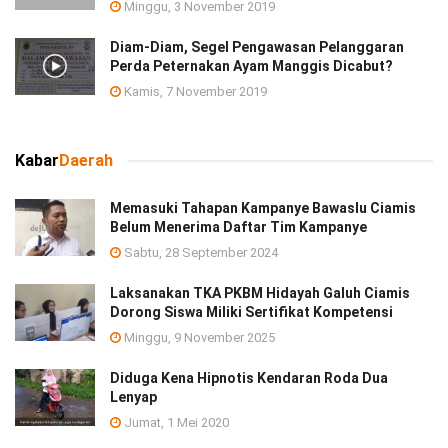
Minggu, 3 November 2019
Diam-Diam, Segel Pengawasan Pelanggaran
Perda Peternakan Ayam Manggis Dicabut?
Kamis, 7 November 2019
Kabar
Daerah
Memasuki Tahapan Kampanye Bawaslu Ciamis
Belum Menerima Daftar Tim Kampanye
Sabtu, 28 September 2024
Laksanakan TKA PKBM Hidayah Galuh Ciamis
Dorong Siswa Miliki Sertifikat Kompetensi
Minggu, 9 November 2025
Diduga Kena Hipnotis Kendaran Roda Dua
Lenyap
Jumat, 1 Mei 2020