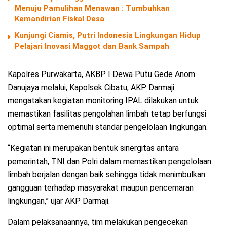
Menuju Pamulihan Menawan : Tumbuhkan
Kemandirian Fiskal Desa
Kunjungi Ciamis, Putri Indonesia Lingkungan Hidup
Pelajari Inovasi Maggot dan Bank Sampah
Kapolres Purwakarta, AKBP I Dewa Putu Gede Anom
Danujaya melalui, Kapolsek Cibatu, AKP Darmaji
mengatakan kegiatan monitoring IPAL dilakukan untuk
memastikan fasilitas pengolahan limbah tetap berfungsi
optimal serta memenuhi standar pengelolaan lingkungan.
“Kegiatan ini merupakan bentuk sinergitas antara
pemerintah, TNI dan Polri dalam memastikan pengelolaan
limbah berjalan dengan baik sehingga tidak menimbulkan
gangguan terhadap masyarakat maupun pencemaran
lingkungan,” ujar AKP Darmaji.
Dalam pelaksanaannya, tim melakukan pengecekan