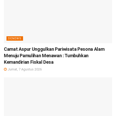
DENEWS
Camat Aspur Unggulkan Pariwisata Pesona Alam
Menuju Pamulihan Menawan : Tumbuhkan
Kemandirian Fiskal Desa
Jumat, 7 Agustus 2026