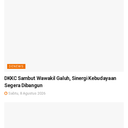
DENEWS
DKKC Sambut Wawakil Galuh, Sinergi Kebudayaan
Segera Dibangun
Sabtu, 8 Agustus 2026