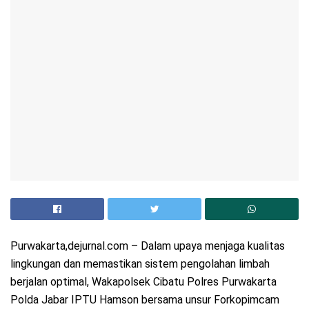
Purwakarta,dejurnal.com – Dalam upaya menjaga kualitas
lingkungan dan memastikan sistem pengolahan limbah
berjalan optimal, Wakapolsek Cibatu Polres Purwakarta
Polda Jabar IPTU Hamson bersama unsur Forkopimcam