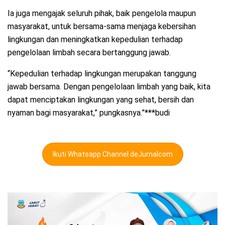
Ia juga mengajak seluruh pihak, baik pengelola maupun
masyarakat, untuk bersama-sama menjaga kebersihan
lingkungan dan meningkatkan kepedulian terhadap
pengelolaan limbah secara bertanggung jawab.
“Kepedulian terhadap lingkungan merupakan tanggung
jawab bersama. Dengan pengelolaan limbah yang baik, kita
dapat menciptakan lingkungan yang sehat, bersih dan
nyaman bagi masyarakat,” pungkasnya.”***budi
Ikuti Whatsapp Channel deJurnalcom