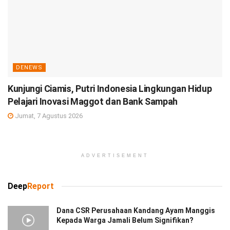
DENEWS
Kunjungi Ciamis, Putri Indonesia Lingkungan Hidup
Pelajari Inovasi Maggot dan Bank Sampah
Jumat, 7 Agustus 2026
ADVERTISEMENT
Deep
Report
Dana CSR Perusahaan Kandang Ayam Manggis
Kepada Warga Jamali Belum Signifikan?