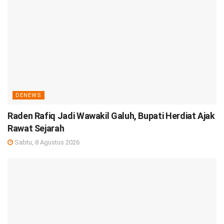
DENEWS
Raden Rafiq Jadi Wawakil Galuh, Bupati Herdiat Ajak
Rawat Sejarah
Sabtu, 8 Agustus 2026