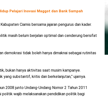
 Hidup Pelajari Inovasi Maggot dan Bank Sampah
 Kabupaten Ciamis bersama jajaran pengurus dan kader.
litik masih belum berjalan optimal dan cenderung bersifat
 demokrasi tidak boleh hanya dimaknai sebagai rutinitas
litik, bukan hanya aktivitas saat musim kampanye.
yang substantif, kritis dan berkelanjutan,” ujarnya.
un 2008 junto Undang-Undang Nomor 2 Tahun 2011
politik wajib melaksanakan pendidikan politik bagi