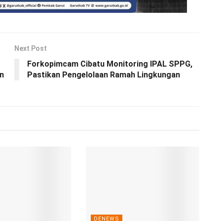
Next Post
Forkopimcam Cibatu Monitoring IPAL SPPG,
n
Pastikan Pengelolaan Ramah Lingkungan
DENEWS