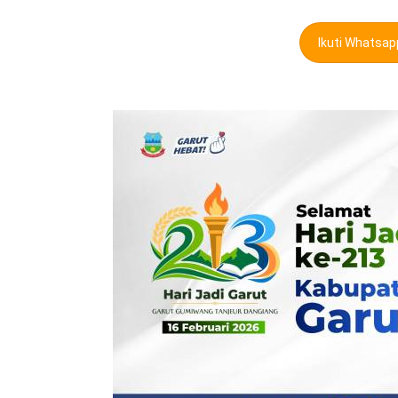
Ikuti Whatsa