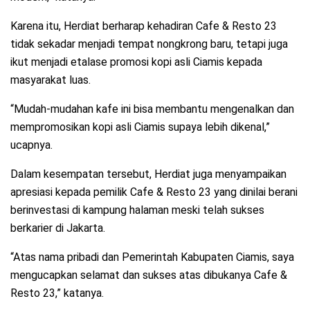
Karena itu, Herdiat berharap kehadiran Cafe & Resto 23
tidak sekadar menjadi tempat nongkrong baru, tetapi juga
ikut menjadi etalase promosi kopi asli Ciamis kepada
masyarakat luas.
“Mudah-mudahan kafe ini bisa membantu mengenalkan dan
mempromosikan kopi asli Ciamis supaya lebih dikenal,”
ucapnya.
Dalam kesempatan tersebut, Herdiat juga menyampaikan
apresiasi kepada pemilik Cafe & Resto 23 yang dinilai berani
berinvestasi di kampung halaman meski telah sukses
berkarier di Jakarta.
“Atas nama pribadi dan Pemerintah Kabupaten Ciamis, saya
mengucapkan selamat dan sukses atas dibukanya Cafe &
Resto 23,” katanya.