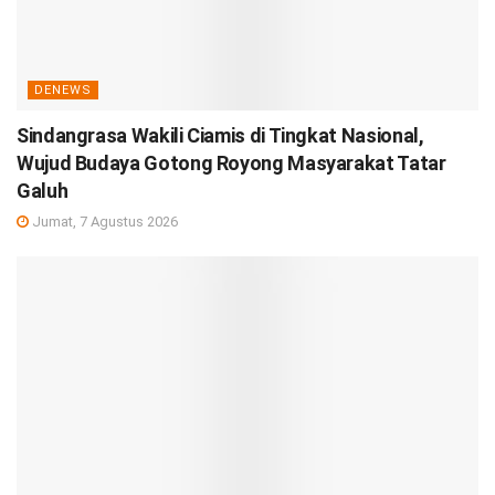
DENEWS
Sindangrasa Wakili Ciamis di Tingkat Nasional,
Wujud Budaya Gotong Royong Masyarakat Tatar
Galuh
Jumat, 7 Agustus 2026