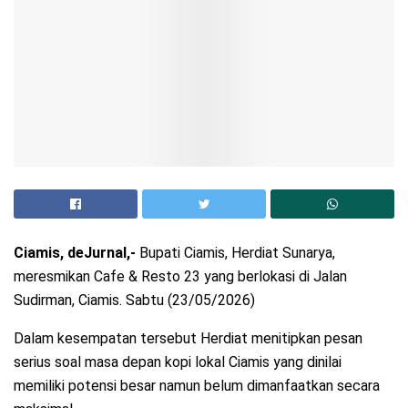
Ciamis, deJurnal,-
Bupati Ciamis, Herdiat Sunarya,
meresmikan Cafe & Resto 23 yang berlokasi di Jalan
Sudirman, Ciamis. Sabtu (23/05/2026)
Dalam kesempatan tersebut Herdiat menitipkan pesan
serius soal masa depan kopi lokal Ciamis yang dinilai
memiliki potensi besar namun belum dimanfaatkan secara