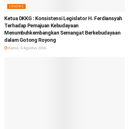
DENEWS
Ketua DKKG : Konsistensi Legislator H. Ferdiansyah
Terhadap Pemajuan Kebudayaan
Menumbuhkembangkan Semangat Berkebudayaan
dalam Gotong Royong
Kamis, 6 Agustus 2026