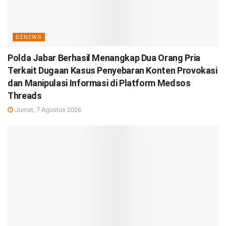
DENEWS
Polda Jabar Berhasil Menangkap Dua Orang Pria
Terkait Dugaan Kasus Penyebaran Konten Provokasi
dan Manipulasi Informasi di Platform Medsos
Threads
Jumat, 7 Agustus 2026