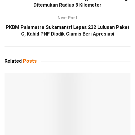
Ditemukan Radius 8 Kilometer
Next Post
PKBM Palamatra Sukamantri Lepas 232 Lulusan Paket
C, Kabid PNF Disdik Ciamis Beri Apresiasi
Related
Posts