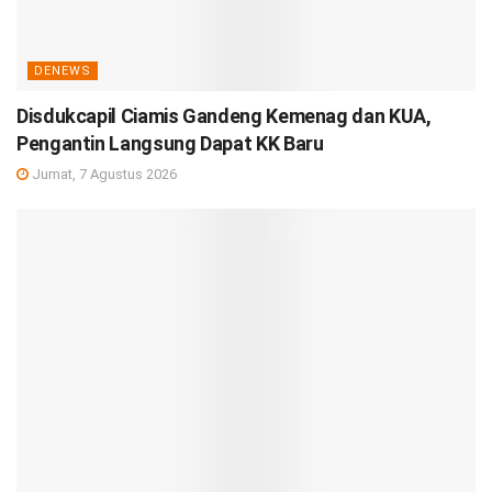
DENEWS
Disdukcapil Ciamis Gandeng Kemenag dan KUA,
Pengantin Langsung Dapat KK Baru
Jumat, 7 Agustus 2026