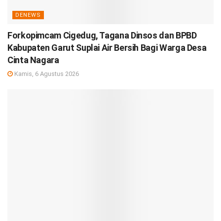
DENEWS
Forkopimcam Cigedug, Tagana Dinsos dan BPBD
Kabupaten Garut Suplai Air Bersih Bagi Warga Desa
Cinta Nagara
Kamis, 6 Agustus 2026