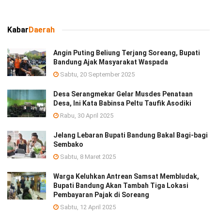
Kabar
Daerah
Angin Puting Beliung Terjang Soreang, Bupati
Bandung Ajak Masyarakat Waspada
Sabtu, 20 September 2025
Desa Serangmekar Gelar Musdes Penataan
Desa, Ini Kata Babinsa Peltu Taufik Asodiki
Rabu, 30 April 2025
Jelang Lebaran Bupati Bandung Bakal Bagi-bagi
Sembako
Sabtu, 8 Maret 2025
Warga Keluhkan Antrean Samsat Membludak,
Bupati Bandung Akan Tambah Tiga Lokasi
Pembayaran Pajak di Soreang
Sabtu, 12 April 2025