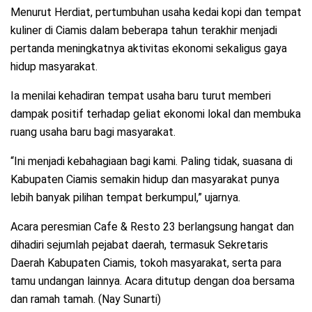
Menurut Herdiat, pertumbuhan usaha kedai kopi dan tempat
kuliner di Ciamis dalam beberapa tahun terakhir menjadi
pertanda meningkatnya aktivitas ekonomi sekaligus gaya
hidup masyarakat.
Ia menilai kehadiran tempat usaha baru turut memberi
dampak positif terhadap geliat ekonomi lokal dan membuka
ruang usaha baru bagi masyarakat.
“Ini menjadi kebahagiaan bagi kami. Paling tidak, suasana di
Kabupaten Ciamis semakin hidup dan masyarakat punya
lebih banyak pilihan tempat berkumpul,” ujarnya.
Acara peresmian Cafe & Resto 23 berlangsung hangat dan
dihadiri sejumlah pejabat daerah, termasuk Sekretaris
Daerah Kabupaten Ciamis, tokoh masyarakat, serta para
tamu undangan lainnya. Acara ditutup dengan doa bersama
dan ramah tamah. (Nay Sunarti)