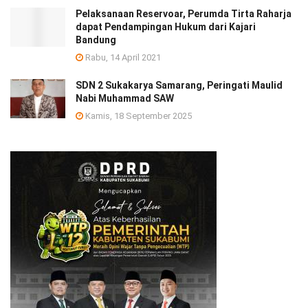
Pelaksanaan Reservoar, Perumda Tirta Raharja
dapat Pendampingan Hukum dari Kajari
Bandung
Rabu, 14 April 2021
SDN 2 Sukakarya Samarang, Peringati Maulid
Nabi Muhammad SAW
Kamis, 18 September 2025