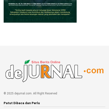
© 2025 dejurnal.com. All Right Reserved
Patut Dibaca dan Perlu