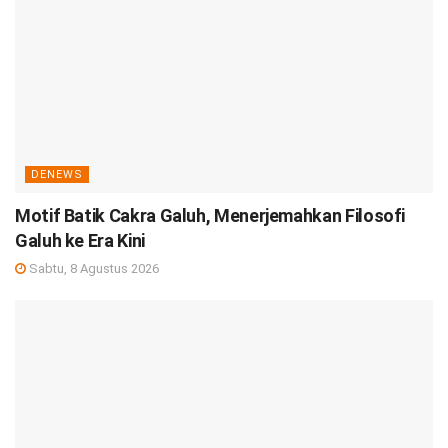
DENEWS
Motif Batik Cakra Galuh, Menerjemahkan Filosofi
Galuh ke Era Kini
Sabtu, 8 Agustus 2026