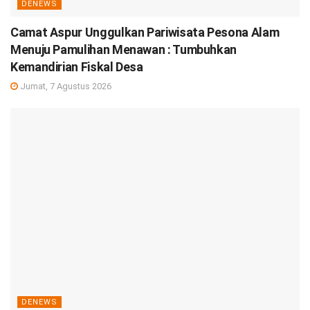
DENEWS
Camat Aspur Unggulkan Pariwisata Pesona Alam
Menuju Pamulihan Menawan : Tumbuhkan
Kemandirian Fiskal Desa
Jumat, 7 Agustus 2026
DENEWS