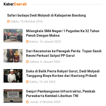
Kabar
Daerah
Safari budaya Dedi Mulyadi di Kabupaten Bandung
Sabtu, 15 Oktober 2016
Milangkala SMA Negeri 1 Pagaden Ke 32 Tahun
Penuh Dengan Makna
Kamis, 16 Januari 2025
Dari Kecamatan ke Penegak Perda: Topan Sandi
Resmi Perkuat Satpol PP Garut
Selasa, 6 Januari 2026
Duka di Balik Pesta Rakyat Garut, Dedi Mulyadi
Tanggung Biaya Korban dari Kantong Pribadi
Sabtu, 19 Juli 2025
Genjot Pembangunan Infrastruktur, Pemkab
Purwakarta Kembali Libatkan TNI
Jumat, 9 Oktober 2020