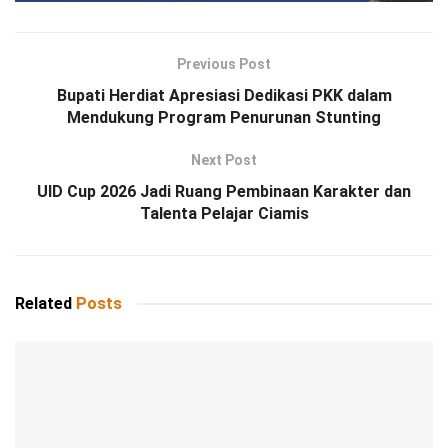
Previous Post
Bupati Herdiat Apresiasi Dedikasi PKK dalam
Mendukung Program Penurunan Stunting
Next Post
UID Cup 2026 Jadi Ruang Pembinaan Karakter dan
Talenta Pelajar Ciamis
Related
Posts