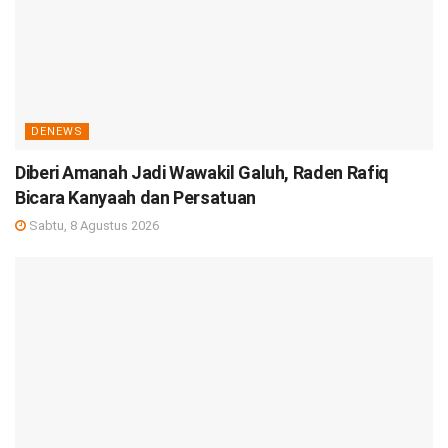
DENEWS
Diberi Amanah Jadi Wawakil Galuh, Raden Rafiq
Bicara Kanyaah dan Persatuan
Sabtu, 8 Agustus 2026