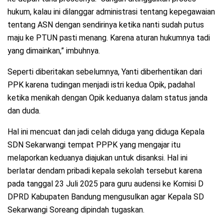
hukum, kalau ini dilanggar administrasi tentang kepegawaian
tentang ASN dengan sendirinya ketika nanti sudah putus
maju ke PTUN pasti menang. Karena aturan hukumnya tadi
yang dimainkan,” imbuhnya.
Seperti diberitakan sebelumnya, Yanti diberhentikan dari
PPK karena tudingan menjadi istri kedua Opik, padahal
ketika menikah dengan Opik keduanya dalam status janda
dan duda.
Hal ini mencuat dan jadi celah diduga yang diduga Kepala
SDN Sekarwangi tempat PPPK yang mengajar itu
melaporkan keduanya diajukan untuk disanksi. Hal ini
berlatar dendam pribadi kepala sekolah tersebut karena
pada tanggal 23 Juli 2025 para guru audensi ke Komisi D
DPRD Kabupaten Bandung mengusulkan agar Kepala SD
Sekarwangi Soreang dipindah tugaskan.