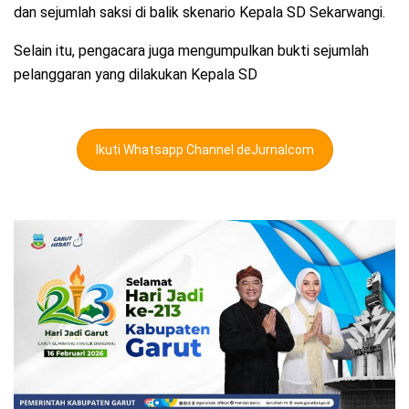
dan sejumlah saksi di balik skenario Kepala SD Sekarwangi.
Selain itu, pengacara juga mengumpulkan bukti sejumlah
pelanggaran yang dilakukan Kepala SD
Ikuti Whatsapp Channel deJurnalcom