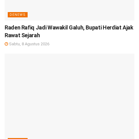
DENEWS
Raden Rafiq Jadi Wawakil Galuh, Bupati Herdiat Ajak
Rawat Sejarah
Sabtu, 8 Agustus 2026