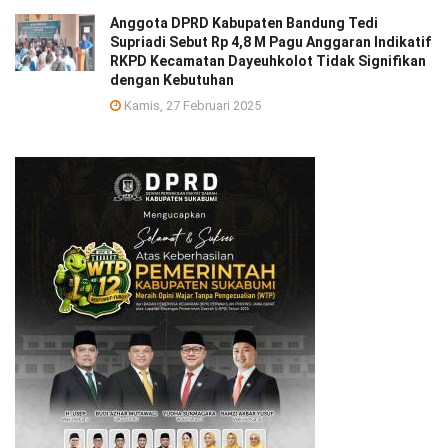
Anggota DPRD Kabupaten Bandung Tedi
Supriadi Sebut Rp 4,8 M Pagu Anggaran Indikatif
RKPD Kecamatan Dayeuhkolot Tidak Signifikan
dengan Kebutuhan
Kamis, 27 Februari 2025