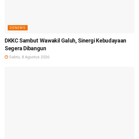
DENEWS
DKKC Sambut Wawakil Galuh, Sinergi Kebudayaan
Segera Dibangun
Sabtu, 8 Agustus 2026