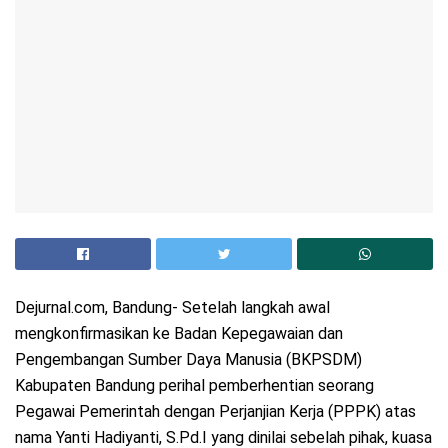
Dejurnal.com, Bandung- Setelah langkah awal
mengkonfirmasikan ke Badan Kepegawaian dan
Pengembangan Sumber Daya Manusia (BKPSDM)
Kabupaten Bandung perihal pemberhentian seorang
Pegawai Pemerintah dengan Perjanjian Kerja (PPPK) atas
nama Yanti Hadiyanti, S.Pd.I yang dinilai sebelah pihak, kuasa