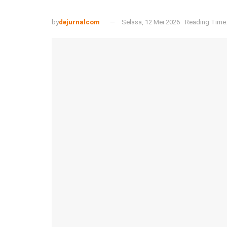
by
dejurnalcom
Selasa, 12 Mei 2026
Reading Time: