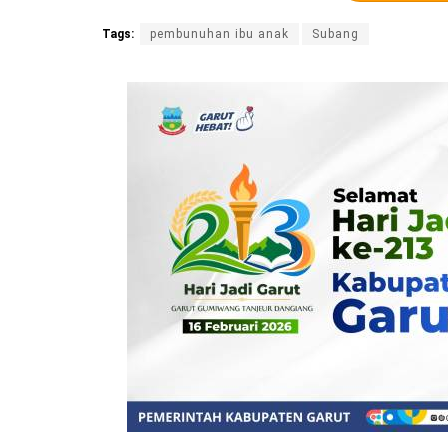
Tags:
pembunuhan ibu anak
Subang