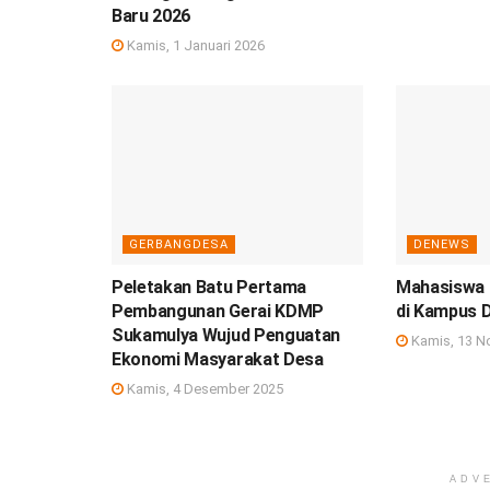
Baru 2026
Kamis, 1 Januari 2026
GERBANGDESA
DENEWS
Peletakan Batu Pertama
Mahasiswa 
Pembangunan Gerai KDMP
di Kampus 
Sukamulya Wujud Penguatan
Kamis, 13 N
Ekonomi Masyarakat Desa
Kamis, 4 Desember 2025
ADV