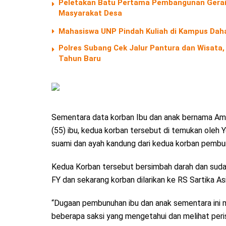
Peletakan Batu Pertama Pembangunan Gera
Masyarakat Desa
Mahasiswa UNP Pindah Kuliah di Kampus Dah
Polres Subang Cek Jalur Pantura dan Wisata,
Tahun Baru
Sementara data korban Ibu dan anak bernama Amel
(55) ibu, kedua korban tersebut di temukan oleh Y
suami dan ayah kandung dari kedua korban pembu
Kedua Korban tersebut bersimbah darah dan suda
FY dan sekarang korban dilarikan ke RS Sartika As
“Dugaan pembunuhan ibu dan anak sementara ini m
beberapa saksi yang mengetahui dan melihat peri